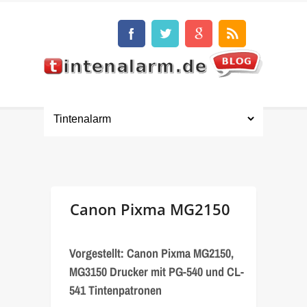
Canon Pixma MG2150
Vorgestellt: Canon Pixma MG2150,
MG3150 Drucker mit PG-540 und CL-
541 Tintenpatronen