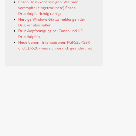
Epson Druckkopf reinigen: Wie man
verstopfte (eingetrocknete) Epson
Druckköpfe richtig reinigt
Nervige Windows-Statusmeldungen der
Drucker abschalten
Druckkopfreinigung bei Canon und HP
Druckköpfen
Neue Canon Tintenpatronen PGI-525PGBK
und CLI-526 - was sich wirklich geändert hat