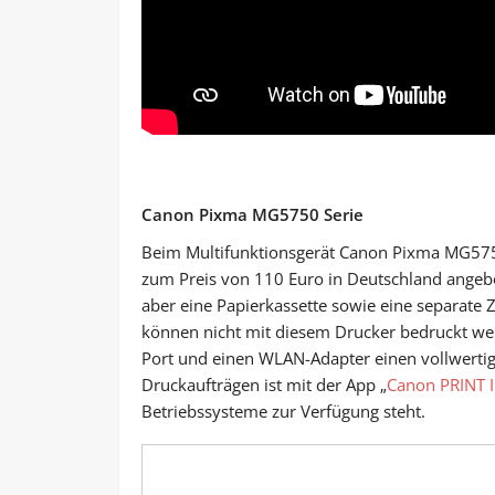
Canon Pixma MG5750 Serie
Beim Multifunktionsgerät Canon Pixma MG5750
zum Preis von 110 Euro in Deutschland angebo
aber eine Papierkassette sowie eine separate
können nicht mit diesem Drucker bedruckt w
Port und einen WLAN-Adapter einen vollwertig
Druckaufträgen ist mit der App „
Canon PRINT 
Betriebssysteme zur Verfügung steht.