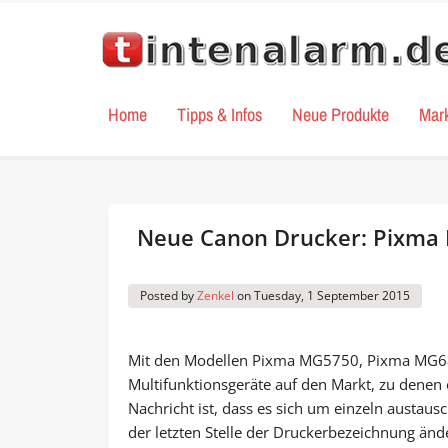
Home
Tipps & Infos
Neue Produkte
Mar
Neue Canon Drucker: Pixm
Posted by
Zenkel
on
Tuesday, 1 September 2015
Mit den Modellen Pixma MG5750, Pixma MG
Multifunktionsgeräte auf den Markt, zu denen 
Nachricht ist, dass es sich um einzeln austau
der letzten Stelle der Druckerbezeichnung än