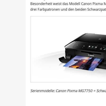
Besonderheit weist das Modell Canon Pixma MG
drei Farbpatronen und den beiden Schwarzpat
Serienmodelle: Canon Pixma MG7750 = Schw