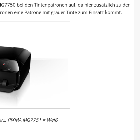
7750 bei den Tintenpatronen auf, da hier zusätzlich zu den
ronen eine Patrone mit grauer Tinte zum Einsatz kommt.
arz, PIXMA MG7751 = Weiß