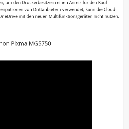
en, um den Druckerbesitzern einen Anreiz für den Kauf
tenpatronen von Drittanbietern verwendet, kann die Cloud-
neDrive mit den neuen Multifunktionsgeräten nicht nutzen.
Canon Pixma MG5750