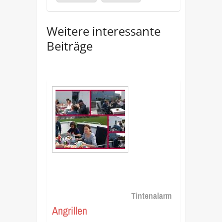
Weitere interessante
Beiträge
Tintenalarm
Angrillen