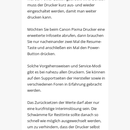
muss der Drucker kurz aus- und wieder
eingeschaltet werden, damit man weiter
drucken kann.
Möchten Sie beim Canon Pixma Drucker eine
erweiterte Infoseite abrufen, dann brauchen
Sie nur nacheinander zwei Mal die Resume-
Taste und anschließen ein Mal den Power-
Button drücken.
Solche Vorgehensweisen und Service-Modi
gibt es bei nahezu allen Druckern. Sie können
auf den Supportseiten der Hersteller sowie in
verschiedenen Foren in Erfahrung gebracht
werden.
Das Zurücksetzen der Werte darf aber nur
eine kurzfristige Interimslösung sein. Die
Schwämme für Resttinte sollte danach so
schnell wie möglich ausgewechselt werden,
um zu verhindern, dass der Drucker selbst