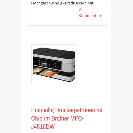
Hochgeschwindigkeitsdruckern mit…
0
Kommentare
Erstmalig Druckerpatronen mit
Chip im Brother MFC-
J4510DW