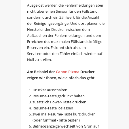
Ausgelöst werden die Fehlermeldungen aber
nicht über einen Sensor für den Füllstand,
sondern durch ein Zählwerk für die Anzahl
der Reinigungsvorgänge. Und dort planen die
Hersteller der Drucker zwischen dem
Auftauchen der Fehlermeldungen und dem
Erreichen des maximalen Füllstands kräftige
Reserven ein. Es lohnt sich also, im
Servicemodus den Zähler einfach wieder auf
Null zu stellen.
Am Beispiel der
Canon Pixma
Drucker
zeigen wir Ihnen, wie einfach das geht:
Drucker ausschalten
Resume-Taste gedrückt halten
zusätzlich Power-Taste drücken
Resume-Taste loslassen
zwei mal Resume-Taste kurz drücken
(oder fünfmal - bitte testen)
Betriebsanzeige wechselt von Grün auf