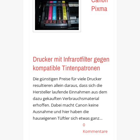
Pixma
Drucker mit Infrarotfilter gegen
kompatible Tintenpatronen
Die günstigen Preise für viele Drucker
resultieren allein daraus, dass sich die
Hersteller laufende Einnahmen aus dem
dazu gekauften Verbrauchsmaterial
erhoffen. Dabei macht Canon keine
Ausnahme und hier haben die
hauseigenen Tüftler sich etwas ganz…
0
Kommentare