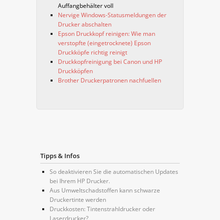
Auffangbehälter voll
Nervige Windows-Statusmeldungen der
Drucker abschalten
Epson Druckkopf reinigen: Wie man
verstopfte (eingetrocknete) Epson
Druckköpfe richtig reinigt
Druckkopfreinigung bei Canon und HP
Druckköpfen
Brother Druckerpatronen nachfuellen
Tipps & Infos
So deaktivieren Sie die automatischen Updates
bei Ihrem HP Drucker.
Aus Umweltschadstoffen kann schwarze
Druckertinte werden
Druckkosten: Tintenstrahldrucker oder
Laserdrucker?