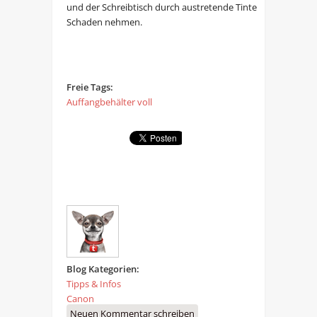
und der Schreibtisch durch austretende Tinte
Schaden nehmen.
Freie Tags:
Auffangbehälter voll
Blog Kategorien:
Tipps & Infos
Canon
Neuen Kommentar schreiben