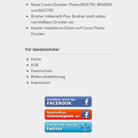
Neue Canon Drucker: Pixma MG5750, MG6850
und MG7750
Brother Inkbenefit Plus: Brother stellt selbst
nachfüllbare Drucker vor
Hacker installieren Doom auf Canon Pixma
Drucker
Für Gesetzeshüter
Home
AGB
Datenschutz
Widerrufsbelehrung
Impressum