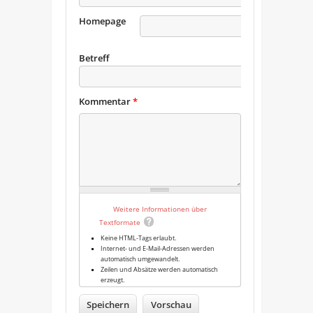
Homepage
URL
Betreff
Kommentar
*
Weitere Informationen über
Textformate
Keine HTML-Tags erlaubt.
Internet- und E-Mail-Adressen werden
automatisch umgewandelt.
Zeilen und Absätze werden automatisch
erzeugt.