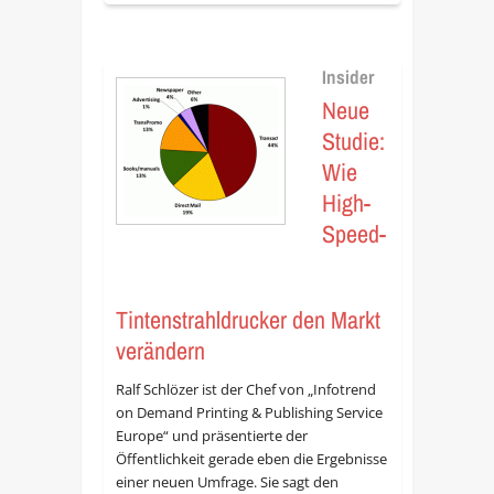
Insider
Neue
Studie:
Wie
High-
Speed-
Tintenstrahldrucker den Markt
verändern
Ralf Schlözer ist der Chef von „Infotrend
on Demand Printing & Publishing Service
Europe“ und präsentierte der
Öffentlichkeit gerade eben die Ergebnisse
einer neuen Umfrage. Sie sagt den