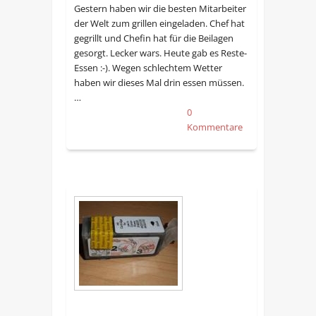
Gestern haben wir die besten Mitarbeiter
der Welt zum grillen eingeladen. Chef hat
gegrillt und Chefin hat für die Beilagen
gesorgt. Lecker wars. Heute gab es Reste-
Essen :-). Wegen schlechtem Wetter
haben wir dieses Mal drin essen müssen.
…
0
Kommentare