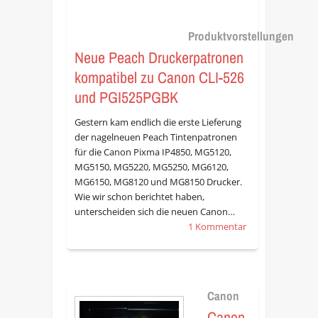
Produktvorstellungen
Neue Peach Druckerpatronen
kompatibel zu Canon CLI-526
und PGI525PGBK
Gestern kam endlich die erste Lieferung
der nagelneuen Peach Tintenpatronen
für die Canon Pixma IP4850, MG5120,
MG5150, MG5220, MG5250, MG6120,
MG6150, MG8120 und MG8150 Drucker.
Wie wir schon berichtet haben,
unterscheiden sich die neuen Canon…
1 Kommentar
Canon
Canon