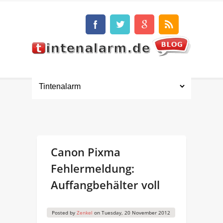
Canon Pixma
Fehlermeldung:
Auffangbehälter voll
Posted by
Zenkel
on
Tuesday, 20 November 2012