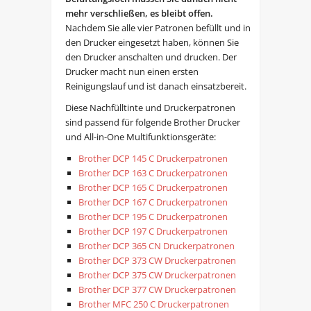
mehr verschließen, es bleibt offen.
Nachdem Sie alle vier Patronen befüllt und in
den Drucker eingesetzt haben, können Sie
den Drucker anschalten und drucken. Der
Drucker macht nun einen ersten
Reinigungslauf und ist danach einsatzbereit.
Diese Nachfülltinte und Druckerpatronen
sind passend für folgende Brother Drucker
und All-in-One Multifunktionsgeräte:
Brother DCP 145 C Druckerpatronen
Brother DCP 163 C Druckerpatronen
Brother DCP 165 C Druckerpatronen
Brother DCP 167 C Druckerpatronen
Brother DCP 195 C Druckerpatronen
Brother DCP 197 C Druckerpatronen
Brother DCP 365 CN Druckerpatronen
Brother DCP 373 CW Druckerpatronen
Brother DCP 375 CW Druckerpatronen
Brother DCP 377 CW Druckerpatronen
Brother MFC 250 C Druckerpatronen