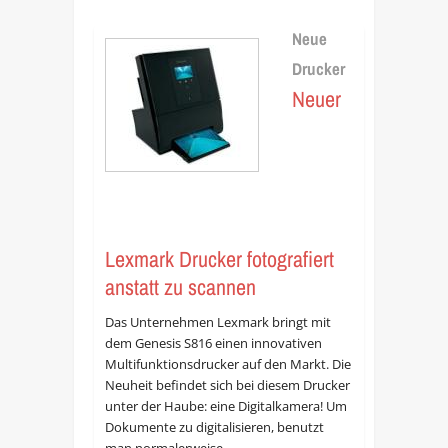
Neue
Drucker
Neuer
Lexmark Drucker fotografiert
anstatt zu scannen
Das Unternehmen Lexmark bringt mit
dem Genesis S816 einen innovativen
Multifunktionsdrucker auf den Markt. Die
Neuheit befindet sich bei diesem Drucker
unter der Haube: eine Digitalkamera! Um
Dokumente zu digitalisieren, benutzt
man normalerweise…