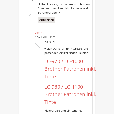
Hallo allerseits, die Patronen haben mich
überzeugt. Wo kann ich die bestellen?
Schöne Grüße JH
Antworten
Zenkel
9 April, 2010 - 19:41
Hallo JH,
vielen Dank für Ihr Interesse. Die
passenden Artikel finden Sie hier:
LC-970 / LC-1000
Brother Patronen inkl.
Tinte
LC-980 / LC-1100
Brother Patronen inkl.
Tinte
Viele Grüße und ein schönes