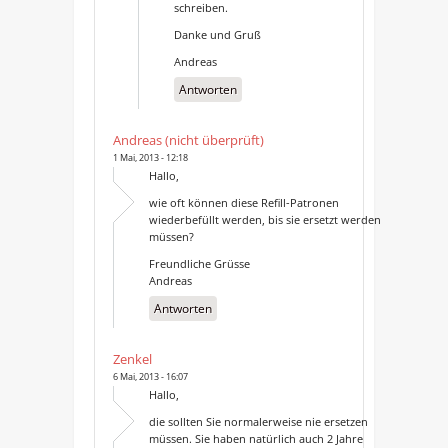
schreiben.
Danke und Gruß
Andreas
Antworten
Andreas (nicht überprüft)
1 Mai, 2013 - 12:18
Hallo,
wie oft können diese Refill-Patronen
wiederbefüllt werden, bis sie ersetzt werden
müssen?
Freundliche Grüsse
Andreas
Antworten
Zenkel
6 Mai, 2013 - 16:07
Hallo,
die sollten Sie normalerweise nie ersetzen
müssen. Sie haben natürlich auch 2 Jahre