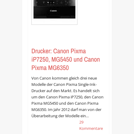
Drucker: Canon Pixma
iP7250, MG5450 und Canon
Pixma MG6350
Von Canon kommen gleich drei neue
Modelle der Canon Pixma Single-Ink-
Drucker auf den Markt. Es handelt sich
um den Canon Pixma iP7250, den Canon
Pixma MG5450 und den Canon Pixma
MG6350. Im Jahr 2012 darf man von der
Überarbeitung der Modelle ein…
29
Kommentare