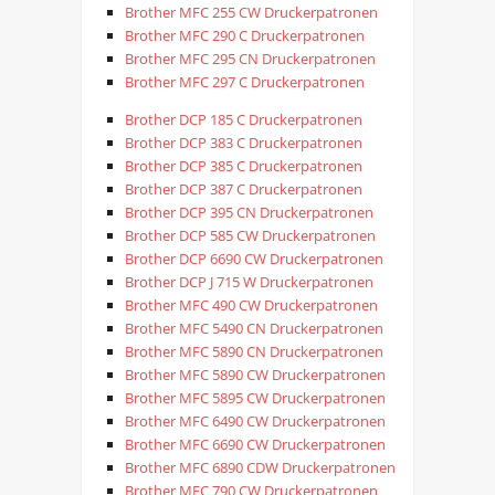
Brother MFC 255 CW Druckerpatronen
Brother MFC 290 C Druckerpatronen
Brother MFC 295 CN Druckerpatronen
Brother MFC 297 C Druckerpatronen
Brother DCP 185 C Druckerpatronen
Brother DCP 383 C Druckerpatronen
Brother DCP 385 C Druckerpatronen
Brother DCP 387 C Druckerpatronen
Brother DCP 395 CN Druckerpatronen
Brother DCP 585 CW Druckerpatronen
Brother DCP 6690 CW Druckerpatronen
Brother DCP J 715 W Druckerpatronen
Brother MFC 490 CW Druckerpatronen
Brother MFC 5490 CN Druckerpatronen
Brother MFC 5890 CN Druckerpatronen
Brother MFC 5890 CW Druckerpatronen
Brother MFC 5895 CW Druckerpatronen
Brother MFC 6490 CW Druckerpatronen
Brother MFC 6690 CW Druckerpatronen
Brother MFC 6890 CDW Druckerpatronen
Brother MFC 790 CW Druckerpatronen