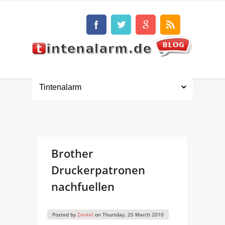
Brother
Druckerpatronen
nachfuellen
Posted by
Zenkel
on
Thursday, 25 March 2010