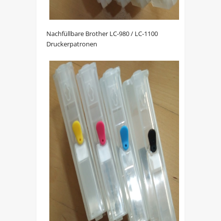
Nachfüllbare Brother LC-980 / LC-1100
Druckerpatronen