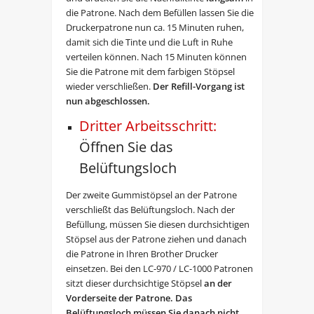
die Patrone. Nach dem Befüllen lassen Sie die
Druckerpatrone nun ca. 15 Minuten ruhen,
damit sich die Tinte und die Luft in Ruhe
verteilen können. Nach 15 Minuten können
Sie die Patrone mit dem farbigen Stöpsel
wieder verschließen.
Der Refill-Vorgang ist
nun abgeschlossen.
Dritter Arbeitsschritt:
Öffnen Sie das
Belüftungsloch
Der zweite Gummistöpsel an der Patrone
verschließt das Belüftungsloch. Nach der
Befüllung, müssen Sie diesen durchsichtigen
Stöpsel aus der Patrone ziehen und danach
die Patrone in Ihren Brother Drucker
einsetzen. Bei den LC-970 / LC-1000 Patronen
sitzt dieser durchsichtige Stöpsel
an der
Vorderseite der Patron
e
. Das
Belüftungsloch müssen Sie danach nicht