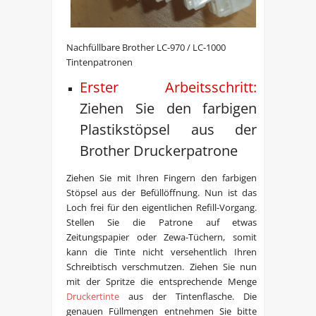
Nachfüllbare Brother LC-970 / LC-1000
Tintenpatronen
Erster Arbeitsschritt:
Ziehen Sie den farbigen
Plastikstöpsel aus der
Brother Druckerpatrone
Ziehen Sie mit Ihren Fingern den farbigen
Stöpsel aus der Befüllöffnung. Nun ist das
Loch frei für den eigentlichen Refill-Vorgang.
Stellen Sie die Patrone auf etwas
Zeitungspapier oder Zewa-Tüchern, somit
kann die Tinte nicht versehentlich Ihren
Schreibtisch verschmutzen. Ziehen Sie nun
mit der Spritze die entsprechende Menge
Druckertinte
aus der Tintenflasche. Die
genauen Füllmengen entnehmen Sie bitte