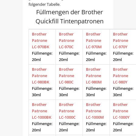
folgender Tabelle.
Füllmengen der Brother
Quickfill Tintenpatronen
Brother
Brother
Brother
Brother
Patrone
Patrone
Patrone
Patrone
LC-970BK
LC-970C
LC-970M
LC-970Y
Füllmenge:
Füllmenge:
Füllmenge:
Füllmenge:
20ml
20ml
20ml
20ml
Brother
Brother
Brother
Brother
Patrone
Patrone
Patrone
Patrone
LC-980BK
LC-980C
LC-980M
LC-980Y
Füllmenge:
Füllmenge:
Füllmenge:
Füllmenge:
30ml
30ml
30ml
30ml
Brother
Brother
Brother
Brother
Patrone
Patrone
Patrone
Patrone
LC-1000BK
LC-1000C
LC-1000M
LC-1000Y
Füllmenge:
Füllmenge:
Füllmenge:
Füllmenge:
20ml
20ml
20ml
20ml