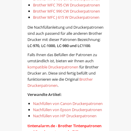
Brother MFC 795 CW Druckerpatronen
Brother MFC 990 CW Druckerpatronen
Brother MFC J 615 W Druckerpatronen
Die Nachfüllanleitung und Druckerpatronen
sind auch passend für alle anderen Brother
Drucker mit dieser Patronen Bezeichnung:
LC-970, LC-1000, LC-980 und LC1100
.
Falls Ihnen das Befüllen der Patronen zu
umständlich ist, bieten wir Ihnen auch
kompatible Druckerpatronen
für Brother
Drucker an. Diese sind fertig befüllt und
funktionieren wie die Original
Brother
Druckerpatronen
.
Verwandte Artikel:
Nachfüllen von Canon Druckerpatronen
Nachfüllen von Epson Druckerpatronen
Nachfüllen von HP Druckerpatronen
tintenalarm.de - Brother Tintenpatronen