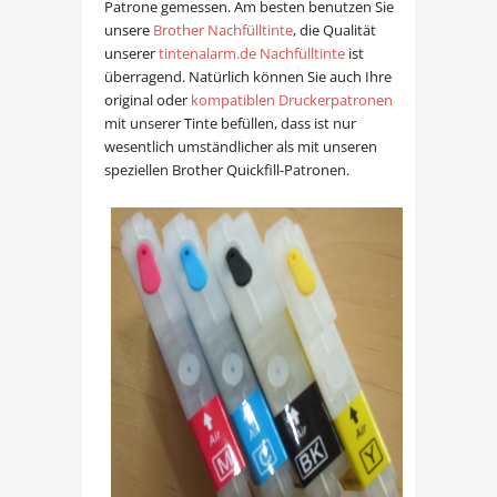
Patrone gemessen. Am besten benutzen Sie
unsere
Brother Nachfülltinte
, die Qualität
unserer
tintenalarm.de Nachfülltinte
ist
überragend. Natürlich können Sie auch Ihre
original oder
kompatiblen Druckerpatronen
mit unserer Tinte befüllen, dass ist nur
wesentlich umständlicher als mit unseren
speziellen Brother Quickfill-Patronen.