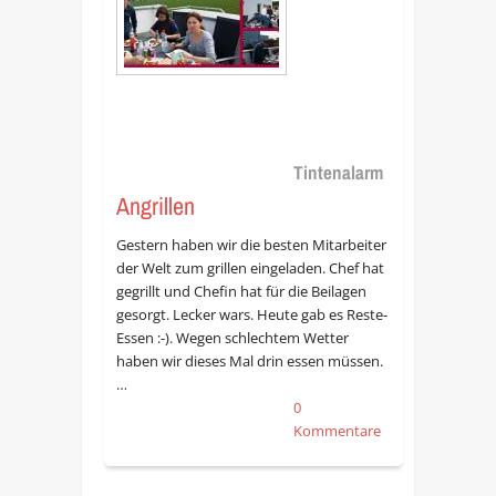
Tintenalarm
Angrillen
Gestern haben wir die besten Mitarbeiter
der Welt zum grillen eingeladen. Chef hat
gegrillt und Chefin hat für die Beilagen
gesorgt. Lecker wars. Heute gab es Reste-
Essen :-). Wegen schlechtem Wetter
haben wir dieses Mal drin essen müssen.
…
0
Kommentare