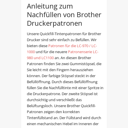
Anleitung zum
Nachfüllen von Brother
Druckerpatronen
Unsere Quickfill-Tintenpatronen für Brother
Drucker sind sehr einfach zu Befüllen. Wir
bieten diese
Patronen für die LC-970 / LC-
1000
und für die neuere
Patronenserie LC-
980 und LC1100
an. An diesen Brother
Patronen finden Sie zwei Gummistöpsel, die
Sie leicht mit den Fingern herausziehen
können. Der farbige Stöpsel steckt in der
Befüllöffnung. Durch dieses Befüllöffnung
füllen Sie die Nachfülltinte mit einer Spritze in
die Druckerpatrone. Der zweite Stöpsel ist
durchsichtig und verschließt das
Belüftungsloch. Unsere Brother Quickfill-
Patronen zeigen den korrekten
Tintenfüllstand an. Der Füllstand wird durch
einen mechanischen Hebel im Inneren der