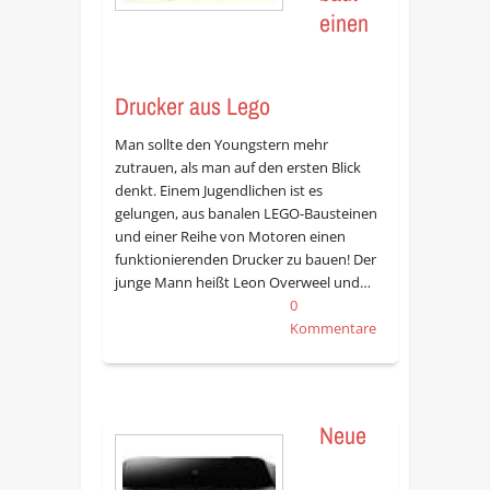
einen
Drucker aus Lego
Man sollte den Youngstern mehr
zutrauen, als man auf den ersten Blick
denkt. Einem Jugendlichen ist es
gelungen, aus banalen LEGO-Bausteinen
und einer Reihe von Motoren einen
funktionierenden Drucker zu bauen! Der
junge Mann heißt Leon Overweel und…
0
Kommentare
Neue