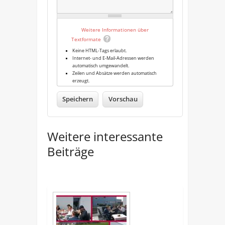
Weitere Informationen über
Textformate
Keine HTML-Tags erlaubt.
Internet- und E-Mail-Adressen werden
automatisch umgewandelt.
Zeilen und Absätze werden automatisch
erzeugt.
Weitere interessante
Beiträge