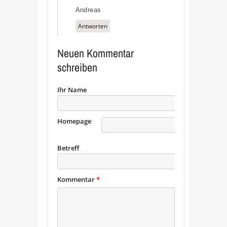
Andreas
Antworten
Neuen Kommentar
schreiben
Ihr Name
Homepage
URL
Betreff
Kommentar
*