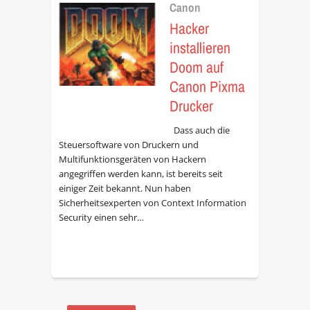
Canon
Hacker
installieren
Doom auf
Canon Pixma
Drucker
Dass auch die
Steuersoftware von Druckern und
Multifunktionsgeräten von Hackern
angegriffen werden kann, ist bereits seit
einiger Zeit bekannt. Nun haben
Sicherheitsexperten von Context Information
Security einen sehr…