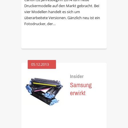
Druckermodelle auf den Markt gebracht. Bei
vier Modellen handelt es sich um
überarbeitete Versionen. Gänzlich neu ist ein
Fotodrucker, der…
05.12.2013
Insider
Samsung
erwirkt