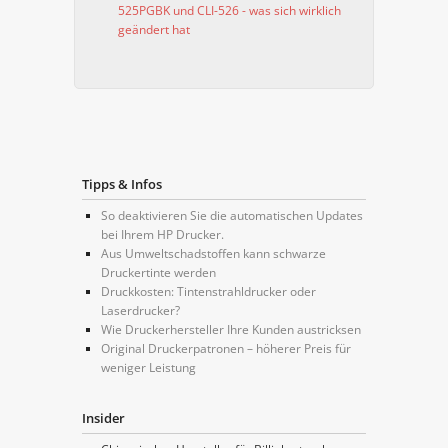
525PGBK und CLI-526 - was sich wirklich
geändert hat
Tipps & Infos
So deaktivieren Sie die automatischen Updates
bei Ihrem HP Drucker.
Aus Umweltschadstoffen kann schwarze
Druckertinte werden
Druckkosten: Tintenstrahldrucker oder
Laserdrucker?
Wie Druckerhersteller Ihre Kunden austricksen
Original Druckerpatronen – höherer Preis für
weniger Leistung
Insider