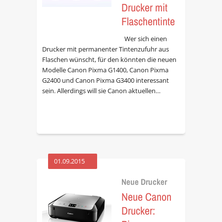
Drucker mit
Flaschentinte
Wer sich einen
Drucker mit permanenter Tintenzufuhr aus
Flaschen wünscht, für den könnten die neuen
Modelle Canon Pixma G1400, Canon Pixma
G2400 und Canon Pixma G3400 interessant
sein. Allerdings will sie Canon aktuellen…
01.09.2015
Neue Drucker
Neue Canon
Drucker: