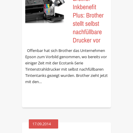
Inkbenefit
Plus: Brother
stellt selbst
nachfüllbare
Drucker vor
Offenbar hat sich Brother das Unternehmen
Epson zum Vorbild genommen, wo bereits vor
einiger Zeit mit der Ecotank-Serie
Tintenstrahldrucker mit selbst nachfüllbaren
Tintentanks gezeigt wurden. Brother zieht jetzt
mit den…
17.09.2014