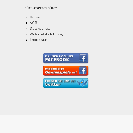
Für Gesetzeshüter
Home
AGB
Datenschutz
Widerrufsbelehrung
Impressum