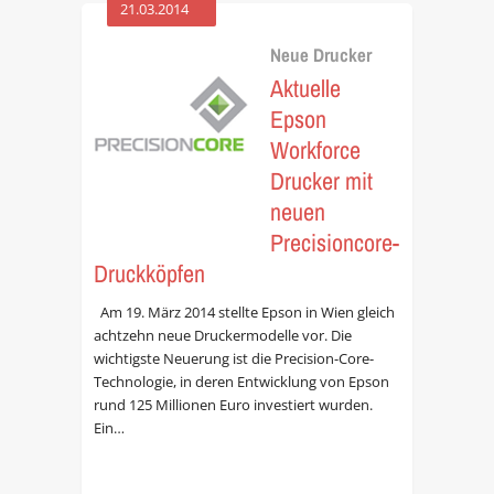
21.03.2014
Neue Drucker
Aktuelle
Epson
Workforce
Drucker mit
neuen
Precisioncore-
Druckköpfen
Am 19. März 2014 stellte Epson in Wien gleich
achtzehn neue Druckermodelle vor. Die
wichtigste Neuerung ist die Precision-Core-
Technologie, in deren Entwicklung von Epson
rund 125 Millionen Euro investiert wurden.
Ein…