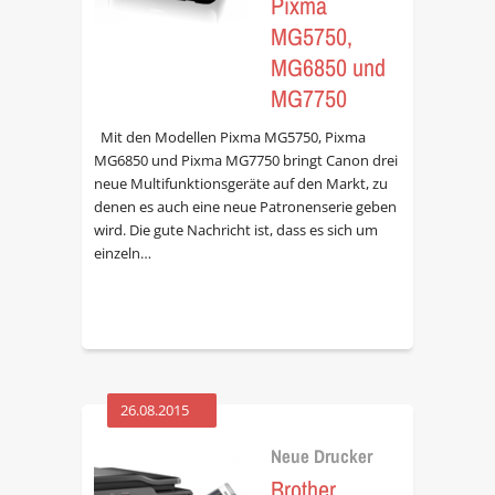
Pixma
MG5750,
MG6850 und
MG7750
Mit den Modellen Pixma MG5750, Pixma
MG6850 und Pixma MG7750 bringt Canon drei
neue Multifunktionsgeräte auf den Markt, zu
denen es auch eine neue Patronenserie geben
wird. Die gute Nachricht ist, dass es sich um
einzeln…
26.08.2015
Neue Drucker
Brother