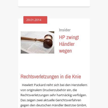
29.01.2014
Insider
HP zwingt
Händler
wegen
Rechtsverletzungen in die Knie
Hewlett Packard reiht sich bei den Herstellern
von originalem Druckerzubehör ein, die
Rechtsverletzungen sehr hartnäckig verfolgen.
Das zeigen zwei aktuelle Gerichtsverfahren
gegen den deutschen Händler BestUse GmbH,