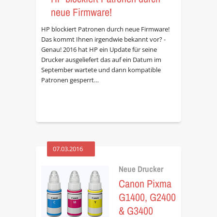
neue Firmware!
HP blockiert Patronen durch neue Firmware!
Das kommt Ihnen irgendwie bekannt vor? -
Genau! 2016 hat HP ein Update für seine
Drucker ausgeliefert das auf ein Datum im
September wartete und dann kompatible
Patronen gesperrt…
07.03.2016
Neue Drucker
Canon Pixma
G1400, G2400
& G3400