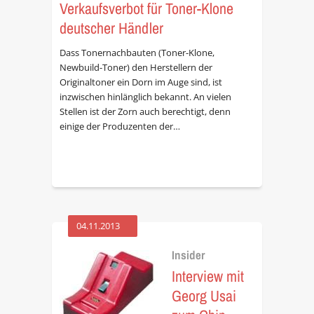
Verkaufsverbot für Toner-Klone
deutscher Händler
Dass Tonernachbauten (Toner-Klone,
Newbuild-Toner) den Herstellern der
Originaltoner ein Dorn im Auge sind, ist
inzwischen hinlänglich bekannt. An vielen
Stellen ist der Zorn auch berechtigt, denn
einige der Produzenten der…
04.11.2013
Insider
Interview mit
Georg Usai