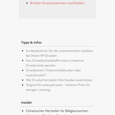
Brother Druckerpatronen nachfuellen
Tipps & Infos
So deaktivieren Sie die automatischen Updates
bei Ihrem HP Drucker.
Aus Umweltschadstoffen kann schwarze
Druckertinte werden
Druckkosten: Tintenstrahldrucker oder
Laserdrucker?
Wie Druckerhersteller Ihre Kunden austricksen
Original Druckerpatronen – höherer Preis für
weniger Leistung
Insider
Chinesischer Hersteller für Billigkartuschen