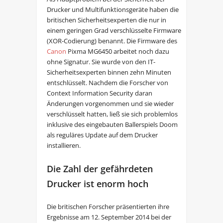
Drucker und Multifunktionsgeräte haben die
britischen Sicherheitsexperten die nur in
einem geringen Grad verschlüsselte Firmware
(XOR-Codierung) benannt. Die Firmware des
Canon
Pixma MG6450 arbeitet noch dazu
ohne Signatur. Sie wurde von den IT-
Sicherheitsexperten binnen zehn Minuten
entschlüsselt. Nachdem die Forscher von
Context Information Security daran
Änderungen vorgenommen und sie wieder
verschlüsselt hatten, ließ sie sich problemlos
inklusive des eingebauten Ballerspiels Doom
als reguläres Update auf dem Drucker
installieren.
Die Zahl der gefährdeten
Drucker ist enorm hoch
Die britischen Forscher präsentierten ihre
Ergebnisse am 12. September 2014 bei der