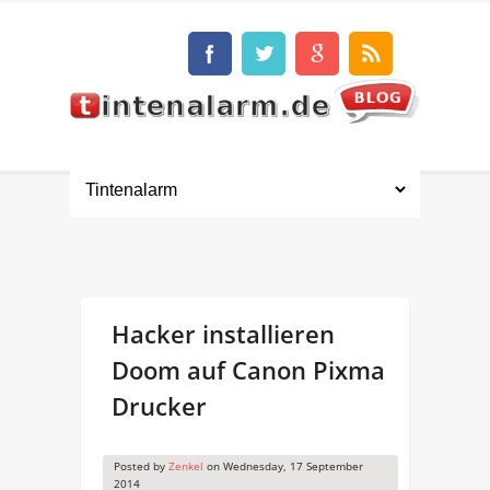
Hacker installieren
Doom auf Canon Pixma
Drucker
Posted by
Zenkel
on
Wednesday, 17 September
2014