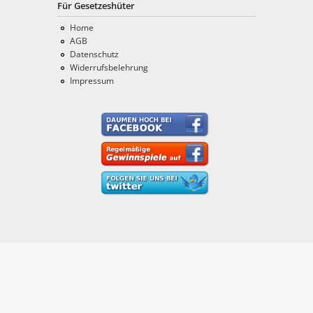
Für Gesetzeshüter
Home
AGB
Datenschutz
Widerrufsbelehrung
Impressum