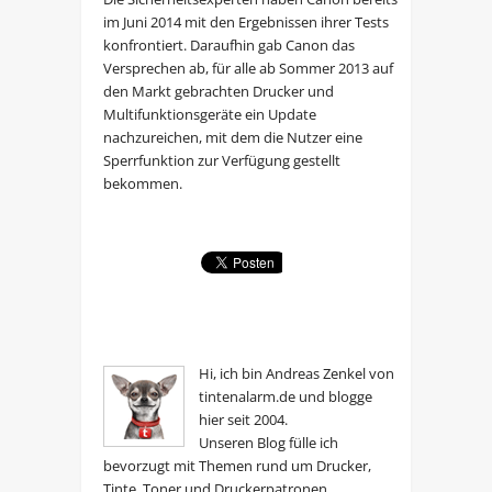
im Juni 2014 mit den Ergebnissen ihrer Tests
konfrontiert. Daraufhin gab Canon das
Versprechen ab, für alle ab Sommer 2013 auf
den Markt gebrachten Drucker und
Multifunktionsgeräte ein Update
nachzureichen, mit dem die Nutzer eine
Sperrfunktion zur Verfügung gestellt
bekommen.
Hi, ich bin Andreas Zenkel von
tintenalarm.de und blogge
hier seit 2004.
Unseren Blog fülle ich
bevorzugt mit Themen rund um Drucker,
Tinte, Toner und Druckerpatronen.