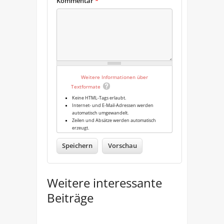
Kommentar
*
Weitere Informationen über
Textformate
Keine HTML-Tags erlaubt.
Internet- und E-Mail-Adressen werden
automatisch umgewandelt.
Zeilen und Absätze werden automatisch
erzeugt.
Weitere interessante
Beiträge