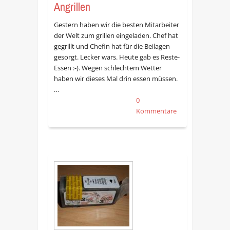
Angrillen
Gestern haben wir die besten Mitarbeiter
der Welt zum grillen eingeladen. Chef hat
gegrillt und Chefin hat für die Beilagen
gesorgt. Lecker wars. Heute gab es Reste-
Essen :-). Wegen schlechtem Wetter
haben wir dieses Mal drin essen müssen.
…
0
Kommentare