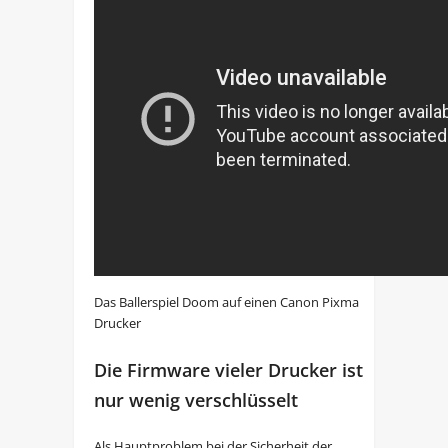
Das Ballerspiel Doom auf einen Canon Pixma
Drucker
Die Firmware vieler Drucker ist
nur wenig verschlüsselt
Als Hauptproblem bei der Sicherheit der