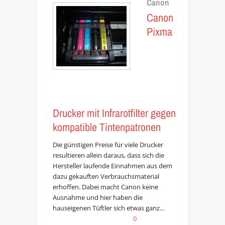
Canon
Canon
Pixma
Drucker mit Infrarotfilter gegen
kompatible Tintenpatronen
Die günstigen Preise für viele Drucker
resultieren allein daraus, dass sich die
Hersteller laufende Einnahmen aus dem
dazu gekauften Verbrauchsmaterial
erhoffen. Dabei macht Canon keine
Ausnahme und hier haben die
hauseigenen Tüftler sich etwas ganz…
0