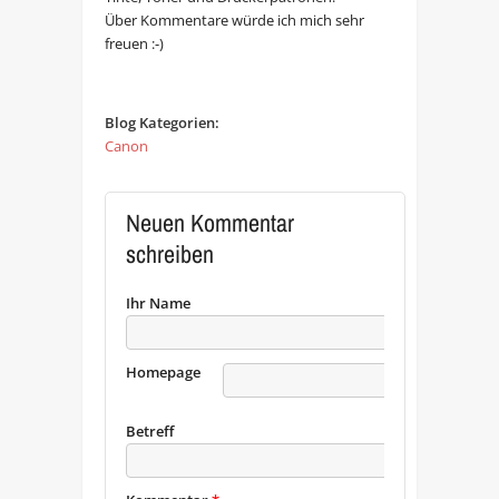
Über Kommentare würde ich mich sehr
freuen :-)
Blog Kategorien:
Canon
Neuen Kommentar
schreiben
Ihr Name
Homepage
URL
Betreff