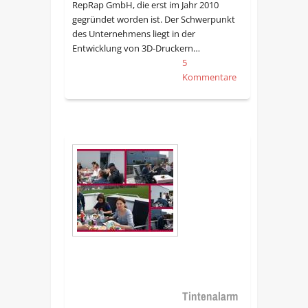
RepRap GmbH, die erst im Jahr 2010
gegründet worden ist. Der Schwerpunkt
des Unternehmens liegt in der
Entwicklung von 3D-Druckern…
5
Kommentare
Tintenalarm