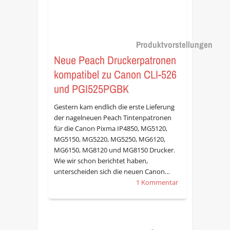
Produktvorstellungen
Neue Peach Druckerpatronen
kompatibel zu Canon CLI-526
und PGI525PGBK
Gestern kam endlich die erste Lieferung
der nagelneuen Peach Tintenpatronen
für die Canon Pixma IP4850, MG5120,
MG5150, MG5220, MG5250, MG6120,
MG6150, MG8120 und MG8150 Drucker.
Wie wir schon berichtet haben,
unterscheiden sich die neuen Canon…
1 Kommentar