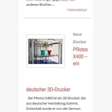
anderen Brother-…
1 Kommentar
Neue
Drucker
PRotos
X400 –
ein
deutscher 3D-Drucker
Der PRotos X400 ist ein 3D-Drucker, der
aus deutscher Herstellung stammt.
Entwickelt wurde er von der German