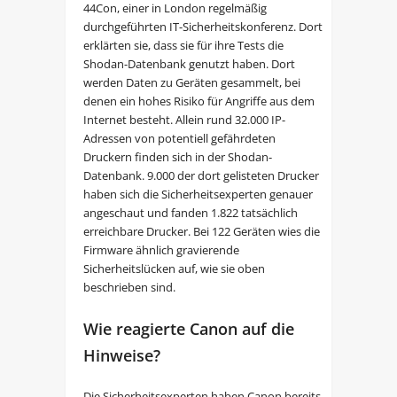
44Con, einer in London regelmäßig
durchgeführten IT-Sicherheitskonferenz. Dort
erklärten sie, dass sie für ihre Tests die
Shodan-Datenbank genutzt haben. Dort
werden Daten zu Geräten gesammelt, bei
denen ein hohes Risiko für Angriffe aus dem
Internet besteht. Allein rund 32.000 IP-
Adressen von potentiell gefährdeten
Druckern finden sich in der Shodan-
Datenbank. 9.000 der dort gelisteten Drucker
haben sich die Sicherheitsexperten genauer
angeschaut und fanden 1.822 tatsächlich
erreichbare Drucker. Bei 122 Geräten wies die
Firmware ähnlich gravierende
Sicherheitslücken auf, wie sie oben
beschrieben sind.
Wie reagierte Canon auf die
Hinweise?
Die Sicherheitsexperten haben Canon bereits