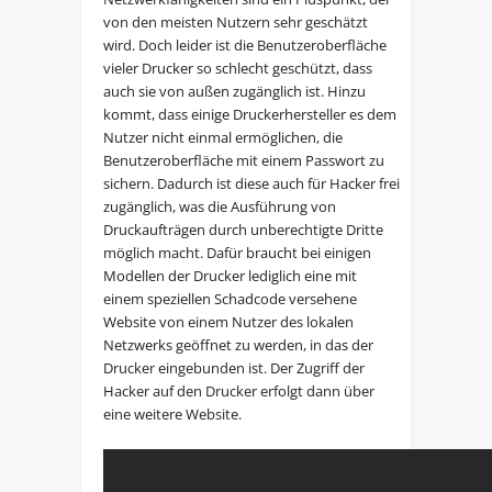
von den meisten Nutzern sehr geschätzt
wird. Doch leider ist die Benutzeroberfläche
vieler Drucker so schlecht geschützt, dass
auch sie von außen zugänglich ist. Hinzu
kommt, dass einige Druckerhersteller es dem
Nutzer nicht einmal ermöglichen, die
Benutzeroberfläche mit einem Passwort zu
sichern. Dadurch ist diese auch für Hacker frei
zugänglich, was die Ausführung von
Druckaufträgen durch unberechtigte Dritte
möglich macht. Dafür braucht bei einigen
Modellen der Drucker lediglich eine mit
einem speziellen Schadcode versehene
Website von einem Nutzer des lokalen
Netzwerks geöffnet zu werden, in das der
Drucker eingebunden ist. Der Zugriff der
Hacker auf den Drucker erfolgt dann über
eine weitere Website.