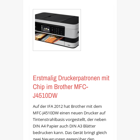
Erstmalig Druckerpatronen mit
Chip im Brother MFC-
J4510DW
Auf der IFA 2012 hat Brother mit dem
MFC-J4510DW einen neuen Drucker auf
Tintenstrahlbasis vorgestellt, der neben
DIN A4 Papier auch DIN A3 Blätter
bedrucken kann. Das Gerät bringt gleich
zwei Neuerungen gegenüber den