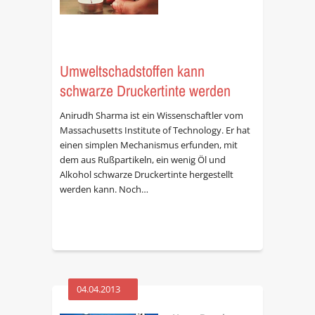
Umweltschadstoffen kann
schwarze Druckertinte werden
Anirudh Sharma ist ein Wissenschaftler vom
Massachusetts Institute of Technology. Er hat
einen simplen Mechanismus erfunden, mit
dem aus Rußpartikeln, ein wenig Öl und
Alkohol schwarze Druckertinte hergestellt
werden kann. Noch…
04.04.2013