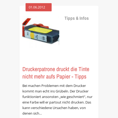
01.06.2012
Tipps & Infos
Druckerpatrone druckt die Tinte
nicht mehr aufs Papier - Tipps
Bei machen Problemen mit dem Drucker
kommt man echt ins Grübeln. Der Drucker
funktioniert ansonsten „wie geschmiert“, nur
eine Farbe will er partout nicht drucken. Das
kann verschiedene Ursachen haben, von
denen sich…