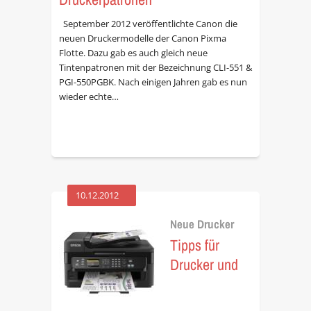
September 2012 veröffentlichte Canon die
neuen Druckermodelle der Canon Pixma
Flotte. Dazu gab es auch gleich neue
Tintenpatronen mit der Bezeichnung CLI-551 &
PGI-550PGBK. Nach einigen Jahren gab es nun
wieder echte…
10.12.2012
Neue Drucker
Tipps für
Drucker und