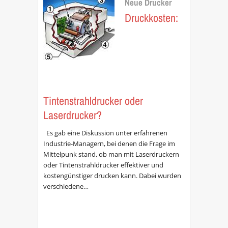
Neue Drucker
Druckkosten:
Tintenstrahldrucker oder
Laserdrucker?
Es gab eine Diskussion unter erfahrenen
Industrie-Managern, bei denen die Frage im
Mittelpunk stand, ob man mit Laserdruckern
oder Tintenstrahldrucker effektiver und
kostengünstiger drucken kann. Dabei wurden
verschiedene…