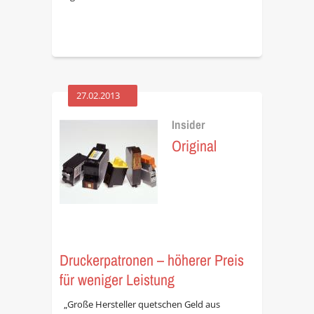
27.02.2013
Insider
Original
Druckerpatronen – höherer Preis
für weniger Leistung
„Große Hersteller quetschen Geld aus