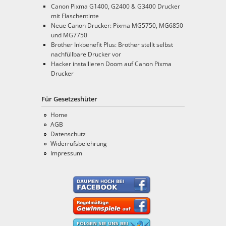
Canon Pixma G1400, G2400 & G3400 Drucker
mit Flaschentinte
Neue Canon Drucker: Pixma MG5750, MG6850
und MG7750
Brother Inkbenefit Plus: Brother stellt selbst
nachfüllbare Drucker vor
Hacker installieren Doom auf Canon Pixma
Drucker
Für Gesetzeshüter
Home
AGB
Datenschutz
Widerrufsbelehrung
Impressum