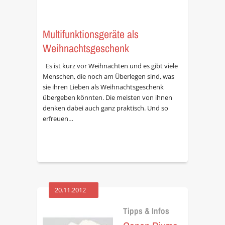
Multifunktionsgeräte als
Weihnachtsgeschenk
Es ist kurz vor Weihnachten und es gibt viele
Menschen, die noch am Überlegen sind, was
sie ihren Lieben als Weihnachtsgeschenk
übergeben könnten. Die meisten von ihnen
denken dabei auch ganz praktisch. Und so
erfreuen…
20.11.2012
Tipps & Infos