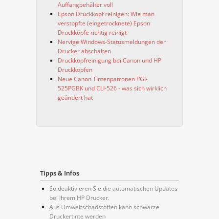
Auffangbehälter voll
Epson Druckkopf reinigen: Wie man
verstopfte (eingetrocknete) Epson
Druckköpfe richtig reinigt
Nervige Windows-Statusmeldungen der
Drucker abschalten
Druckkopfreinigung bei Canon und HP
Druckköpfen
Neue Canon Tintenpatronen PGI-
525PGBK und CLI-526 - was sich wirklich
geändert hat
Tipps & Infos
So deaktivieren Sie die automatischen Updates
bei Ihrem HP Drucker.
Aus Umweltschadstoffen kann schwarze
Druckertinte werden