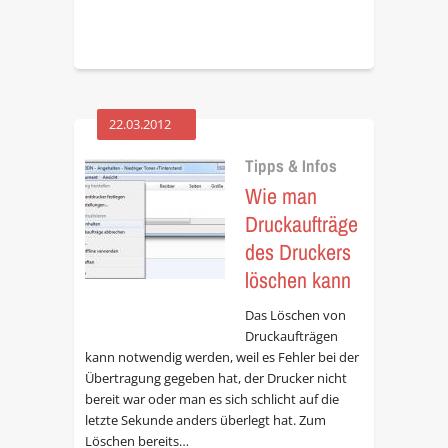
22.03.2012
Tipps & Infos
Wie man
Druckaufträge
des Druckers
löschen kann
Das Löschen von
Druckaufträgen
kann notwendig werden, weil es Fehler bei der
Übertragung gegeben hat, der Drucker nicht
bereit war oder man es sich schlicht auf die
letzte Sekunde anders überlegt hat. Zum
Löschen bereits…