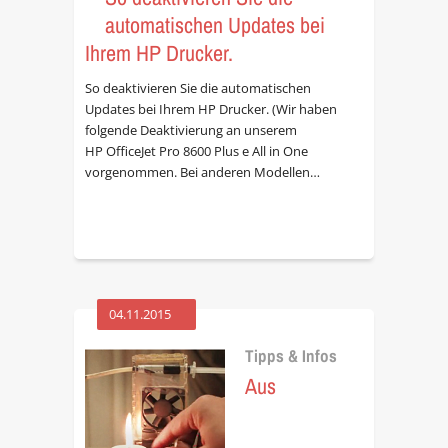
automatischen Updates bei
Ihrem HP Drucker.
So deaktivieren Sie die automatischen
Updates bei Ihrem HP Drucker. (Wir haben
folgende Deaktivierung an unserem
HP OfficeJet Pro 8600 Plus e All in One
vorgenommen. Bei anderen Modellen…
04.11.2015
Tipps & Infos
Aus