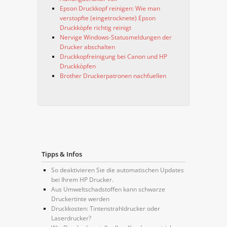
Epson Druckkopf reinigen: Wie man
verstopfte (eingetrocknete) Epson
Druckköpfe richtig reinigt
Nervige Windows-Statusmeldungen der
Drucker abschalten
Druckkopfreinigung bei Canon und HP
Druckköpfen
Brother Druckerpatronen nachfuellen
Tipps & Infos
So deaktivieren Sie die automatischen Updates
bei Ihrem HP Drucker.
Aus Umweltschadstoffen kann schwarze
Druckertinte werden
Druckkosten: Tintenstrahldrucker oder
Laserdrucker?