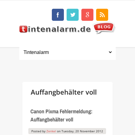
Auffangbehälter voll
Canon Pixma Fehlermeldung:
Auffangbehälter voll
Posted by
Zenkel
on
Tuesday, 20 November 2012