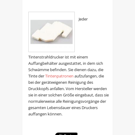
Jeder
Tintenstrahldrucker ist mit einem
Auffangbehälter ausgestattet, in dem sich
Schwämme befinden. Sie dienen dazu, die
Tinte der
Tintenpatronen
aufzufangen, die
bei der geräteeigenen Reinigung des
Druckkopfs anfallen. Vom Hersteller werden
sie in einer solchen Größe eingebaut, dass sie
normalerweise alle Reinigungsvorgänge der
gesamten Lebensdauer eines Druckers
auffangen können.