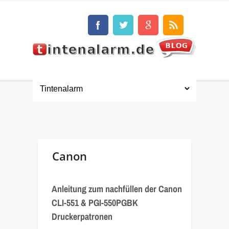
Canon
Anleitung zum nachfüllen der Canon
CLI-551 & PGI-550PGBK
Druckerpatronen