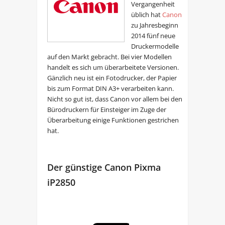
Vergangenheit
üblich hat
Canon
zu Jahresbeginn
2014 fünf neue
Druckermodelle
auf den Markt gebracht. Bei vier Modellen
handelt es sich um überarbeitete Versionen.
Gänzlich neu ist ein Fotodrucker, der Papier
bis zum Format DIN A3+ verarbeiten kann.
Nicht so gut ist, dass Canon vor allem bei den
Bürodruckern für Einsteiger im Zuge der
Überarbeitung einige Funktionen gestrichen
hat.
Der günstige Canon Pixma
iP2850