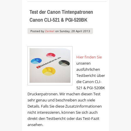
Test der Canon Tintenpatronen
Canon CLI-521 & PGI-520BK
Posted by
Zenkel
on
Sunday, 28 April 2013
Hier finden Sie
unseren
ausführlichen
Testbericht über
die Canon CLI-
521 & PGI-520BK
Druckerpatronen. Wir machen diesen Test
sehr genau und beschreiben auch viele
Details. Falls Sie diese Zusatzinformationen
nicht interessieren, können Sie sich auch
direkt den Testbericht oder das Test-Fazit
ansehen.