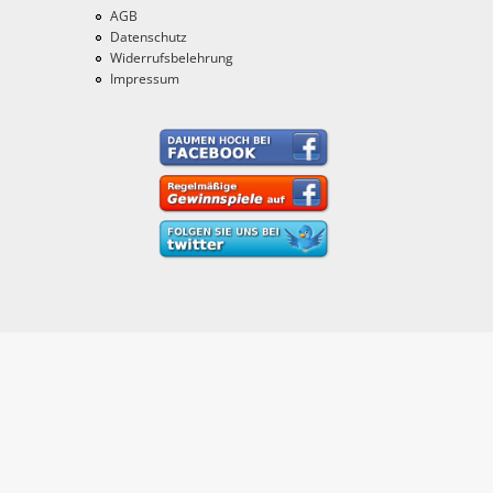
AGB
Datenschutz
Widerrufsbelehrung
Impressum