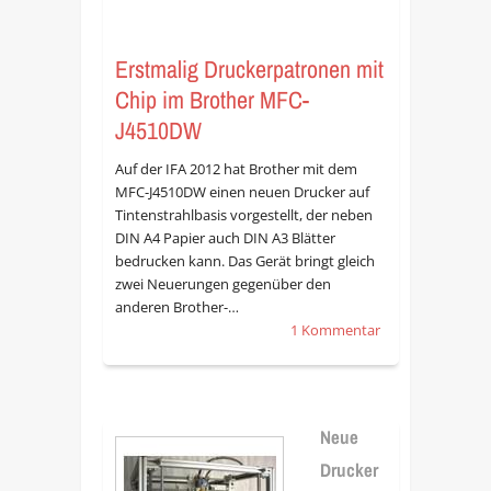
Erstmalig Druckerpatronen mit
Chip im Brother MFC-
J4510DW
Auf der IFA 2012 hat Brother mit dem
MFC-J4510DW einen neuen Drucker auf
Tintenstrahlbasis vorgestellt, der neben
DIN A4 Papier auch DIN A3 Blätter
bedrucken kann. Das Gerät bringt gleich
zwei Neuerungen gegenüber den
anderen Brother-…
1 Kommentar
Neue
Drucker