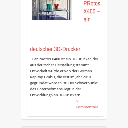
PRotos
X400 –
ein
deutscher 3D-Drucker
Der PRotos X400 ist ein 3D-Drucker, der
aus deutscher Herstellung stammt.
Entwickelt wurde er von der German
RepRap GmbH, die erst im Jahr 2010
gegründet worden ist. Der Schwerpunkt
des Unternehmens liegt in der
Entwicklung von 3D-Druckern…
5
Kommentare