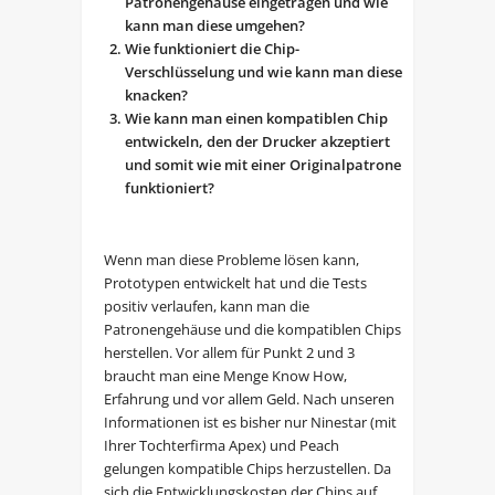
Patronengehäuse eingetragen und wie
kann man diese umgehen?
Wie funktioniert die Chip-
Verschlüsselung und wie kann man diese
knacken?
Wie kann man einen kompatiblen Chip
entwickeln, den der Drucker akzeptiert
und somit wie mit einer Originalpatrone
funktioniert?
Wenn man diese Probleme lösen kann,
Prototypen entwickelt hat und die Tests
positiv verlaufen, kann man die
Patronengehäuse und die kompatiblen Chips
herstellen. Vor allem für Punkt 2 und 3
braucht man eine Menge Know How,
Erfahrung und vor allem Geld. Nach unseren
Informationen ist es bisher nur Ninestar (mit
Ihrer Tochterfirma Apex) und Peach
gelungen kompatible Chips herzustellen. Da
sich die Entwicklungskosten der Chips auf