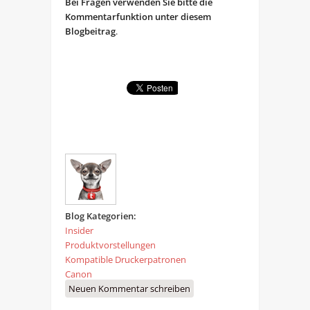
Bei Fragen verwenden Sie bitte die
Kommentarfunktion unter diesem
Blogbeitrag
.
Blog Kategorien:
Insider
Produktvorstellungen
Kompatible Druckerpatronen
Canon
Neuen Kommentar schreiben