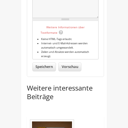
Weitere Informationen über
Textformate
Keine HTML-Tags erlaubt.
Internet- und E-Mail-Adressen werden
automatisch umgewandelt.
Zeilen und Absätze werden automatisch
erzeugt.
Weitere interessante
Beiträge