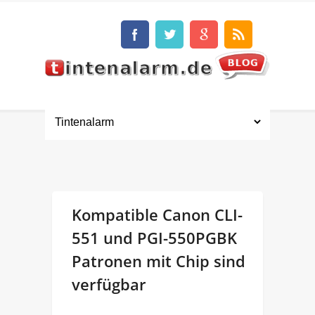
Kompatible Canon CLI-
551 und PGI-550PGBK
Patronen mit Chip sind
verfügbar