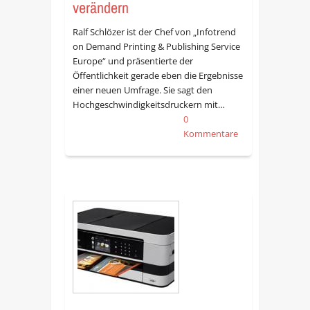
verändern
Ralf Schlözer ist der Chef von „Infotrend
on Demand Printing & Publishing Service
Europe“ und präsentierte der
Öffentlichkeit gerade eben die Ergebnisse
einer neuen Umfrage. Sie sagt den
Hochgeschwindigkeitsdruckern mit…
0
Kommentare