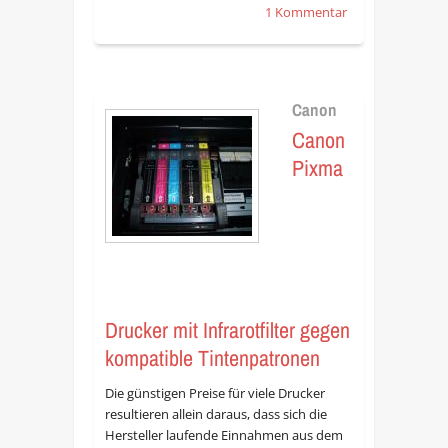
1 Kommentar
Canon
Canon
Pixma
Drucker mit Infrarotfilter gegen
kompatible Tintenpatronen
Die günstigen Preise für viele Drucker
resultieren allein daraus, dass sich die
Hersteller laufende Einnahmen aus dem