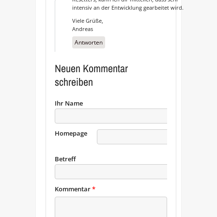
intensiv an der Entwicklung gearbeitet wird.
Viele Grüße,
Andreas
Antworten
Neuen Kommentar
schreiben
Ihr Name
Homepage
URL
Betreff
Kommentar
*