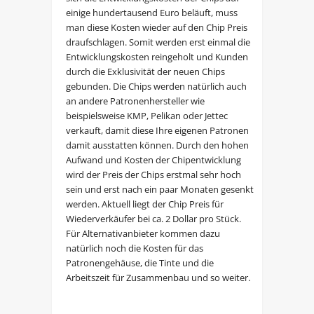
einige hundertausend Euro beläuft, muss
man diese Kosten wieder auf den Chip Preis
draufschlagen. Somit werden erst einmal die
Entwicklungskosten reingeholt und Kunden
durch die Exklusivität der neuen Chips
gebunden. Die Chips werden natürlich auch
an andere Patronenhersteller wie
beispielsweise KMP, Pelikan oder Jettec
verkauft, damit diese Ihre eigenen Patronen
damit ausstatten können. Durch den hohen
Aufwand und Kosten der Chipentwicklung
wird der Preis der Chips erstmal sehr hoch
sein und erst nach ein paar Monaten gesenkt
werden. Aktuell liegt der Chip Preis für
Wiederverkäufer bei ca. 2 Dollar pro Stück.
Für Alternativanbieter kommen dazu
natürlich noch die Kosten für das
Patronengehäuse, die Tinte und die
Arbeitszeit für Zusammenbau und so weiter.