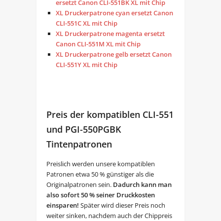
ersetzt Canon CLI-551BK XL mit Chip
XL Druckerpatrone cyan ersetzt Canon
CLI-551C XL mit Chip
XL Druckerpatrone magenta ersetzt
Canon CLI-551M XL mit Chip
XL Druckerpatrone gelb ersetzt Canon
CLI-551Y XL mit Chip
Preis der kompatiblen CLI-551
und PGI-550PGBK
Tintenpatronen
Preislich werden unsere kompatiblen
Patronen etwa 50 % günstiger als die
Originalpatronen sein.
Dadurch kann man
also sofort 50 % seiner Druckkosten
einsparen!
Später wird dieser Preis noch
weiter sinken, nachdem auch der Chippreis