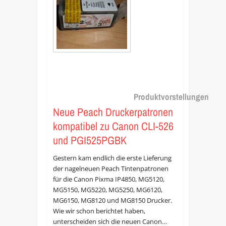
Produktvorstellungen
Neue Peach Druckerpatronen
kompatibel zu Canon CLI-526
und PGI525PGBK
Gestern kam endlich die erste Lieferung
der nagelneuen Peach Tintenpatronen
für die Canon Pixma IP4850, MG5120,
MG5150, MG5220, MG5250, MG6120,
MG6150, MG8120 und MG8150 Drucker.
Wie wir schon berichtet haben,
unterscheiden sich die neuen Canon…