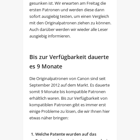
gesunken ist. Wir erwarten am Freitag die
ersten Patronen und werden diese dann
sofort ausgiebig testen, um einen Vergleich
mit den Originalpatronen ziehen zu können.
Auch darüber werden wir wieder alle Leser
ausgiebig informieren.
Bis zur Verfügbarkeit dauerte
es 9 Monate
Die Originalpatronen von Canon sind seit
September 2012 auf dem Markt. Es dauerte
somit 9 Monate bis kompatible Patronen
erhältlich waren. Bis zur Verfügbarkeit von
kompatiblen Patronen gibt es immer erst
einige Probleme zu lösen, die wir Ihnen hier
etwas näher bringen:
Welche Patente wurden auf das