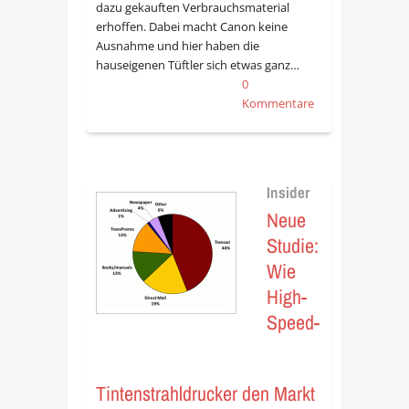
dazu gekauften Verbrauchsmaterial
erhoffen. Dabei macht Canon keine
Ausnahme und hier haben die
hauseigenen Tüftler sich etwas ganz…
0
Kommentare
Insider
Neue
Studie:
Wie
High-
Speed-
Tintenstrahldrucker den Markt