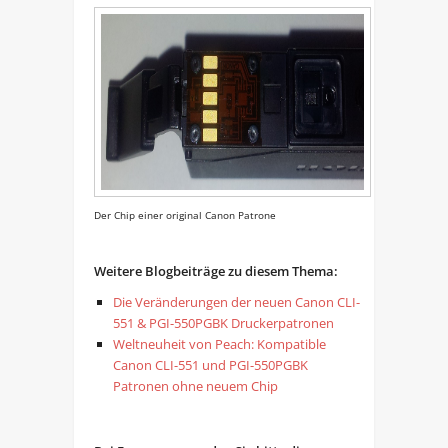
Der Chip einer original Canon Patrone
Weitere Blogbeiträge zu diesem Thema:
Die Veränderungen der neuen Canon CLI-
551 & PGI-550PGBK Druckerpatronen
Weltneuheit von Peach: Kompatible
Canon CLI-551 und PGI-550PGBK
Patronen ohne neuem Chip