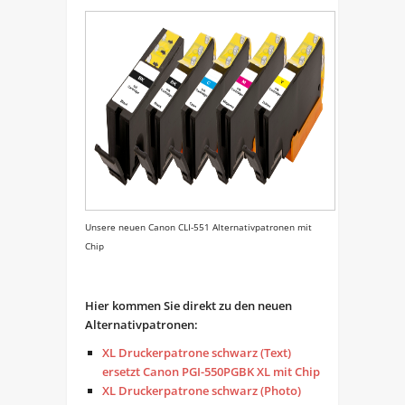
Unsere neuen Canon CLI-551 Alternativpatronen mit
Chip
Hier kommen Sie direkt zu den neuen
Alternativpatronen:
XL Druckerpatrone schwarz (Text)
ersetzt Canon PGI-550PGBK XL mit Chip
XL Druckerpatrone schwarz (Photo)