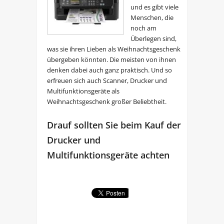
und es gibt viele
Menschen, die
noch am
Überlegen sind,
was sie ihren Lieben als Weihnachtsgeschenk
übergeben könnten. Die meisten von ihnen
denken dabei auch ganz praktisch. Und so
erfreuen sich auch Scanner, Drucker und
Multifunktionsgeräte als
Weihnachtsgeschenk großer Beliebtheit.
Drauf sollten Sie beim Kauf der
Drucker und
Multifunktionsgeräte achten