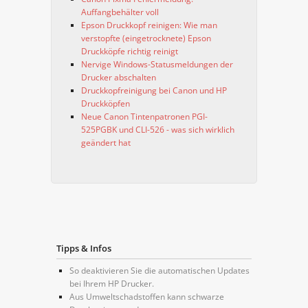
Auffangbehälter voll
Epson Druckkopf reinigen: Wie man
verstopfte (eingetrocknete) Epson
Druckköpfe richtig reinigt
Nervige Windows-Statusmeldungen der
Drucker abschalten
Druckkopfreinigung bei Canon und HP
Druckköpfen
Neue Canon Tintenpatronen PGI-
525PGBK und CLI-526 - was sich wirklich
geändert hat
Tipps & Infos
So deaktivieren Sie die automatischen Updates
bei Ihrem HP Drucker.
Aus Umweltschadstoffen kann schwarze