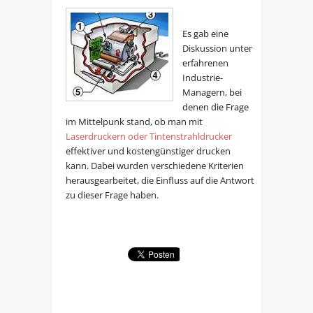
Es gab eine
Diskussion unter
erfahrenen
Industrie-
Managern, bei
denen die Frage
im Mittelpunk stand, ob man mit
Laserdruckern oder Tintenstrahldrucker
effektiver und kostengünstiger drucken
kann. Dabei wurden verschiedene Kriterien
herausgearbeitet, die Einfluss auf die Antwort
zu dieser Frage haben.