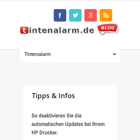
Tipps & Infos
So deaktivieren Sie die
automatischen Updates bei Ihrem
HP Drucker.