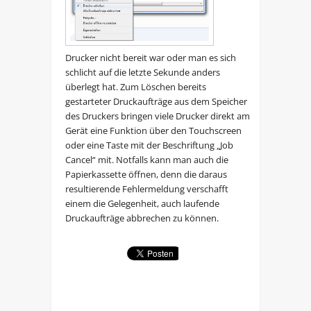
Drucker nicht bereit war oder man es sich
schlicht auf die letzte Sekunde anders
überlegt hat. Zum Löschen bereits
gestarteter Druckaufträge aus dem Speicher
des Druckers bringen viele Drucker direkt am
Gerät eine Funktion über den Touchscreen
oder eine Taste mit der Beschriftung „Job
Cancel“ mit. Notfalls kann man auch die
Papierkassette öffnen, denn die daraus
resultierende Fehlermeldung verschafft
einem die Gelegenheit, auch laufende
Druckaufträge abbrechen zu können.