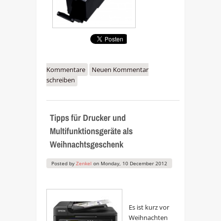
Kommentare
Neuen Kommentar
schreiben
Tipps für Drucker und
Multifunktionsgeräte als
Weihnachtsgeschenk
Posted by
Zenkel
on
Monday, 10 December 2012
Es ist kurz vor
Weihnachten