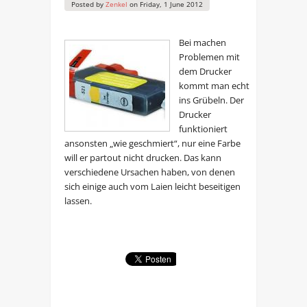
Posted by
Zenkel
on
Friday, 1 June 2012
Bei machen
Problemen mit
dem Drucker
kommt man echt
ins Grübeln. Der
Drucker
funktioniert
ansonsten „wie geschmiert“, nur eine Farbe
will er partout nicht drucken. Das kann
verschiedene Ursachen haben, von denen
sich einige auch vom Laien leicht beseitigen
lassen.