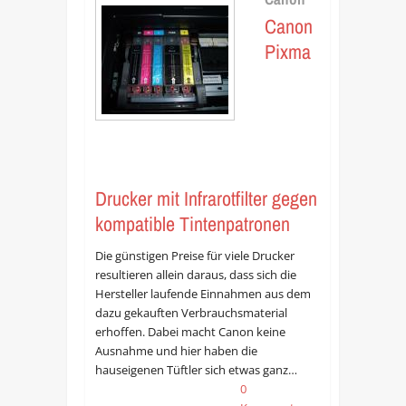
Canon
Pixma
Drucker mit Infrarotfilter gegen
kompatible Tintenpatronen
Die günstigen Preise für viele Drucker
resultieren allein daraus, dass sich die
Hersteller laufende Einnahmen aus dem
dazu gekauften Verbrauchsmaterial
erhoffen. Dabei macht Canon keine
Ausnahme und hier haben die
hauseigenen Tüftler sich etwas ganz…
0