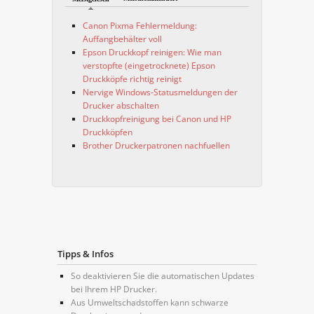
Canon Pixma Fehlermeldung:
Auffangbehälter voll
Epson Druckkopf reinigen: Wie man
verstopfte (eingetrocknete) Epson
Druckköpfe richtig reinigt
Nervige Windows-Statusmeldungen der
Drucker abschalten
Druckkopfreinigung bei Canon und HP
Druckköpfen
Brother Druckerpatronen nachfuellen
Tipps & Infos
So deaktivieren Sie die automatischen Updates
bei Ihrem HP Drucker.
Aus Umweltschadstoffen kann schwarze