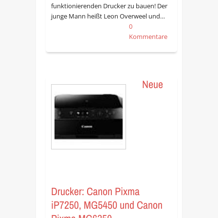
funktionierenden Drucker zu bauen! Der
junge Mann heißt Leon Overweel und…
0
Kommentare
Neue
Drucker: Canon Pixma
iP7250, MG5450 und Canon