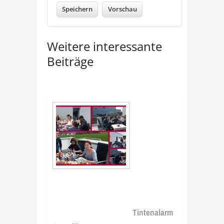
Weitere interessante
Beiträge
Tintenalarm