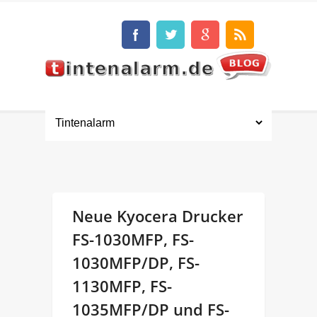
Neue Kyocera Drucker
FS-1030MFP, FS-
1030MFP/DP, FS-
1130MFP, FS-
1035MFP/DP und FS-