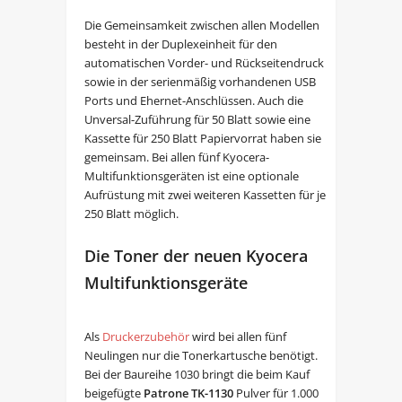
Die Gemeinsamkeit zwischen allen Modellen
besteht in der Duplexeinheit für den
automatischen Vorder- und Rückseitendruck
sowie in der serienmäßig vorhandenen USB
Ports und Ehernet-Anschlüssen. Auch die
Unversal-Zuführung für 50 Blatt sowie eine
Kassette für 250 Blatt Papiervorrat haben sie
gemeinsam. Bei allen fünf Kyocera-
Multifunktionsgeräten ist eine optionale
Aufrüstung mit zwei weiteren Kassetten für je
250 Blatt möglich.
Die Toner der neuen Kyocera
Multifunktionsgeräte
Als
Druckerzubehör
wird bei allen fünf
Neulingen nur die Tonerkartusche benötigt.
Bei der Baureihe 1030 bringt die beim Kauf
beigefügte
Patrone TK-1130
Pulver für 1.000