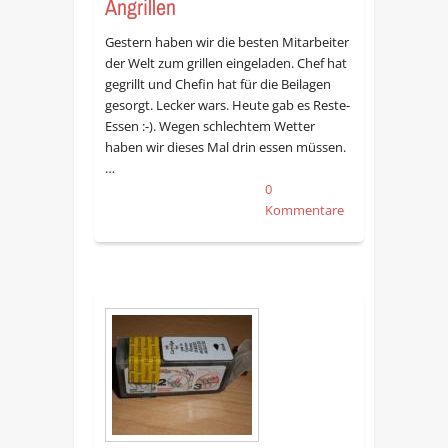
Angrillen
Gestern haben wir die besten Mitarbeiter
der Welt zum grillen eingeladen. Chef hat
gegrillt und Chefin hat für die Beilagen
gesorgt. Lecker wars. Heute gab es Reste-
Essen :-). Wegen schlechtem Wetter
haben wir dieses Mal drin essen müssen.
…
0
Kommentare