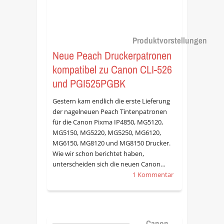
Produktvorstellungen
Neue Peach Druckerpatronen
kompatibel zu Canon CLI-526
und PGI525PGBK
Gestern kam endlich die erste Lieferung
der nagelneuen Peach Tintenpatronen
für die Canon Pixma IP4850, MG5120,
MG5150, MG5220, MG5250, MG6120,
MG6150, MG8120 und MG8150 Drucker.
Wie wir schon berichtet haben,
unterscheiden sich die neuen Canon…
1 Kommentar
Canon