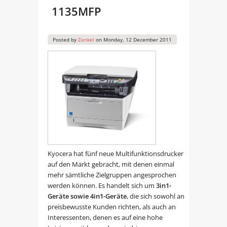
1135MFP
Posted by
Zenkel
on
Monday, 12 December 2011
Kyocera hat fünf neue Multifunktionsdrucker
auf den Markt gebracht, mit denen einmal
mehr sämtliche Zielgruppen angesprochen
werden können. Es handelt sich um
3in1-
Geräte sowie 4in1-Geräte
, die sich sowohl an
preisbewusste Kunden richten, als auch an
Interessenten, denen es auf eine hohe