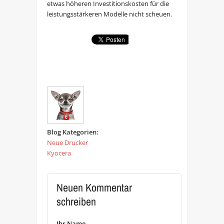
etwas höheren Investitionskosten für die
leistungsstärkeren Modelle nicht scheuen.
Blog Kategorien:
Neue Drucker
Kyocera
Neuen Kommentar
schreiben
Ihr Name