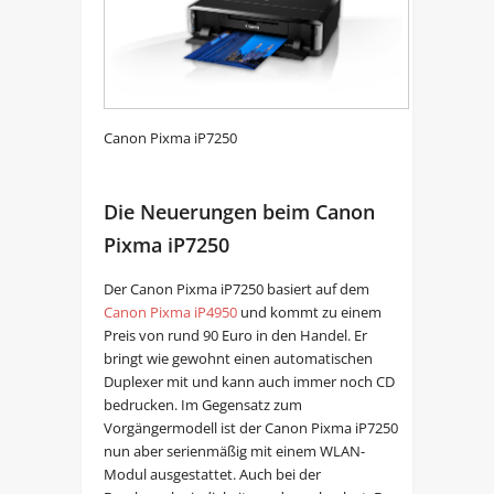
Canon Pixma iP7250
Die Neuerungen beim Canon
Pixma iP7250
Der Canon Pixma iP7250 basiert auf dem
Canon Pixma iP4950
und kommt zu einem
Preis von rund 90 Euro in den Handel. Er
bringt wie gewohnt einen automatischen
Duplexer mit und kann auch immer noch CD
bedrucken. Im Gegensatz zum
Vorgängermodell ist der Canon Pixma iP7250
nun aber serienmäßig mit einem WLAN-
Modul ausgestattet. Auch bei der