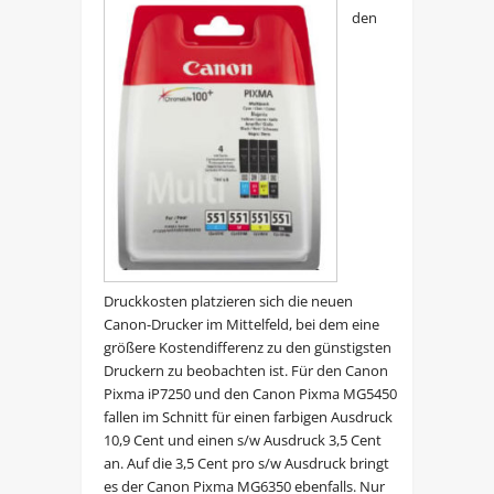
den
Druckkosten platzieren sich die neuen
Canon-Drucker im Mittelfeld, bei dem eine
größere Kostendifferenz zu den günstigsten
Druckern zu beobachten ist. Für den Canon
Pixma iP7250 und den Canon Pixma MG5450
fallen im Schnitt für einen farbigen Ausdruck
10,9 Cent und einen s/w Ausdruck 3,5 Cent
an. Auf die 3,5 Cent pro s/w Ausdruck bringt
es der Canon Pixma MG6350 ebenfalls. Nur