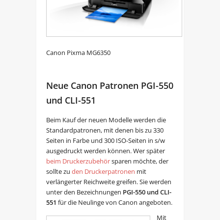
Canon Pixma MG6350
Neue Canon Patronen PGI-550
und CLI-551
Beim Kauf der neuen Modelle werden die
Standardpatronen, mit denen bis zu 330
Seiten in Farbe und 300 ISO-Seiten in s/w
ausgedruckt werden können. Wer später
beim Druckerzubehör
sparen möchte, der
sollte zu
den Druckerpatronen
mit
verlängerter Reichweite greifen. Sie werden
unter den Bezeichnungen
PGI-550 und CLI-
551
für die Neulinge von Canon angeboten.
Mit