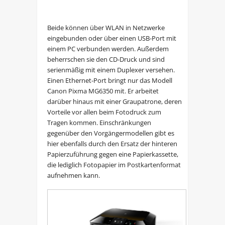
Beide können über WLAN in Netzwerke
eingebunden oder über einen USB-Port mit
einem PC verbunden werden. Außerdem
beherrschen sie den CD-Druck und sind
serienmäßig mit einem Duplexer versehen.
Einen Ethernet-Port bringt nur das Modell
Canon Pixma MG6350 mit. Er arbeitet
darüber hinaus mit einer Graupatrone, deren
Vorteile vor allen beim Fotodruck zum
Tragen kommen. Einschränkungen
gegenüber den Vorgängermodellen gibt es
hier ebenfalls durch den Ersatz der hinteren
Papierzuführung gegen eine Papierkassette,
die lediglich Fotopapier im Postkartenformat
aufnehmen kann.