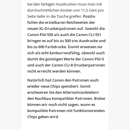
bei den farbigen Ausdrucken muss man mit
durchschnittlichen Kosten von 11,5 Cent pro
Seite tiefer in die Tasche greifen.
Positiv
fallen die erzielbaren Reichweiten der
neuen XL-Druckerpatronen auf. Sowohl die
Canon PGI-550 als auch die Canon CLI-551
bringen es auf bis zu 500 s/w Ausdrucke und
bis zu 690 Farbdrucke. Damit erweisen sie
sich als echt konkurrenzfähig, obwohl auch
damit die günstigen Werte der Canon PGI-5
und auch der Canon CLI-8 Druckerpatronen
nicht erreicht werden können
.
Natürlich hat Canon den Patronen auch
wieder neue Chips spendiert. Somit
erschweren Sie den Alternativanbietern
den Nachbau kompatibler Patronen. Bisher
können wir noch nicht sagen, wann es
kompatible Patronen mit funktionierenden
Chips geben wird.