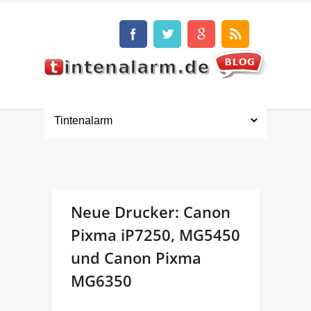
Neue Drucker: Canon
Pixma iP7250, MG5450
und Canon Pixma
MG6350