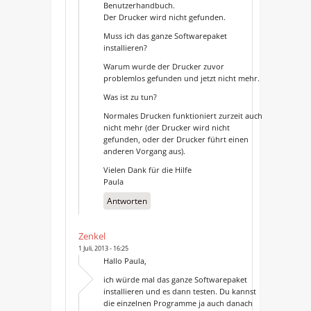
Benutzerhandbuch.
Der Drucker wird nicht gefunden.
Muss ich das ganze Softwarepaket
installieren?
Warum wurde der Drucker zuvor
problemlos gefunden und jetzt nicht mehr.
Was ist zu tun?
Normales Drucken funktioniert zurzeit auch
nicht mehr (der Drucker wird nicht
gefunden, oder der Drucker führt einen
anderen Vorgang aus).
Vielen Dank für die Hilfe
Paula
Antworten
Zenkel
1 Juli, 2013 - 16:25
Hallo Paula,
ich würde mal das ganze Softwarepaket
installieren und es dann testen. Du kannst
die einzelnen Programme ja auch danach