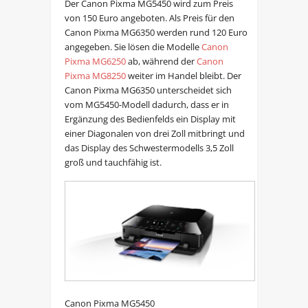
Der Canon Pixma MG5450 wird zum Preis
von 150 Euro angeboten. Als Preis für den
Canon Pixma MG6350 werden rund 120 Euro
angegeben. Sie lösen die Modelle
Canon
Pixma MG6250
ab, während der
Canon
Pixma MG8250
weiter im Handel bleibt. Der
Canon Pixma MG6350 unterscheidet sich
vom MG5450-Modell dadurch, dass er in
Ergänzung des Bedienfelds ein Display mit
einer Diagonalen von drei Zoll mitbringt und
das Display des Schwestermodells 3,5 Zoll
groß und tauchfähig ist.
Canon Pixma MG5450