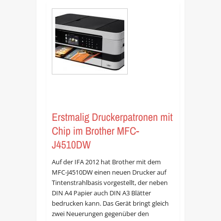
Erstmalig Druckerpatronen mit
Chip im Brother MFC-
J4510DW
Auf der IFA 2012 hat Brother mit dem
MFC-J4510DW einen neuen Drucker auf
Tintenstrahlbasis vorgestellt, der neben
DIN A4 Papier auch DIN A3 Blätter
bedrucken kann. Das Gerät bringt gleich
zwei Neuerungen gegenüber den