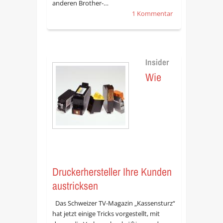
anderen Brother-…
1 Kommentar
Insider
Wie
Druckerhersteller Ihre Kunden
austricksen
Das Schweizer TV-Magazin „Kassensturz“
hat jetzt einige Tricks vorgestellt, mit