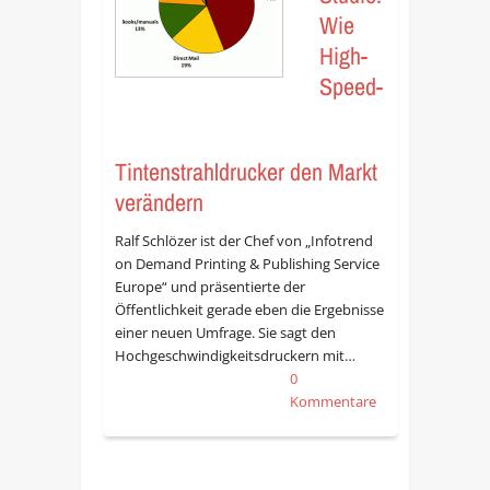
Wie
High-
Speed-
Tintenstrahldrucker den Markt
verändern
Ralf Schlözer ist der Chef von „Infotrend
on Demand Printing & Publishing Service
Europe“ und präsentierte der
Öffentlichkeit gerade eben die Ergebnisse
einer neuen Umfrage. Sie sagt den
Hochgeschwindigkeitsdruckern mit…
0
Kommentare