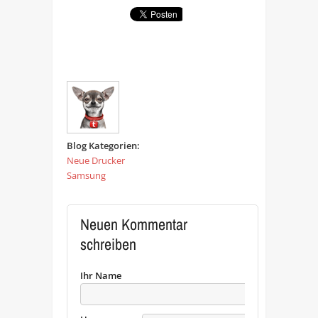
Blog Kategorien:
Neue Drucker
Samsung
Neuen Kommentar
schreiben
Ihr Name