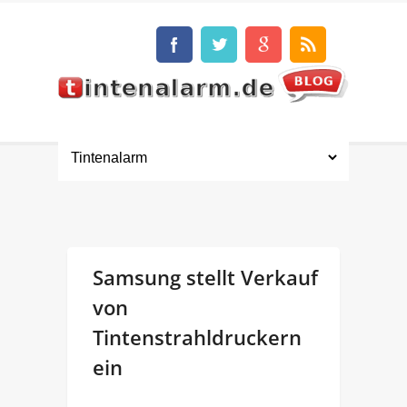
Samsung stellt Verkauf
von
Tintenstrahldruckern
ein