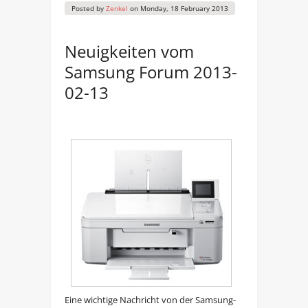
Posted by
Zenkel
on
Monday, 18 February 2013
Neuigkeiten vom
Samsung Forum 2013-
02-13
Eine wichtige Nachricht von der Samsung-