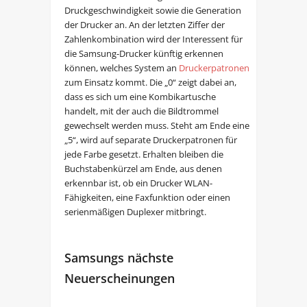
Druckgeschwindigkeit sowie die Generation
der Drucker an. An der letzten Ziffer der
Zahlenkombination wird der Interessent für
die Samsung-Drucker künftig erkennen
können, welches System an
Druckerpatronen
zum Einsatz kommt. Die „0“ zeigt dabei an,
dass es sich um eine Kombikartusche
handelt, mit der auch die Bildtrommel
gewechselt werden muss. Steht am Ende eine
„5“, wird auf separate Druckerpatronen für
jede Farbe gesetzt. Erhalten bleiben die
Buchstabenkürzel am Ende, aus denen
erkennbar ist, ob ein Drucker WLAN-
Fähigkeiten, eine Faxfunktion oder einen
serienmäßigen Duplexer mitbringt.
Samsungs nächste
Neuerscheinungen