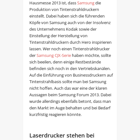
Hausmesse 2013 ist, dass
Samsung
die
Produktion von Tintenstrahldruckern
einstellt. Dabei haben sich die führenden
Köpfe von Samsung auch von der Insolvenz
des Unternehmens Kodak sowie der
Einstellung der Herstellung von
Tintenstrahldruckern durch Hero inspirieren
lassen. Wer noch einen Tintenstrahldrucker
der
Samsung CJX-Serie
haben möchte, sollte
sich beeilen, denn einige Restbestände
befinden sich noch in den Vertriebskanälen.
Auf die Einführung von Businessdruckern auf
Tintenstrahlbasis sollte man bei Samsung
nicht hoffen. Auch das war eine der klaren
Aussagen beim Samsung Forum 2013. Dabei
wurde allerdings ebenfalls betont, dass man
den Markt im Auge behalten und bei Bedarf
kurzfristig reagieren könnte.
Laserdrucker stehen bei