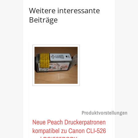
Weitere interessante
Beiträge
Produktvorstellungen
Neue Peach Druckerpatronen
kompatibel zu Canon CLI-526