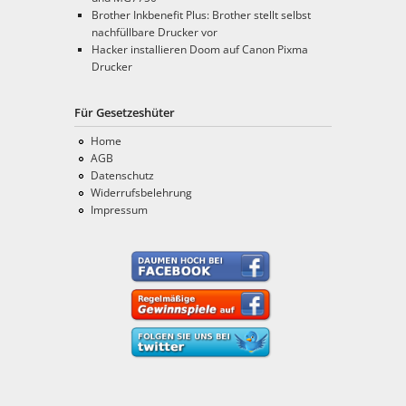
Brother Inkbenefit Plus: Brother stellt selbst
nachfüllbare Drucker vor
Hacker installieren Doom auf Canon Pixma
Drucker
Für Gesetzeshüter
Home
AGB
Datenschutz
Widerrufsbelehrung
Impressum