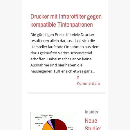
Drucker mit Infrarotfilter gegen
kompatible Tintenpatronen
Die günstigen Preise für viele Drucker
resultieren allein daraus, dass sich die
Hersteller laufende Einnahmen aus dem
dazu gekauften Verbrauchsmaterial
erhoffen. Dabei macht Canon keine
Ausnahme und hier haben die
hauseigenen Tüftler sich etwas ganz…
0
Kommentare
Insider
Neue
Studie: