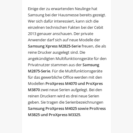
Einige der zu erwartenden Neulinge hat
Samsung bei der Hausmesse bereits gezeigt.
Wer sich dafür interessiert, kann sich die
einzelnen technischen Fakten bei der Cebit
2013 genauer anschauen. Der private
Anwender darf sich auf neue Modelle der
Samsung Xpress M2825-Serie
freuen, die als
reine Drucker ausgelegt sind. Die
angekündigten Multifunktionsgeräte für den
Privatnutzer stammen aus der
Samsung
M2875-Serie
. Für die Multifunktionsgeräte
für das gewerbliche Office werden mit den
Modellen
ProXpress M4070 und ProXpres
M3870
zwei neue Serien aufgelegt. Bei den
reinen Druckern wird es drei neue Serien
geben. Sie tragen die Serienbezeichnungen
Samsung ProXpress M4025 sowie ProXress
M3825 und ProXpress M3325
.