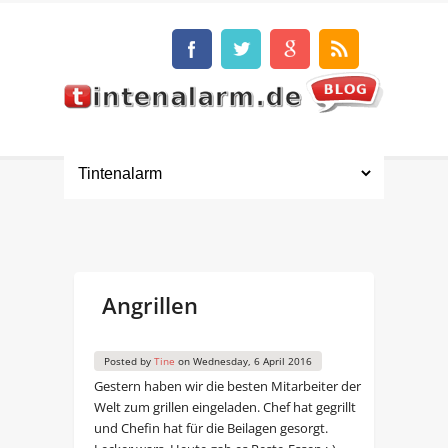
Angrillen
Posted by
Tine
on
Wednesday, 6 April 2016
Gestern haben wir die besten Mitarbeiter der
Welt zum grillen eingeladen. Chef hat gegrillt
und Chefin hat für die Beilagen gesorgt.