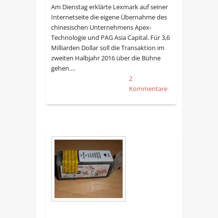
Am Dienstag erklärte Lexmark auf seiner
Internetseite die eigene Übernahme des
chinesischen Unternehmens Apex-
Technologie und PAG Asia Capital. Für 3,6
Milliarden Dollar soll die Transaktion im
zweiten Halbjahr 2016 über die Bühne
gehen.…
2
Kommentare