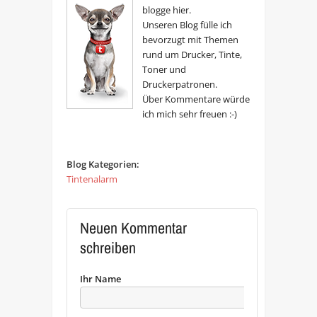
blogge hier.
Unseren Blog fülle ich
bevorzugt mit Themen
rund um Drucker, Tinte,
Toner und
Druckerpatronen.
Über Kommentare würde
ich mich sehr freuen :-)
Blog Kategorien:
Tintenalarm
Neuen Kommentar
schreiben
Ihr Name