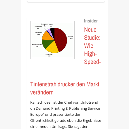
Insider
Neue
Studie:
Wie
High-
Speed-
Tintenstrahldrucker den Markt
verändern
Ralf Schlözer ist der Chef von „Infotrend
on Demand Printing & Publishing Service
Europe“ und präsentierte der
Öffentlichkeit gerade eben die Ergebnisse
einer neuen Umfrage. Sie sagt den