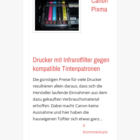
Canon
Pixma
Drucker mit Infrarotfilter gegen
kompatible Tintenpatronen
Die günstigen Preise für viele Drucker
resultieren allein daraus, dass sich die
Hersteller laufende Einnahmen aus dem
dazu gekauften Verbrauchsmaterial
erhoffen. Dabei macht Canon keine
Ausnahme und hier haben die
hauseigenen Tüftler sich etwas ganz…
0
Kommentare