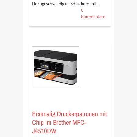
Hochgeschwindigkeitsdruckern mit…
0
Kommentare
Erstmalig Druckerpatronen mit
Chip im Brother MFC-
J4510DW