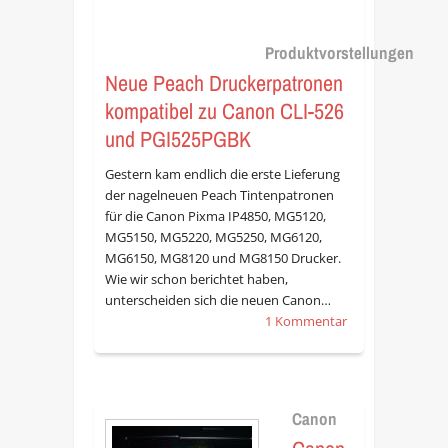
Produktvorstellungen
Neue Peach Druckerpatronen
kompatibel zu Canon CLI-526
und PGI525PGBK
Gestern kam endlich die erste Lieferung
der nagelneuen Peach Tintenpatronen
für die Canon Pixma IP4850, MG5120,
MG5150, MG5220, MG5250, MG6120,
MG6150, MG8120 und MG8150 Drucker.
Wie wir schon berichtet haben,
unterscheiden sich die neuen Canon…
1 Kommentar
Canon