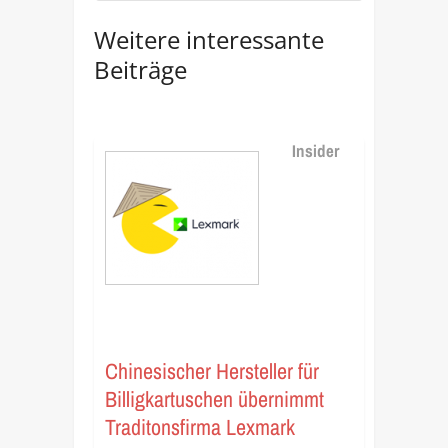
Weitere interessante
Beiträge
Insider
Chinesischer Hersteller für
Billigkartuschen übernimmt
Traditonsfirma Lexmark