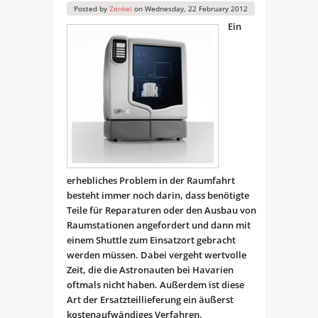
Posted by
Zenkel
on
Wednesday, 22 February 2012
Ein
erhebliches Problem in der Raumfahrt
besteht immer noch darin, dass benötigte
Teile für Reparaturen oder den Ausbau von
Raumstationen angefordert und dann mit
einem Shuttle zum Einsatzort gebracht
werden müssen. Dabei vergeht wertvolle
Zeit, die die Astronauten bei Havarien
oftmals nicht haben. Außerdem ist diese
Art der Ersatzteillieferung ein äußerst
kostenaufwändiges Verfahren.