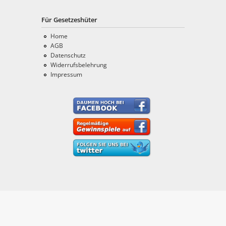
Für Gesetzeshüter
Home
AGB
Datenschutz
Widerrufsbelehrung
Impressum