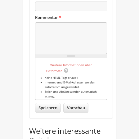
Kommentar
*
Weitere Informationen über
Textformate
Keine HTML-Tags erlaubt.
Internet- und E-Mail-Adressen werden
automatisch umgewandelt.
Zeilen und Absätze werden automatisch
erzeugt.
Weitere interessante