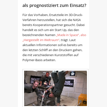
als prognostiziert zum Einsatz?
Für das Vorhaben, Ersatzteile im 3D-Druck-
Verfahren herzustellen, hat sich die NASA
bereits Kooperationspartner gesucht. Dabei
handelt es sich um ein Start Up, das den
bezeichnenden Namen
„Made in Space“, also
„Hergestellt im Weltraum“
, trägt. Laut
aktuellen Informationen soll es bereits um
den letzten Schliff an den Druckern gehen,
die mit verschiedenen Kunststoffen auf
Polymer-Basis arbeiten.