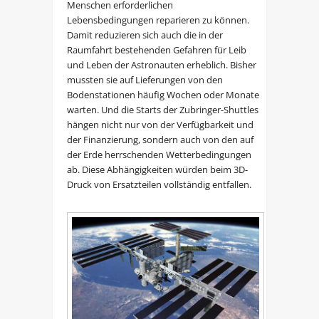
Menschen erforderlichen
Lebensbedingungen reparieren zu können.
Damit reduzieren sich auch die in der
Raumfahrt bestehenden Gefahren für Leib
und Leben der Astronauten erheblich. Bisher
mussten sie auf Lieferungen von den
Bodenstationen häufig Wochen oder Monate
warten. Und die Starts der Zubringer-Shuttles
hängen nicht nur von der Verfügbarkeit und
der Finanzierung, sondern auch von den auf
der Erde herrschenden Wetterbedingungen
ab. Diese Abhängigkeiten würden beim 3D-
Druck von Ersatzteilen vollständig entfallen.