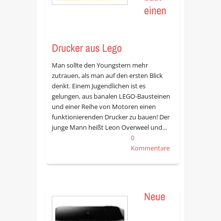
einen
Drucker aus Lego
Man sollte den Youngstern mehr
zutrauen, als man auf den ersten Blick
denkt. Einem Jugendlichen ist es
gelungen, aus banalen LEGO-Bausteinen
und einer Reihe von Motoren einen
funktionierenden Drucker zu bauen! Der
junge Mann heißt Leon Overweel und…
0
Kommentare
Neue