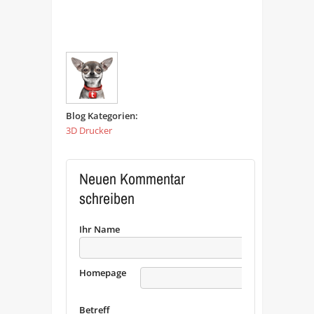
Blog Kategorien:
3D Drucker
Neuen Kommentar
schreiben
Ihr Name
Homepage
URL
Betreff