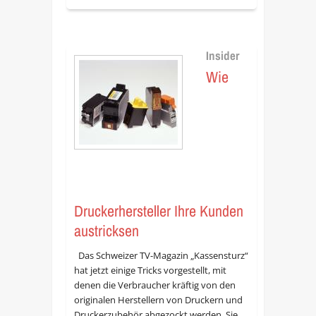
Insider
Wie
Druckerhersteller Ihre Kunden
austricksen
Das Schweizer TV-Magazin „Kassensturz“
hat jetzt einige Tricks vorgestellt, mit
denen die Verbraucher kräftig von den
originalen Herstellern von Druckern und
Druckerzubehör abgezockt werden. Sie