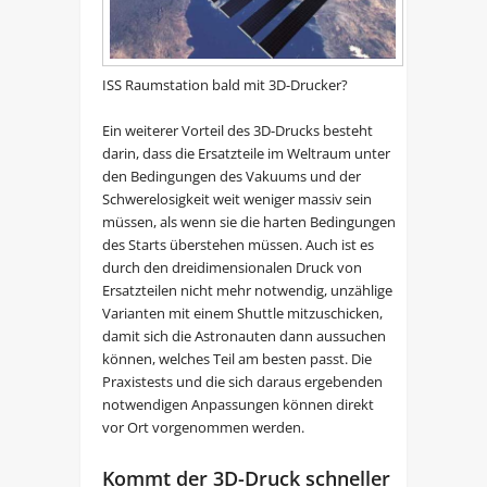
ISS Raumstation bald mit 3D-Drucker?
Ein weiterer Vorteil des 3D-Drucks besteht
darin, dass die Ersatzteile im Weltraum unter
den Bedingungen des Vakuums und der
Schwerelosigkeit weit weniger massiv sein
müssen, als wenn sie die harten Bedingungen
des Starts überstehen müssen. Auch ist es
durch den dreidimensionalen Druck von
Ersatzteilen nicht mehr notwendig, unzählige
Varianten mit einem Shuttle mitzuschicken,
damit sich die Astronauten dann aussuchen
können, welches Teil am besten passt. Die
Praxistests und die sich daraus ergebenden
notwendigen Anpassungen können direkt
vor Ort vorgenommen werden.
Kommt der 3D-Druck schneller