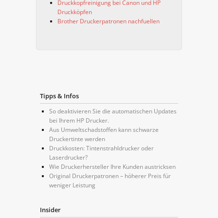
Druckkopfreinigung bei Canon und HP
Druckköpfen
Brother Druckerpatronen nachfuellen
Tipps & Infos
So deaktivieren Sie die automatischen Updates
bei Ihrem HP Drucker.
Aus Umweltschadstoffen kann schwarze
Druckertinte werden
Druckkosten: Tintenstrahldrucker oder
Laserdrucker?
Wie Druckerhersteller Ihre Kunden austricksen
Original Druckerpatronen – höherer Preis für
weniger Leistung
Insider