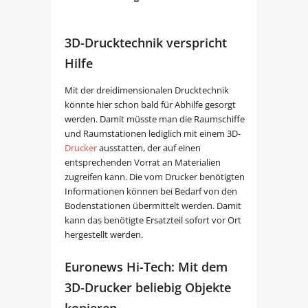
3D-Drucktechnik verspricht
Hilfe
Mit der dreidimensionalen Drucktechnik
könnte hier schon bald für Abhilfe gesorgt
werden. Damit müsste man die Raumschiffe
und Raumstationen lediglich mit einem 3D-
Drucker
ausstatten, der auf einen
entsprechenden Vorrat an Materialien
zugreifen kann. Die vom Drucker benötigten
Informationen können bei Bedarf von den
Bodenstationen übermittelt werden. Damit
kann das benötigte Ersatzteil sofort vor Ort
hergestellt werden.
Euronews Hi-Tech: Mit dem
3D-Drucker beliebig Objekte