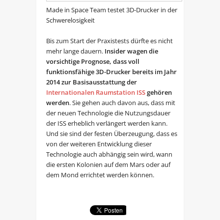
Made in Space Team testet 3D-Drucker in der
Schwerelosigkeit
Bis zum Start der Praxistests dürfte es nicht
mehr lange dauern.
Insider wagen die
vorsichtige Prognose, dass voll
funktionsfähige 3D-Drucker bereits im Jahr
2014 zur Basisausstattung der
Internationalen Raumstation ISS
gehören
werden
. Sie gehen auch davon aus, dass mit
der neuen Technologie die Nutzungsdauer
der ISS erheblich verlängert werden kann.
Und sie sind der festen Überzeugung, dass es
von der weiteren Entwicklung dieser
Technologie auch abhängig sein wird, wann
die ersten Kolonien auf dem Mars oder auf
dem Mond errichtet werden können.