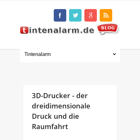
3D-Drucker - der
dreidimensionale
Druck und die
Raumfahrt