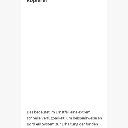
kopieren
Das bedeutet im Ernstfall eine extrem
schnelle Verfügbarkeit, um beispielsweise an
Bord ein System zur Erhaltung der für den