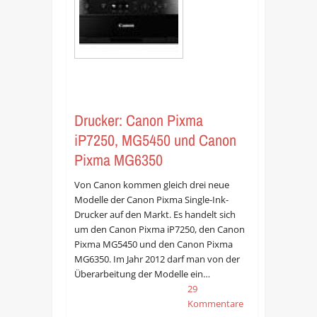
Drucker: Canon Pixma
iP7250, MG5450 und Canon
Pixma MG6350
Von Canon kommen gleich drei neue
Modelle der Canon Pixma Single-Ink-
Drucker auf den Markt. Es handelt sich
um den Canon Pixma iP7250, den Canon
Pixma MG5450 und den Canon Pixma
MG6350. Im Jahr 2012 darf man von der
Überarbeitung der Modelle ein…
29
Kommentare