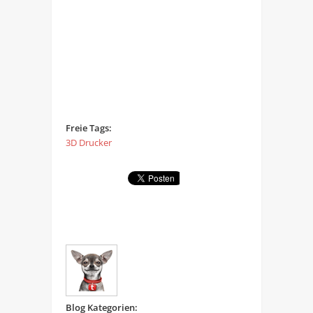
Freie Tags:
3D Drucker
Blog Kategorien: