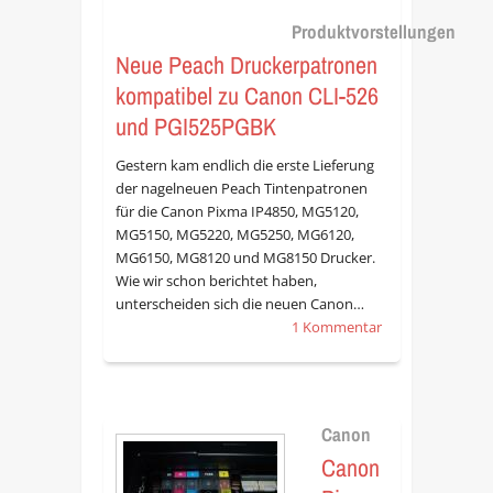
Produktvorstellungen
Neue Peach Druckerpatronen
kompatibel zu Canon CLI-526
und PGI525PGBK
Gestern kam endlich die erste Lieferung
der nagelneuen Peach Tintenpatronen
für die Canon Pixma IP4850, MG5120,
MG5150, MG5220, MG5250, MG6120,
MG6150, MG8120 und MG8150 Drucker.
Wie wir schon berichtet haben,
unterscheiden sich die neuen Canon…
1 Kommentar
Canon
Canon