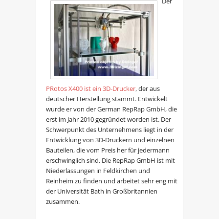
Der
PRotos X400 ist ein 3D-Drucker
, der aus
deutscher Herstellung stammt. Entwickelt
wurde er von der German RepRap GmbH, die
erst im Jahr 2010 gegründet worden ist. Der
Schwerpunkt des Unternehmens liegt in der
Entwicklung von 3D-Druckern und einzelnen
Bauteilen, die vom Preis her für jedermann
erschwinglich sind. Die RepRap GmbH ist mit
Niederlassungen in Feldkirchen und
Reinheim zu finden und arbeitet sehr eng mit
der Universität Bath in Großbritannien
zusammen.