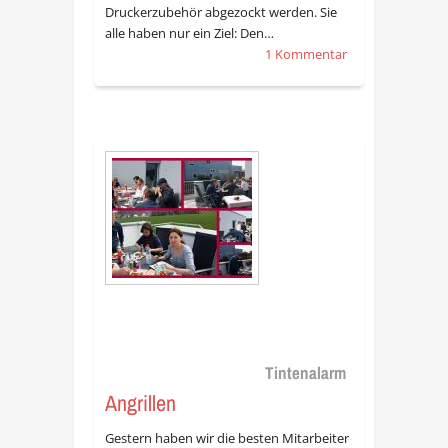
Druckerzubehör abgezockt werden. Sie
alle haben nur ein Ziel: Den…
1 Kommentar
Tintenalarm
Angrillen
Gestern haben wir die besten Mitarbeiter