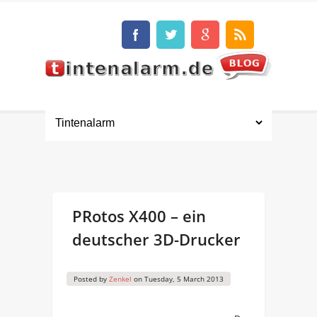
PRotos X400 – ein
deutscher 3D-Drucker
Posted by
Zenkel
on
Tuesday, 5 March 2013