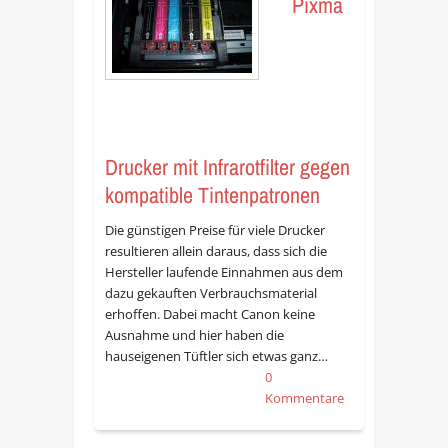
Pixma
Drucker mit Infrarotfilter gegen
kompatible Tintenpatronen
Die günstigen Preise für viele Drucker
resultieren allein daraus, dass sich die
Hersteller laufende Einnahmen aus dem
dazu gekauften Verbrauchsmaterial
erhoffen. Dabei macht Canon keine
Ausnahme und hier haben die
hauseigenen Tüftler sich etwas ganz…
0
Kommentare