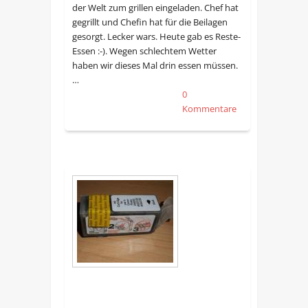
der Welt zum grillen eingeladen. Chef hat
gegrillt und Chefin hat für die Beilagen
gesorgt. Lecker wars. Heute gab es Reste-
Essen :-). Wegen schlechtem Wetter
haben wir dieses Mal drin essen müssen.
…
0
Kommentare