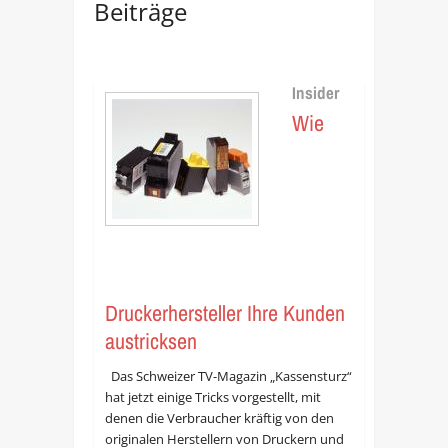
Beiträge
Insider
Wie
Druckerhersteller Ihre Kunden
austricksen
Das Schweizer TV-Magazin „Kassensturz“
hat jetzt einige Tricks vorgestellt, mit
denen die Verbraucher kräftig von den
originalen Herstellern von Druckern und