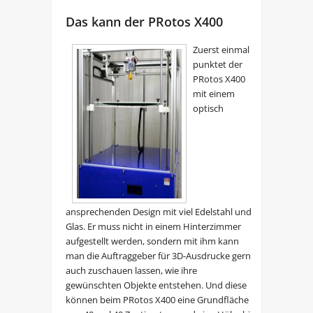
Das kann der PRotos X400
Zuerst einmal
punktet der
PRotos X400
mit einem
optisch
ansprechenden Design mit viel Edelstahl und
Glas. Er muss nicht in einem Hinterzimmer
aufgestellt werden, sondern mit ihm kann
man die Auftraggeber für 3D-Ausdrucke gern
auch zuschauen lassen, wie ihre
gewünschten Objekte entstehen. Und diese
können beim PRotos X400 eine Grundfläche