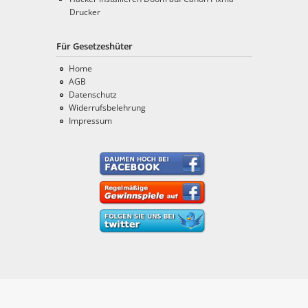
Drucker
Für Gesetzeshüter
Home
AGB
Datenschutz
Widerrufsbelehrung
Impressum