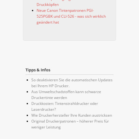
Druckköpfen
Neue Canon Tintenpatronen PGI-
525PGBK und CLI-526 - was sich wirklich
geändert hat
Tipps & Infos
So deaktivieren Sie die automatischen Updates
bei Ihrem HP Drucker.
Aus Umweltschadstoffen kann schwarze
Druckertinte werden
Druckkosten: Tintenstrahldrucker oder
Laserdrucker?
Wie Druckerhersteller Ihre Kunden austricksen
Original Druckerpatronen – höherer Preis für
weniger Leistung