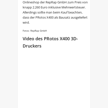
Onlineshop der RepRap GmbH zum Preis von
knapp 2.260 Euro inklusive Mehrwertsteuer.
Allerdings sollte man beim Kauf beachten,
dass der PRotos X400 als Bausatz ausgeliefert
wird.
Fotos: RepRap GmbH
Video des PRotos X400 3D-
Druckers