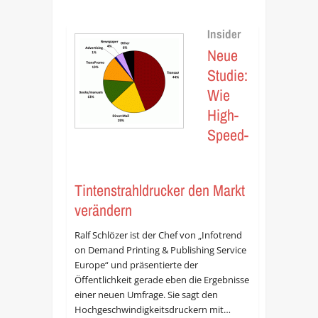
Insider
Neue
Studie:
Wie
High-
Speed-
Tintenstrahldrucker den Markt
verändern
Ralf Schlözer ist der Chef von „Infotrend
on Demand Printing & Publishing Service
Europe“ und präsentierte der
Öffentlichkeit gerade eben die Ergebnisse
einer neuen Umfrage. Sie sagt den
Hochgeschwindigkeitsdruckern mit…