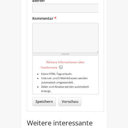
Betreff
Kommentar
*
Weitere Informationen über
Textformate
Keine HTML-Tags erlaubt.
Internet- und E-Mail-Adressen werden
automatisch umgewandelt.
Zeilen und Absätze werden automatisch
erzeugt.
Weitere interessante