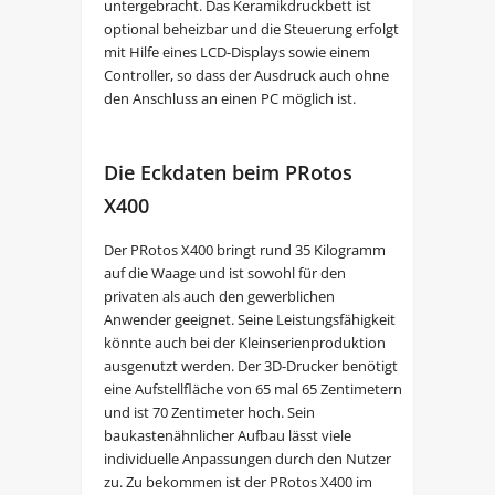
untergebracht. Das Keramikdruckbett ist
optional beheizbar und die Steuerung erfolgt
mit Hilfe eines LCD-Displays sowie einem
Controller, so dass der Ausdruck auch ohne
den Anschluss an einen PC möglich ist.
Die Eckdaten beim PRotos
X400
Der PRotos X400 bringt rund 35 Kilogramm
auf die Waage und ist sowohl für den
privaten als auch den gewerblichen
Anwender geeignet. Seine Leistungsfähigkeit
könnte auch bei der Kleinserienproduktion
ausgenutzt werden. Der 3D-Drucker benötigt
eine Aufstellfläche von 65 mal 65 Zentimetern
und ist 70 Zentimeter hoch. Sein
baukastenähnlicher Aufbau lässt viele
individuelle Anpassungen durch den Nutzer
zu. Zu bekommen ist der PRotos X400 im