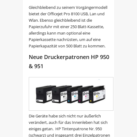
Gleichbleibend zu seinem Vorgängermodell
bietet der Officejet Pro 8100 USB, Lan und
Wlan. Ebenso gleichbleibend ist die
Papierzufuhr mit einer 250 Blatt-Kassette,
allerdings kann man optional eine
Papierkassette nachrüsten, um auf eine
Papierkapazität von 500 Blatt zu kommen.
Neue Druckerpatronen HP 950
& 951
Die Geräte habe sich nicht nur äußerlich
verändert, auch für das Innenleben hat sich
einiges getan. HP Tintenpatrone Nr. 950
(schwarz) und insgesamt drei Einzelpatronen