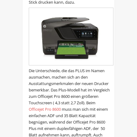
Stick drucken kann, dazu.
Die Unterschiede, die das PLUS im Namen
ausmachen, machen sich an den
Ausstattungsmerkmalen der neuen Drucker
bemerkbar. Das Plus-Modell hat im Vergleich
zum Officejet Pro 8600 einen größeren
Touchscreen ( 4,3 statt 2,7 Zoll). Beim
Officejet Pro 8600
muss man sich mit einem
einfachen ADF und 35 Blatt Kapazität
begnügen, während der Officejet Pro 8600
Plus mit einem duplexfähigen ADF, der 50
Blatt aufnehmen kann, auftrumpft. Auch