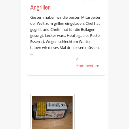
Angrillen
Gestern haben wir die besten Mitarbeiter
der Welt zum grillen eingeladen. Chef hat
gegrillt und Chefin hat für die Beilagen
gesorgt. Lecker wars. Heute gab es Reste-
Essen :-). Wegen schlechtem Wetter
haben wir dieses Mal drin essen müssen.
…
0
Kommentare