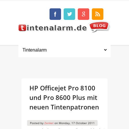
HP Officejet Pro 8100
und Pro 8600 Plus mit
neuen Tintenpatronen
Posted by
Zenkel
on
Monday, 17 October 2011