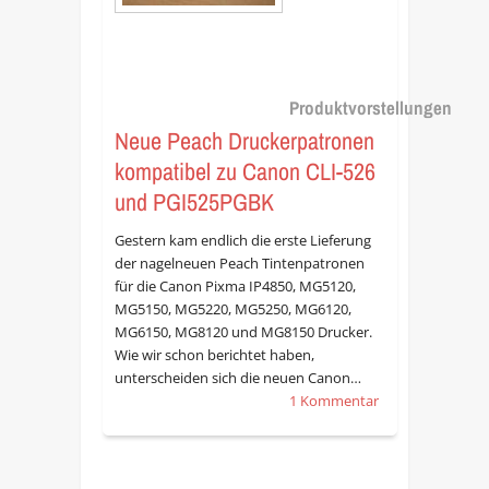
Produktvorstellungen
Neue Peach Druckerpatronen
kompatibel zu Canon CLI-526
und PGI525PGBK
Gestern kam endlich die erste Lieferung
der nagelneuen Peach Tintenpatronen
für die Canon Pixma IP4850, MG5120,
MG5150, MG5220, MG5250, MG6120,
MG6150, MG8120 und MG8150 Drucker.
Wie wir schon berichtet haben,
unterscheiden sich die neuen Canon…
1 Kommentar