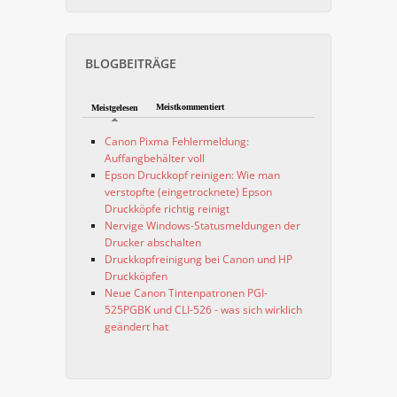
BLOGBEITRÄGE
Meistkommentiert
Meistgelesen
Canon Pixma Fehlermeldung:
Auffangbehälter voll
Epson Druckkopf reinigen: Wie man
verstopfte (eingetrocknete) Epson
Druckköpfe richtig reinigt
Nervige Windows-Statusmeldungen der
Drucker abschalten
Druckkopfreinigung bei Canon und HP
Druckköpfen
Neue Canon Tintenpatronen PGI-
525PGBK und CLI-526 - was sich wirklich
geändert hat