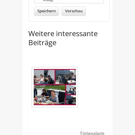
erzeugt.
Weitere interessante
Beiträge
Tintenalarm