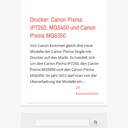
Drucker: Canon Pixma
iP7250, MG5450 und Canon
Pixma MG6350
Von Canon kommen gleich drei neue
Modelle der Canon Pixma Single-Ink-
Drucker auf den Markt. Es handelt sich
um den Canon Pixma iP7250, den Canon
Pixma MG5450 und den Canon Pixma
MG6350. Im Jahr 2012 darf man von der
Überarbeitung der Modelle ein…
29
Kommentare
Im Blog suchen
Suchformular