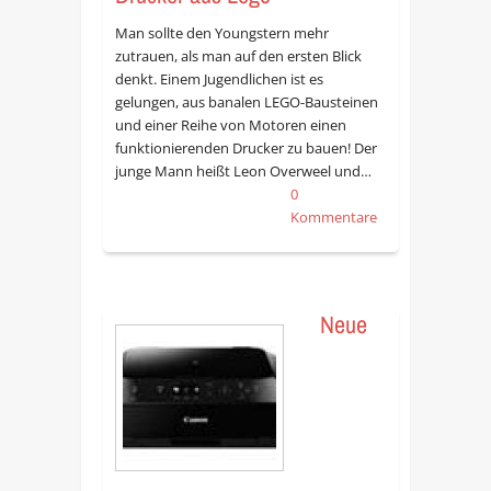
Man sollte den Youngstern mehr
zutrauen, als man auf den ersten Blick
denkt. Einem Jugendlichen ist es
gelungen, aus banalen LEGO-Bausteinen
und einer Reihe von Motoren einen
funktionierenden Drucker zu bauen! Der
junge Mann heißt Leon Overweel und…
0
Kommentare
Neue