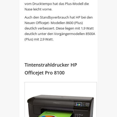
vom Drucktempo hat das Plus-Modell die
Nase leicht vorne.
Auch den Standbyverbrauch hat HP bei den
Neuen Officejet- Modellen 8600 (Plus)
deutlich verbessert. Diese liegen mit 1,9 Watt
deutlich unter den Vorgängermodellen 8500A
(Plus) mit 2,9 Watt.
Tintenstrahldrucker HP
Officejet Pro 8100