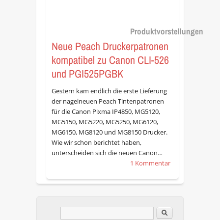
Produktvorstellungen
Neue Peach Druckerpatronen
kompatibel zu Canon CLI-526
und PGI525PGBK
Gestern kam endlich die erste Lieferung
der nagelneuen Peach Tintenpatronen
für die Canon Pixma IP4850, MG5120,
MG5150, MG5220, MG5250, MG6120,
MG6150, MG8120 und MG8150 Drucker.
Wie wir schon berichtet haben,
unterscheiden sich die neuen Canon…
1 Kommentar
Im Blog suchen
Suchformular