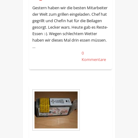
Gestern haben wir die besten Mitarbeiter
der Welt zum grillen eingeladen. Chef hat
gegrillt und Chefin hat für die Beilagen
gesorgt. Lecker wars. Heute gab es Reste-
Essen :-). Wegen schlechtem Wetter
haben wir dieses Mal drin essen müssen.
…
0
Kommentare