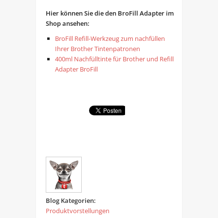
Hier können Sie die den BroFill Adapter im
Shop ansehen:
BroFill Refill-Werkzeug zum nachfüllen
Ihrer Brother Tintenpatronen
400ml Nachfülltinte für Brother und Refill
Adapter BroFill
Blog Kategorien:
Produktvorstellungen