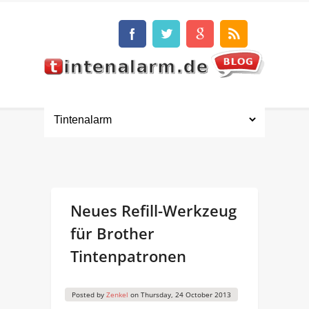
Neues Refill-Werkzeug
für Brother
Tintenpatronen
Posted by
Zenkel
on
Thursday, 24 October 2013