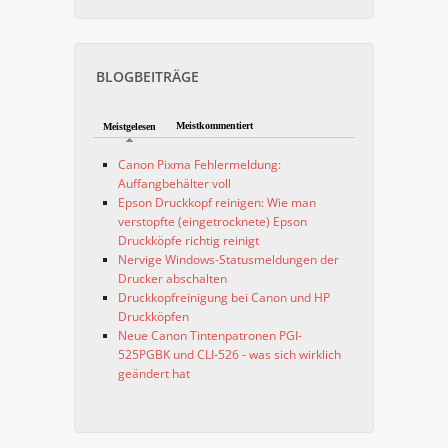
BLOGBEITRÄGE
Meistkommentiert
Meistgelesen
Canon Pixma Fehlermeldung:
Auffangbehälter voll
Epson Druckkopf reinigen: Wie man
verstopfte (eingetrocknete) Epson
Druckköpfe richtig reinigt
Nervige Windows-Statusmeldungen der
Drucker abschalten
Druckkopfreinigung bei Canon und HP
Druckköpfen
Neue Canon Tintenpatronen PGI-
525PGBK und CLI-526 - was sich wirklich
geändert hat