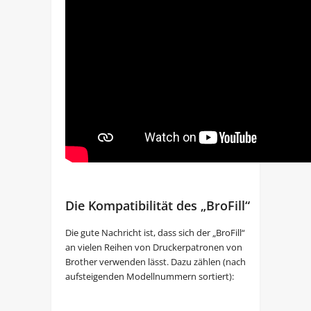
Die Kompatibilität des „BroFill“
Die gute Nachricht ist, dass sich der „BroFill“
an vielen Reihen von Druckerpatronen von
Brother verwenden lässt. Dazu zählen (nach
aufsteigenden Modellnummern sortiert):