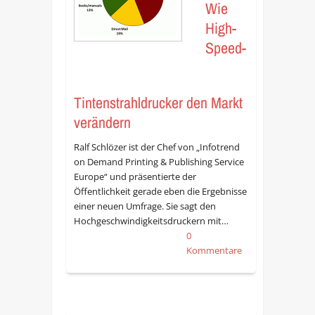
Wie
High-
Speed-
Tintenstrahldrucker den Markt
verändern
Ralf Schlözer ist der Chef von „Infotrend
on Demand Printing & Publishing Service
Europe“ und präsentierte der
Öffentlichkeit gerade eben die Ergebnisse
einer neuen Umfrage. Sie sagt den
Hochgeschwindigkeitsdruckern mit…
0
Kommentare