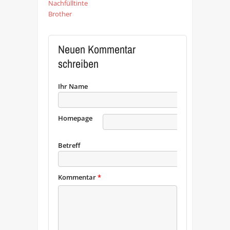
Nachfülltinte
Brother
Neuen Kommentar
schreiben
Ihr Name
Homepage
URL
Betreff
Kommentar
*