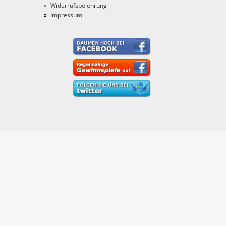
Widerrufsbelehrung
Impressum