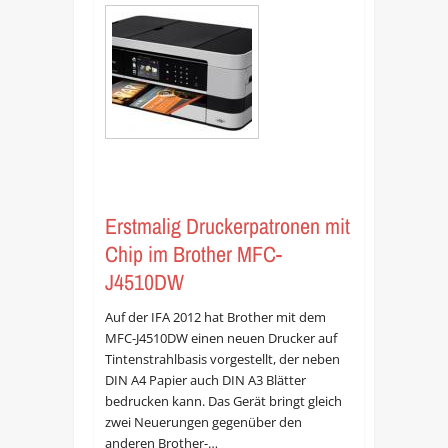
Erstmalig Druckerpatronen mit
Chip im Brother MFC-
J4510DW
Auf der IFA 2012 hat Brother mit dem
MFC-J4510DW einen neuen Drucker auf
Tintenstrahlbasis vorgestellt, der neben
DIN A4 Papier auch DIN A3 Blätter
bedrucken kann. Das Gerät bringt gleich
zwei Neuerungen gegenüber den
anderen Brother-…