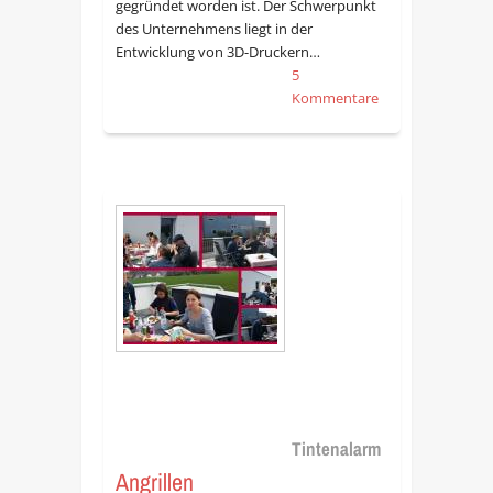
gegründet worden ist. Der Schwerpunkt
des Unternehmens liegt in der
Entwicklung von 3D-Druckern…
5
Kommentare
Tintenalarm
Angrillen