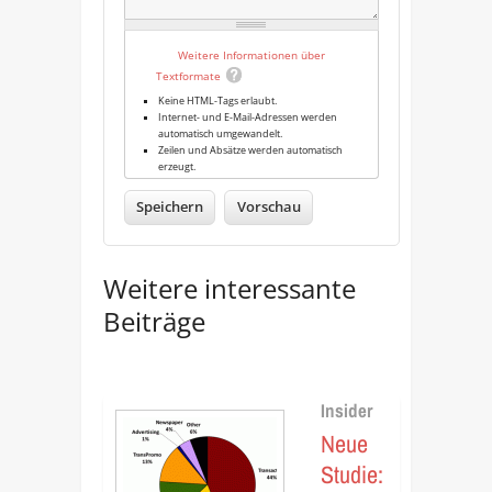
Weitere Informationen über
Textformate
Keine HTML-Tags erlaubt.
Internet- und E-Mail-Adressen werden
automatisch umgewandelt.
Zeilen und Absätze werden automatisch
erzeugt.
Weitere interessante
Beiträge
Insider
Neue
Studie: