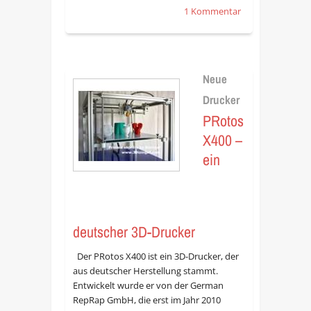
1 Kommentar
Neue
Drucker
PRotos
X400 –
ein
deutscher 3D-Drucker
Der PRotos X400 ist ein 3D-Drucker, der
aus deutscher Herstellung stammt.
Entwickelt wurde er von der German
RepRap GmbH, die erst im Jahr 2010