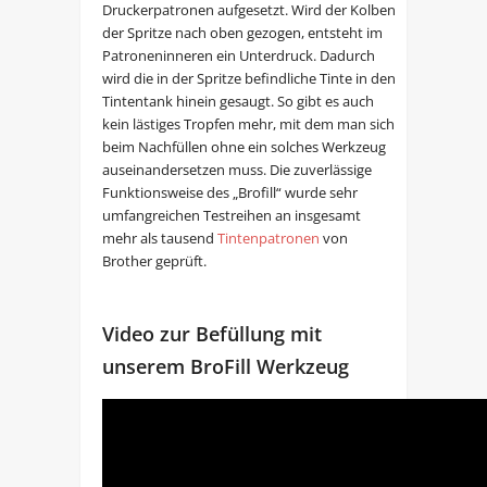
Druckerpatronen aufgesetzt. Wird der Kolben
der Spritze nach oben gezogen, entsteht im
Patroneninneren ein Unterdruck. Dadurch
wird die in der Spritze befindliche Tinte in den
Tintentank hinein gesaugt. So gibt es auch
kein lästiges Tropfen mehr, mit dem man sich
beim Nachfüllen ohne ein solches Werkzeug
auseinandersetzen muss. Die zuverlässige
Funktionsweise des „Brofill“ wurde sehr
umfangreichen Testreihen an insgesamt
mehr als tausend
Tintenpatronen
von
Brother geprüft.
Video zur Befüllung mit
unserem BroFill Werkzeug