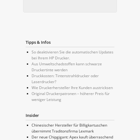
Tipps & Infos
So deaktivieren Sie die automatischen Updates
bei Ihrem HP Drucker.
Aus Umweltschadstoffen kann schwarze
Druckertinte werden
Druckkosten: Tintenstrahldrucker oder
Laserdrucker?
Wie Druckerhersteller Ihre Kunden austricksen
Original Druckerpatronen – höherer Preis für
weniger Leistung
Insider
Chinesischer Hersteller für Billigkartuschen
übernimmt Traditonsfirma Lexmark
Der neue Chipgigant: Apex kauft überraschend