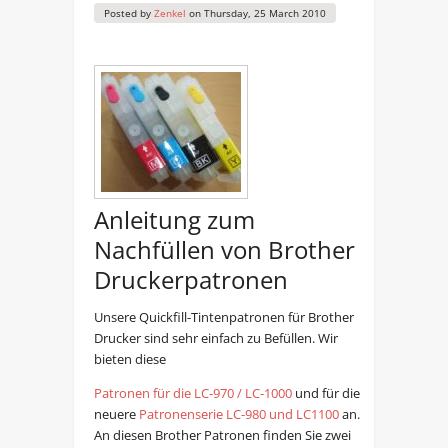
Posted by
Zenkel
on
Thursday, 25 March 2010
Anleitung zum
Nachfüllen von Brother
Druckerpatronen
Unsere Quickfill-Tintenpatronen für Brother
Drucker sind sehr einfach zu Befüllen. Wir
bieten diese
Patronen für die LC-970 / LC-1000
und für die
neuere
Patronenserie LC-980 und LC1100
an.
An diesen Brother Patronen finden Sie zwei