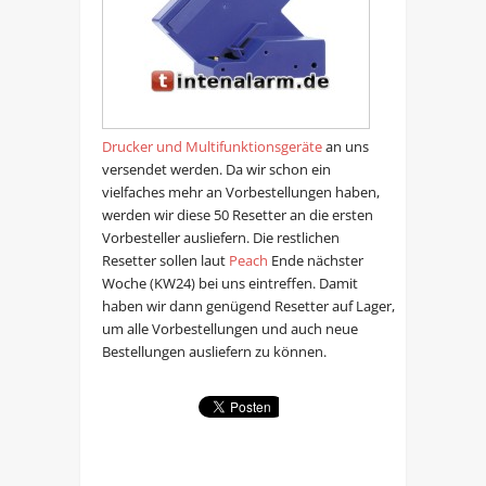
Drucker und Multifunktionsgeräte
an uns
versendet werden. Da wir schon ein
vielfaches mehr an Vorbestellungen haben,
werden wir diese 50 Resetter an die ersten
Vorbesteller ausliefern. Die restlichen
Resetter sollen laut
Peach
Ende nächster
Woche (KW24) bei uns eintreffen. Damit
haben wir dann genügend Resetter auf Lager,
um alle Vorbestellungen und auch neue
Bestellungen ausliefern zu können.