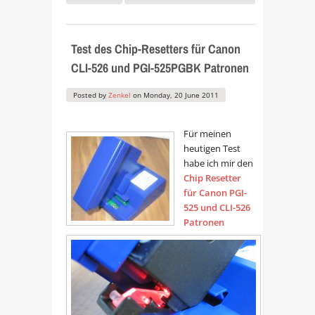
Test des Chip-Resetters für Canon
CLI-526 und PGI-525PGBK Patronen
Posted by
Zenkel
on
Monday, 20 June 2011
Für meinen
heutigen Test
habe ich mir den
Chip Resetter
für Canon PGI-
525 und CLI-526
Patronen