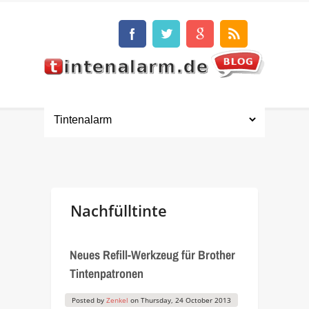
Nachfülltinte
Neues Refill-Werkzeug für Brother
Tintenpatronen
Posted by
Zenkel
on
Thursday, 24 October 2013