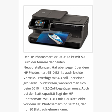
Der HP Photosmart 7510 C311a ist mit 50
Euro der teurere der beiden
Neuvorstellungen. Hat aber gegenüber dem
HP Photosmart 6510 B211a auch leichte
Vorteile. Er verfügt mit 4,3 Zoll über einen
größeren Touchscreen, während man sich
beim 6510 mit 3,5 Zoll begnügen muss. Auch
bei der Blattkapazität liegt der HP
Photosmart 7510 C311 mit 125 Blatt leicht
vor dem HP Photosamart 6510 B211a, der
nur 80 Blatt aufnehmen kann.