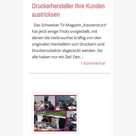
Druckerhersteller Ihre Kunden
austricksen
Das Schweizer TV-Magazin „Kassensturz“
hat jetzt einige Tricks vorgestellt, mit
denen die Verbraucher kräftig von den
originalen Herstellern von Druckern und
Druckerzubehör abgezockt werden. Sie
alle haben nur ein Ziel: Den…
1 Kommentar