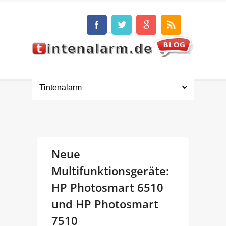
Neue
Multifunktionsgeräte:
HP Photosmart 6510
und HP Photosmart
7510