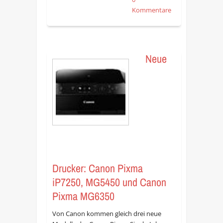
Kommentare
Neue
Drucker: Canon Pixma
iP7250, MG5450 und Canon
Pixma MG6350
Von Canon kommen gleich drei neue