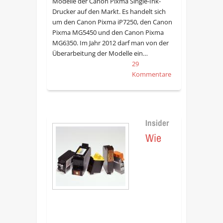
Modelle der Canon Pixma Single-Ink-
Drucker auf den Markt. Es handelt sich
um den Canon Pixma iP7250, den Canon
Pixma MG5450 und den Canon Pixma
MG6350. Im Jahr 2012 darf man von der
Überarbeitung der Modelle ein…
29
Kommentare
Insider
Wie