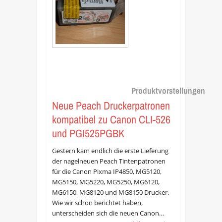
Produktvorstellungen
Neue Peach Druckerpatronen
kompatibel zu Canon CLI-526
und PGI525PGBK
Gestern kam endlich die erste Lieferung
der nagelneuen Peach Tintenpatronen
für die Canon Pixma IP4850, MG5120,
MG5150, MG5220, MG5250, MG6120,
MG6150, MG8120 und MG8150 Drucker.
Wie wir schon berichtet haben,
unterscheiden sich die neuen Canon…