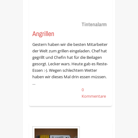
Tintenalarm
Angrillen
Gestern haben wir die besten Mitarbeiter
der Welt zum grillen eingeladen. Chef hat
gegrillt und Chefin hat für die Beilagen
gesorgt. Lecker wars. Heute gab es Reste-
Essen :-). Wegen schlechtem Wetter
haben wir dieses Mal drin essen müssen.
…
0
Kommentare