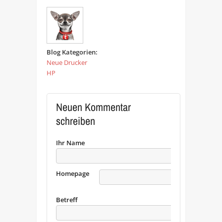
Blog Kategorien:
Neue Drucker
HP
Neuen Kommentar
schreiben
Ihr Name
Homepage
URL
Betreff