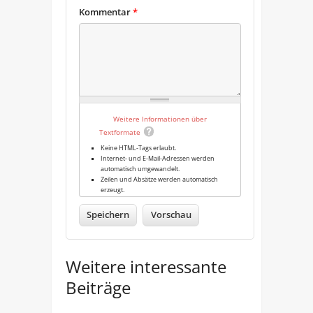
Kommentar
*
Weitere Informationen über
Textformate
Keine HTML-Tags erlaubt.
Internet- und E-Mail-Adressen werden
automatisch umgewandelt.
Zeilen und Absätze werden automatisch
erzeugt.
Weitere interessante
Beiträge