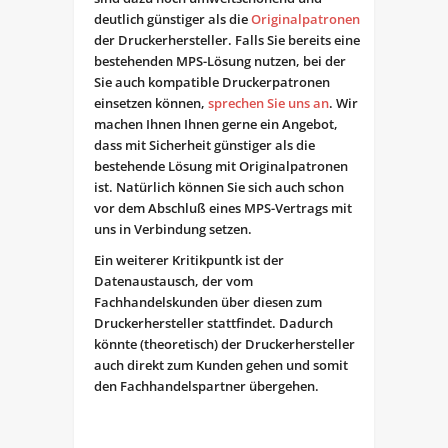
deutlich günstiger als die
Originalpatronen
der Druckerhersteller. Falls Sie bereits eine
bestehenden MPS-Lösung nutzen, bei der
Sie auch kompatible Druckerpatronen
einsetzen können,
sprechen Sie uns an
. Wir
machen Ihnen Ihnen gerne ein Angebot,
dass mit Sicherheit günstiger als die
bestehende Lösung mit Originalpatronen
ist. Natürlich können Sie sich auch schon
vor dem Abschluß eines MPS-Vertrags mit
uns in Verbindung setzen.
Ein weiterer Kritikpuntk ist der
Datenaustausch, der vom
Fachhandelskunden über diesen zum
Druckerhersteller stattfindet. Dadurch
könnte (theoretisch) der Druckerhersteller
auch direkt zum Kunden gehen und somit
den Fachhandelspartner übergehen.