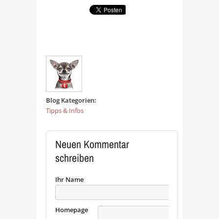
Blog Kategorien:
Tipps & Infos
Neuen Kommentar
schreiben
Ihr Name
Homepage
URL