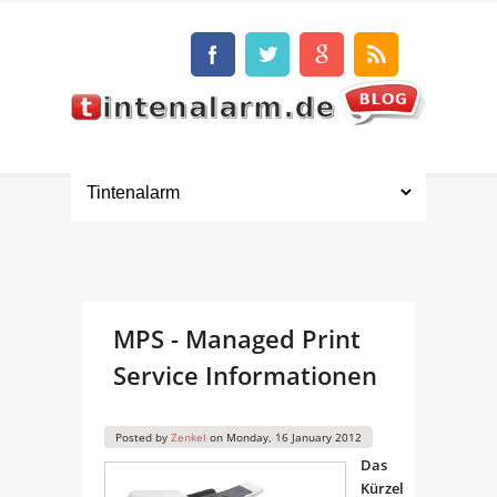
MPS - Managed Print
Service Informationen
Posted by
Zenkel
on
Monday, 16 January 2012
Das
Kürzel