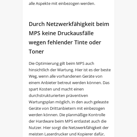
alle Aspekte mit einbezogen werden.
Durch Netzwerkfähigkeit beim
MPS keine Druckausfälle
wegen fehlender Tinte oder
Toner
Die Optimierung gilt beim MPS auch
hinsichtlich der Wartung. Hier ist es der beste
Weg, wenn alle vorhandenen Geräte von
einem Anbieter betreut werden können. Das
spart Kosten und macht einen
durchstrukturierten präventiven
Wartungsplan möglich, in den auch geleaste
Geräte von Drittanbietern mit einbezogen
werden können. Die planmäßige Kontrolle
der Hardware beim MPS entlastet auch die
Nutzer. Hier sorgt die Netzwerkfähigkeit der
meisten Laserdrucker und Kopierer dafür,