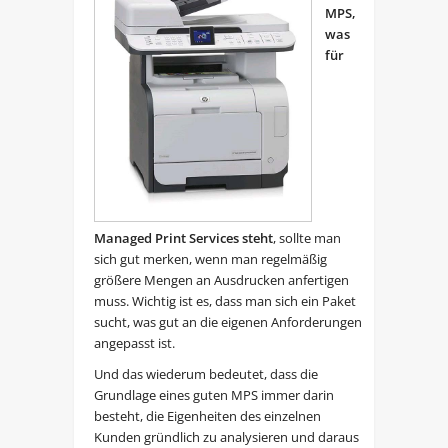
MPS,
was
für
Managed Print Services steht
, sollte man
sich gut merken, wenn man regelmäßig
größere Mengen an Ausdrucken anfertigen
muss. Wichtig ist es, dass man sich ein Paket
sucht, was gut an die eigenen Anforderungen
angepasst ist.
Und das wiederum bedeutet, dass die
Grundlage eines guten MPS immer darin
besteht, die Eigenheiten des einzelnen
Kunden gründlich zu analysieren und daraus