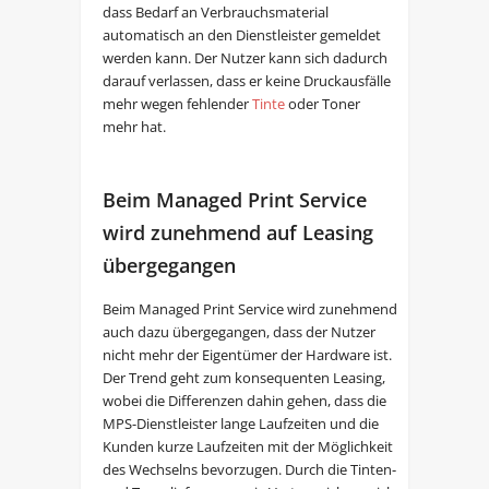
dass Bedarf an Verbrauchsmaterial
automatisch an den Dienstleister gemeldet
werden kann. Der Nutzer kann sich dadurch
darauf verlassen, dass er keine Druckausfälle
mehr wegen fehlender
Tinte
oder Toner
mehr hat.
Beim Managed Print Service
wird zunehmend auf Leasing
übergegangen
Beim Managed Print Service wird zunehmend
auch dazu übergegangen, dass der Nutzer
nicht mehr der Eigentümer der Hardware ist.
Der Trend geht zum konsequenten Leasing,
wobei die Differenzen dahin gehen, dass die
MPS-Dienstleister lange Laufzeiten und die
Kunden kurze Laufzeiten mit der Möglichkeit
des Wechselns bevorzugen. Durch die Tinten-