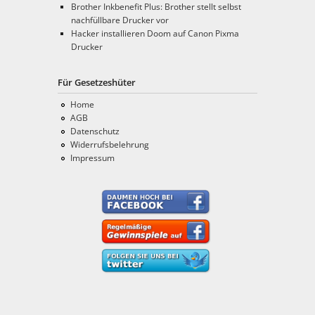
Brother Inkbenefit Plus: Brother stellt selbst
nachfüllbare Drucker vor
Hacker installieren Doom auf Canon Pixma
Drucker
Für Gesetzeshüter
Home
AGB
Datenschutz
Widerrufsbelehrung
Impressum