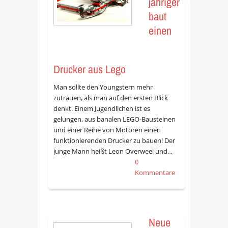
jähriger
baut
einen
Drucker aus Lego
Man sollte den Youngstern mehr
zutrauen, als man auf den ersten Blick
denkt. Einem Jugendlichen ist es
gelungen, aus banalen LEGO-Bausteinen
und einer Reihe von Motoren einen
funktionierenden Drucker zu bauen! Der
junge Mann heißt Leon Overweel und…
0
Kommentare
Neue