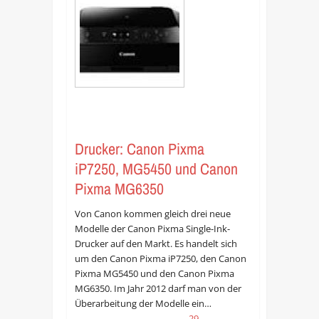
Drucker: Canon Pixma
iP7250, MG5450 und Canon
Pixma MG6350
Von Canon kommen gleich drei neue
Modelle der Canon Pixma Single-Ink-
Drucker auf den Markt. Es handelt sich
um den Canon Pixma iP7250, den Canon
Pixma MG5450 und den Canon Pixma
MG6350. Im Jahr 2012 darf man von der
Überarbeitung der Modelle ein…
29