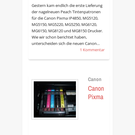
Gestern kam endlich die erste Lieferung
der nagelneuen Peach Tintenpatronen
für die Canon Pixma IP4850, MG5120,
MG5150, MG5220, MG5250, MG6120,
MG6150, MG8120 und MG8150 Drucker.
Wie wir schon berichtet haben,
unterscheiden sich die neuen Canon…
1 Kommentar
Canon
Canon
Pixma