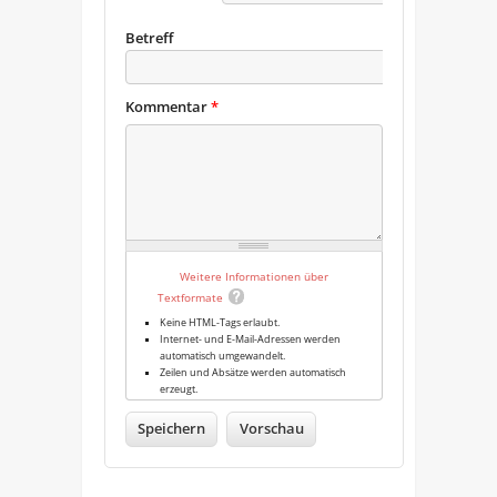
Betreff
Kommentar
*
Weitere Informationen über
Textformate
Keine HTML-Tags erlaubt.
Internet- und E-Mail-Adressen werden
automatisch umgewandelt.
Zeilen und Absätze werden automatisch
erzeugt.