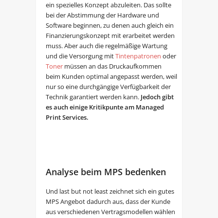
ein spezielles Konzept abzuleiten. Das sollte
bei der Abstimmung der Hardware und
Software beginnen, zu denen auch gleich ein
Finanzierungskonzept mit erarbeitet werden
muss. Aber auch die regelmäßige Wartung
und die Versorgung mit
Tintenpatronen
oder
Toner
müssen an das Druckaufkommen
beim Kunden optimal angepasst werden, weil
nur so eine durchgängige Verfügbarkeit der
Technik garantiert werden kann.
Jedoch gibt
es auch einige Kritikpunte am
Managed
Print Services.
Analyse beim MPS bedenken
Und last but not least zeichnet sich ein gutes
MPS Angebot dadurch aus, dass der Kunde
aus verschiedenen Vertragsmodellen wählen