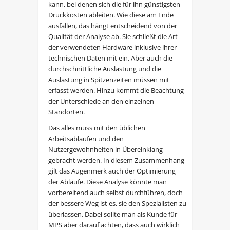
kann, bei denen sich die für ihn günstigsten
Druckkosten ableiten. Wie diese am Ende
ausfallen, das hängt entscheidend von der
Qualität der Analyse ab. Sie schließt die Art
der verwendeten Hardware inklusive ihrer
technischen Daten mit ein. Aber auch die
durchschnittliche Auslastung und die
Auslastung in Spitzenzeiten müssen mit
erfasst werden. Hinzu kommt die Beachtung
der Unterschiede an den einzelnen
Standorten.
Das alles muss mit den üblichen
Arbeitsablaufen und den
Nutzergewohnheiten in Übereinklang
gebracht werden. In diesem Zusammenhang
gilt das Augenmerk auch der Optimierung
der Abläufe. Diese Analyse könnte man
vorbereitend auch selbst durchführen, doch
der bessere Weg ist es, sie den Spezialisten zu
überlassen. Dabei sollte man als Kunde für
MPS aber darauf achten, dass auch wirklich