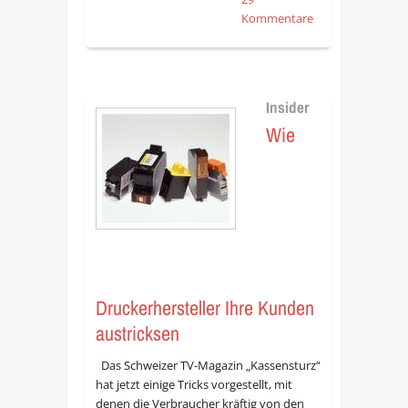
Kommentare
Insider
Wie
Druckerhersteller Ihre Kunden
austricksen
Das Schweizer TV-Magazin „Kassensturz“
hat jetzt einige Tricks vorgestellt, mit
denen die Verbraucher kräftig von den