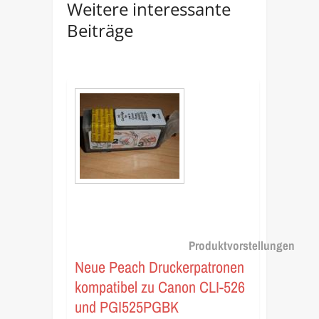
Weitere interessante
Beiträge
Produktvorstellungen
Neue Peach Druckerpatronen
kompatibel zu Canon CLI-526
und PGI525PGBK