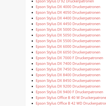
Epson Stylus D 92 Druckerpatronen
Epson Stylus DX 4000 Druckerpatronen
Epson Stylus DX 4050 Druckerpatronen
Epson Stylus DX 4400 Druckerpatronen
Epson Stylus DX 4450 Druckerpatronen
Epson Stylus DX 5000 Druckerpatronen
Epson Stylus DX 5050 Druckerpatronen
Epson Stylus DX 5500 Druckerpatronen
Epson Stylus DX 6000 Druckerpatronen
Epson Stylus DX 6050 Druckerpatronen
Epson Stylus DX 7000 F Druckerpatronen
Epson Stylus DX 7400 Druckerpatronen
Epson Stylus DX 7450 Druckerpatronen
Epson Stylus DX 8400 Druckerpatronen
Epson Stylus DX 8450 Druckerpatronen
Epson Stylus DX 9200 Druckerpatronen
Epson Stylus DX 9400 F Druckerpatronen
Epson Stylus Office B 40 W Druckerpatron
Epson Stylus Office B 42 WD Druckerpatro