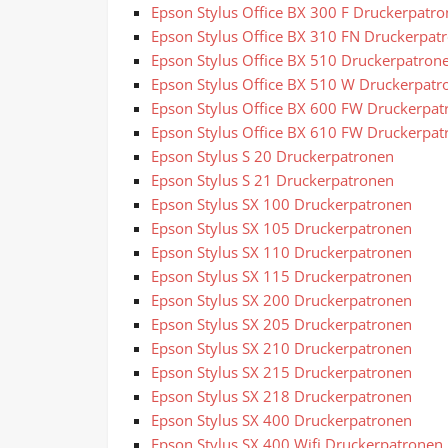
Epson Stylus Office BX 300 F Druckerpatr
Epson Stylus Office BX 310 FN Druckerpat
Epson Stylus Office BX 510 Druckerpatron
Epson Stylus Office BX 510 W Druckerpatr
Epson Stylus Office BX 600 FW Druckerpat
Epson Stylus Office BX 610 FW Druckerpat
Epson Stylus S 20 Druckerpatronen
Epson Stylus S 21 Druckerpatronen
Epson Stylus SX 100 Druckerpatronen
Epson Stylus SX 105 Druckerpatronen
Epson Stylus SX 110 Druckerpatronen
Epson Stylus SX 115 Druckerpatronen
Epson Stylus SX 200 Druckerpatronen
Epson Stylus SX 205 Druckerpatronen
Epson Stylus SX 210 Druckerpatronen
Epson Stylus SX 215 Druckerpatronen
Epson Stylus SX 218 Druckerpatronen
Epson Stylus SX 400 Druckerpatronen
Epson Stylus SX 400 Wifi Druckerpatronen