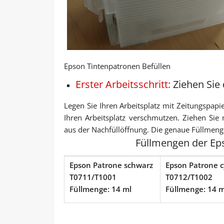
Epson Tintenpatronen Befüllen
Erster Arbeitsschritt:
Ziehen Sie
Legen Sie Ihren Arbeitsplatz mit Zeitungspap
Ihren Arbeitsplatz verschmutzen. Ziehen Si
aus der Nachfüllöffnung. Die genaue Füllmeng
Füllmengen der Eps
Epson Patrone schwarz
Epson Patrone 
T0711/T1001
T0712/T1002
Füllmenge: 14 ml
Füllmenge: 14 m