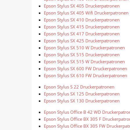
Epson Stylus SX 405 Druckerpatronen
Epson Stylus SX 405 Wifi Druckerpatronen
Epson Stylus SX 410 Druckerpatronen
Epson Stylus SX 415 Druckerpatronen
Epson Stylus SX 417 Druckerpatronen
Epson Stylus SX 425 Druckerpatronen
Epson Stylus SX 510 W Druckerpatronen
Epson Stylus SX 515 Druckerpatronen
Epson Stylus SX 515 W Druckerpatronen
Epson Stylus SX 600 FW Druckerpatronen
Epson Stylus SX 610 FW Druckerpatronen
Epson Stylus S 22 Druckerpatronen
Epson Stylus SX 125 Druckerpatronen
Epson Stylus SX 130 Druckerpatronen
Epson Stylus Office B 42 WD Druckerpatro
Epson Stylus Office BX 305 F Druckerpatr
Epson Stylus Office BX 305 FW Druckerpat