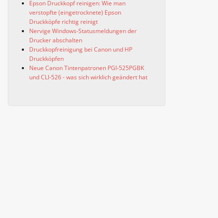
Epson Druckkopf reinigen: Wie man
verstopfte (eingetrocknete) Epson
Druckköpfe richtig reinigt
Nervige Windows-Statusmeldungen der
Drucker abschalten
Druckkopfreinigung bei Canon und HP
Druckköpfen
Neue Canon Tintenpatronen PGI-525PGBK
und CLI-526 - was sich wirklich geändert hat