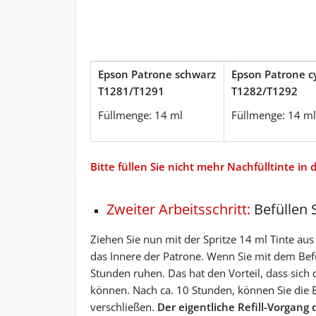
Epson Patrone schwarz
Epson Patrone c
T1281/T1291
T1282/T1292
Füllmenge: 14 ml
Füllmenge: 14 ml
Bitte füllen Sie nicht mehr Nachfülltinte in 
Zweiter Arbeitsschritt:
Befüllen 
Ziehen Sie nun mit der Spritze 14 ml Tinte aus
das Innere der Patrone. Wenn Sie mit dem Befül
Stunden ruhen. Das hat den Vorteil, dass sich d
können. Nach ca. 10 Stunden, können Sie die E
verschließen.
Der eigentliche Refill-Vorgang 