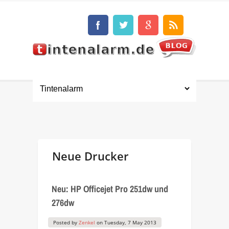
Neue Drucker
Neu: HP Officejet Pro 251dw und
276dw
Posted by
Zenkel
on
Tuesday, 7 May 2013