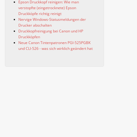
Epson Druckkopf reinigen: Wie man
verstopfte (eingetrocknete) Epson
Druckköpfe richtig reinigt
Nervige Windows-Statusmeldungen der
Drucker abschalten
Druckkopfreinigung bei Canon und HP
Druckköpfen
Neue Canon Tintenpatronen PGI-525PGBK
und CLI-526 - was sich wirklich geändert hat