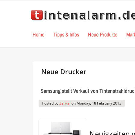
Home
Tipps & Infos
Neue Produkte
Mar
Neue Drucker
Samsung stellt Verkauf von Tintenstrahldruc
Posted by
Zenkel
on
Monday, 18 February 2013
Neuigkeiten