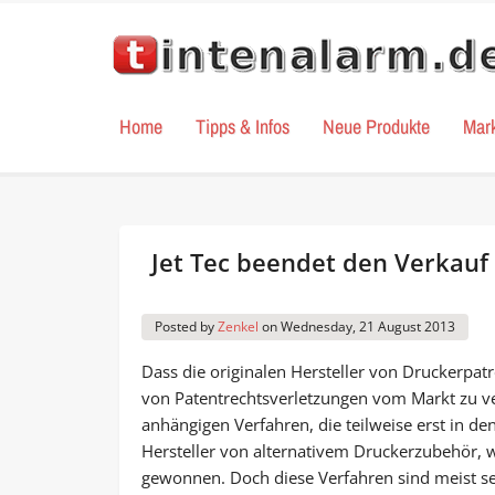
Home
Tipps & Infos
Neue Produkte
Mar
Jet Tec beendet den Verkauf
Posted by
Zenkel
on
Wednesday, 21 August 2013
Dass die originalen Hersteller von Druckerpat
von Patentrechtsverletzungen vom Markt zu ve
anhängigen Verfahren, die teilweise erst in d
Hersteller von alternativem Druckerzubehör, w
gewonnen. Doch diese Verfahren sind meist seh