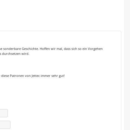
ine sonderbare Geschichte. Hoffen wir mal, dass sich so ein Vorgehen
rs durchsetzen wird.
e diese Patronen von Jettec immer sehr gut!