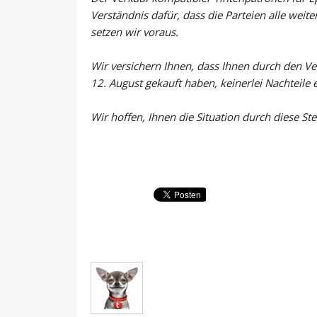
Verständnis dafür, dass die Parteien alle wei
setzen wir voraus.
Wir versichern Ihnen, dass Ihnen durch den V
12. August gekauft haben, keinerlei Nachteile e
Wir hoffen, Ihnen die Situation durch diese S