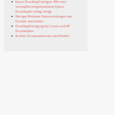
Epson Druckkopf reinigen: Wie man
verstopfte (eingetrocknete) Epson
Druckköpfe richtig reinigt
Nervige Windows-Statusmeldungen der
Drucker abschalten
Druckkopfreinigung bei Canon und HP
Druckköpfen
Brother Druckerpatronen nachfuellen