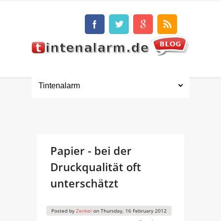
Papier - bei der
Druckqualität oft
unterschätzt
Posted by
Zenkel
on
Thursday, 16 February 2012