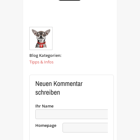
Blog Kategorien:
Tipps & Infos
Neuen Kommentar
schreiben
Ihr Name
Homepage
URL