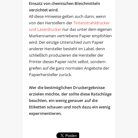
Einsatz von chemischen Bleichmitteln
verzichtet wird.
All diese Hinweise gelten auch dann, wenn
von den Herstellern der
Tintenstrahldrucker
und Laserdrucker
nur das unter dem eigenen
Markennamen vertriebene Papier empfohlen
wird. Der einzige Unterschied zum Papier
anderer Hersteller besteht im Label, denn
schließlich produzieren die Hersteller der
Printer dieses Papier nicht selbst, sondern
greifen auf die ganz normalen Angebote der
Papierhersteller zurück.
Wer die bestmöglichen Druckergebnisse
erzielen möchte, der sollte diese Ratschläge
beachten, ein wenig genauer auf die
Etiketten schauen und noch dazu ein wenig
experimentieren.