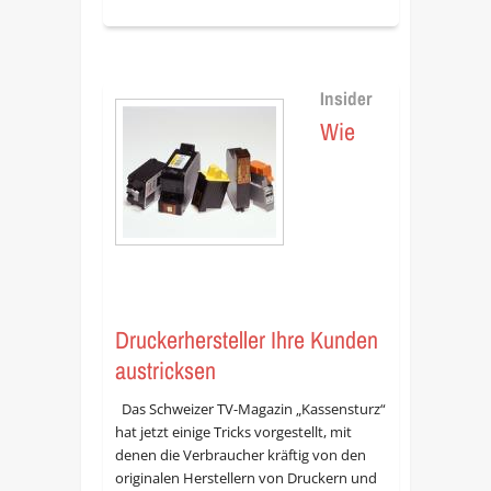
Insider
Wie
Druckerhersteller Ihre Kunden
austricksen
Das Schweizer TV-Magazin „Kassensturz“
hat jetzt einige Tricks vorgestellt, mit
denen die Verbraucher kräftig von den
originalen Herstellern von Druckern und