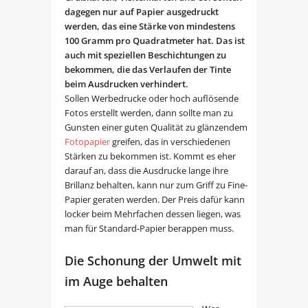
dagegen nur auf Papier ausgedruckt
werden, das eine Stärke von mindestens
100 Gramm pro Quadratmeter hat. Das ist
auch mit speziellen Beschichtungen zu
bekommen, die das Verlaufen der Tinte
beim Ausdrucken verhindert.
Sollen Werbedrucke oder hoch auflösende
Fotos erstellt werden, dann sollte man zu
Gunsten einer guten Qualität zu glänzendem
Fotopapier
greifen, das in verschiedenen
Stärken zu bekommen ist. Kommt es eher
darauf an, dass die Ausdrucke lange ihre
Brillanz behalten, kann nur zum Griff zu Fine-
Papier geraten werden. Der Preis dafür kann
locker beim Mehrfachen dessen liegen, was
man für Standard-Papier berappen muss.
Die Schonung der Umwelt mit
im Auge behalten