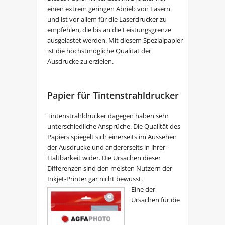
einen extrem geringen Abrieb von Fasern
und ist vor allem für die Laserdrucker zu
empfehlen, die bis an die Leistungsgrenze
ausgelastet werden. Mit diesem Spezialpapier
ist die höchstmögliche Qualität der
Ausdrucke zu erzielen.
Papier für Tintenstrahldrucker
Tintenstrahldrucker dagegen haben sehr
unterschiedliche Ansprüche. Die Qualität des
Papiers spiegelt sich einerseits im Aussehen
der Ausdrucke und andererseits in ihrer
Haltbarkeit wider. Die Ursachen dieser
Differenzen sind den meisten Nutzern der
Inkjet-Printer gar nicht bewusst.
Eine der
Ursachen für die