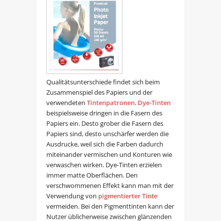
Qualitätsunterschiede findet sich beim
Zusammenspiel des Papiers und der
verwendeten
Tintenpatronen
.
Dye-Tinten
beispielsweise dringen in die Fasern des
Papiers ein. Desto grober die Fasern des
Papiers sind, desto unschärfer werden die
Ausdrucke, weil sich die Farben dadurch
miteinander vermischen und Konturen wie
verwaschen wirken. Dye-Tinten erzielen
immer matte Oberflächen. Den
verschwommenen Effekt kann man mit der
Verwendung von
pigmentierter Tinte
vermeiden. Bei den Pigmenttinten kann der
Nutzer üblicherweise zwischen glänzenden