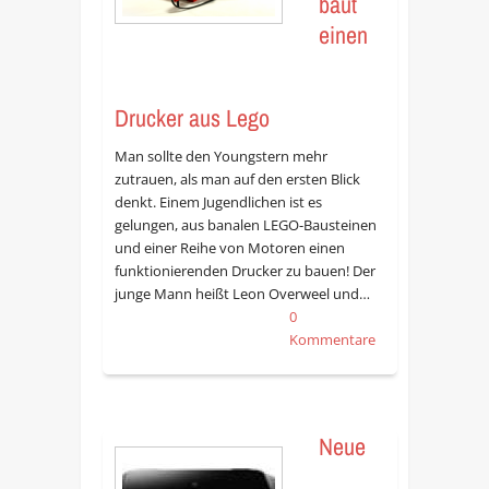
baut
einen
Drucker aus Lego
Man sollte den Youngstern mehr
zutrauen, als man auf den ersten Blick
denkt. Einem Jugendlichen ist es
gelungen, aus banalen LEGO-Bausteinen
und einer Reihe von Motoren einen
funktionierenden Drucker zu bauen! Der
junge Mann heißt Leon Overweel und…
0
Kommentare
Neue