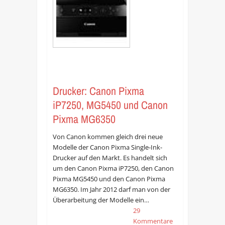
Drucker: Canon Pixma
iP7250, MG5450 und Canon
Pixma MG6350
Von Canon kommen gleich drei neue
Modelle der Canon Pixma Single-Ink-
Drucker auf den Markt. Es handelt sich
um den Canon Pixma iP7250, den Canon
Pixma MG5450 und den Canon Pixma
MG6350. Im Jahr 2012 darf man von der
Überarbeitung der Modelle ein…
29
Kommentare