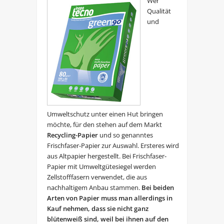
Wer
Qualität
und
Umweltschutz unter einen Hut bringen
möchte, für den stehen auf dem Markt
Recycling-Papier
und so genanntes
Frischfaser-Papier zur Auswahl. Ersteres wird
aus Altpapier hergestellt. Bei Frischfaser-
Papier mit Umweltgütesiegel werden
Zellstofffasern verwendet, die aus
nachhaltigem Anbau stammen.
Bei beiden
Arten von Papier muss man allerdings in
Kauf nehmen, dass sie nicht ganz
blütenweiß sind, weil bei ihnen auf den