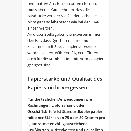
und matten Ausdrucken unterscheiden,
muss aber in Kauf nehmen, dass die
Ausdrucke von der Vielfalt der Farbe her
nicht ganz so lebensecht wie bei den Dye-
Tinten werden.
An dieser Stelle geben die Experten immer
den Rat, dass Dye-Tinten immer nur
zusammen mit Spezialpapier verwendet
werden sollten, während Pigment-Tinten
auch für die Kombination mit Normalpapier
geeignet sind.
Papierstärke und Qualität des
Papiers nicht vergessen
Für die täglichen Anwendungen wie
Rechnungen, Lieferscheine oder
Geschäftsbriefe ist Standardkopierpapier
mit einer Stärke von 75 oder 80 Gramm pro
Quadratmeter völlig ausreichend.
Grußkarten, Visitenkarten und Co. sollten