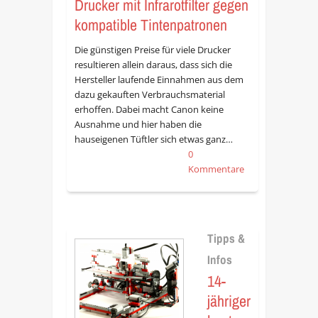
Drucker mit Infrarotfilter gegen
kompatible Tintenpatronen
Die günstigen Preise für viele Drucker
resultieren allein daraus, dass sich die
Hersteller laufende Einnahmen aus dem
dazu gekauften Verbrauchsmaterial
erhoffen. Dabei macht Canon keine
Ausnahme und hier haben die
hauseigenen Tüftler sich etwas ganz…
0
Kommentare
Tipps &
Infos
14-
jähriger