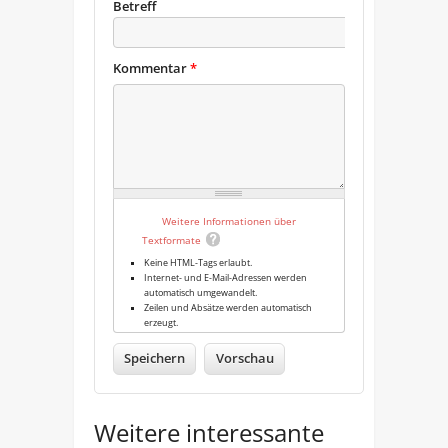
Betreff
Kommentar
*
Weitere Informationen über
Textformate
Keine HTML-Tags erlaubt.
Internet- und E-Mail-Adressen werden
automatisch umgewandelt.
Zeilen und Absätze werden automatisch
erzeugt.
Weitere interessante