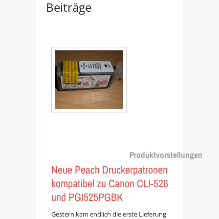
Beiträge
Produktvorstellungen
Neue Peach Druckerpatronen
kompatibel zu Canon CLI-526
und PGI525PGBK
Gestern kam endlich die erste Lieferung