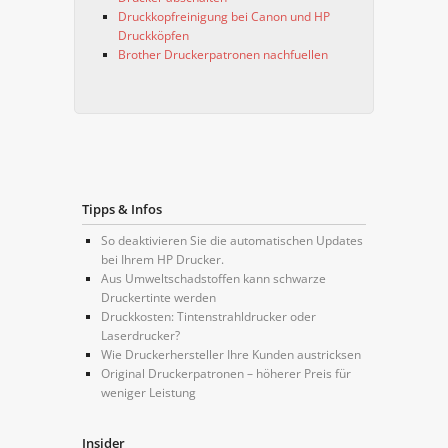
Druckkopfreinigung bei Canon und HP
Druckköpfen
Brother Druckerpatronen nachfuellen
Tipps & Infos
So deaktivieren Sie die automatischen Updates
bei Ihrem HP Drucker.
Aus Umweltschadstoffen kann schwarze
Druckertinte werden
Druckkosten: Tintenstrahldrucker oder
Laserdrucker?
Wie Druckerhersteller Ihre Kunden austricksen
Original Druckerpatronen – höherer Preis für
weniger Leistung
Insider