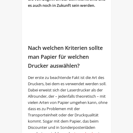
es auch noch in Zukunft sein werden.
Nach welchen Kriterien sollte
man Papier für welchen
Drucker auswählen?
Der erste zu beachtende Fakt ist die Art des
Druckers, bei dem es verwendet werden soll.
Dabei erweist sich der Laserdrucker als der
Allrounder, der – jedenfalls theoretisch – mit
vielen Arten von Papier umgehen kann, ohne
dass es zu Problemen mit der
Transporteinheit oder der Druckqualität
kommt. Sogar mit dem Papier, das beim
Discounter und in Sonderpostenläden