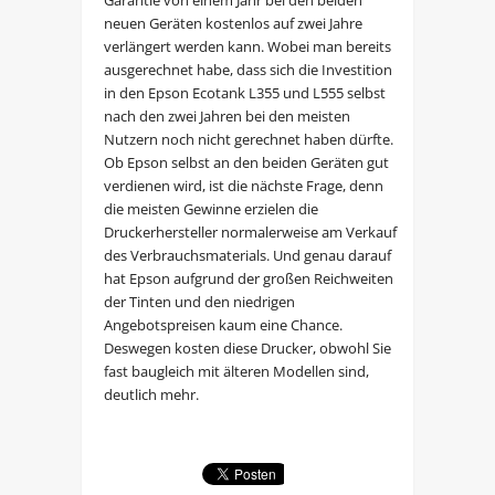
neuen Geräten kostenlos auf zwei Jahre
verlängert werden kann. Wobei man bereits
ausgerechnet habe, dass sich die Investition
in den Epson Ecotank L355 und L555 selbst
nach den zwei Jahren bei den meisten
Nutzern noch nicht gerechnet haben dürfte.
Ob Epson selbst an den beiden Geräten gut
verdienen wird, ist die nächste Frage, denn
die meisten Gewinne erzielen die
Druckerhersteller normalerweise am Verkauf
des Verbrauchsmaterials. Und genau darauf
hat Epson aufgrund der großen Reichweiten
der Tinten und den niedrigen
Angebotspreisen kaum eine Chance.
Deswegen kosten diese Drucker, obwohl Sie
fast baugleich mit älteren Modellen sind,
deutlich mehr.