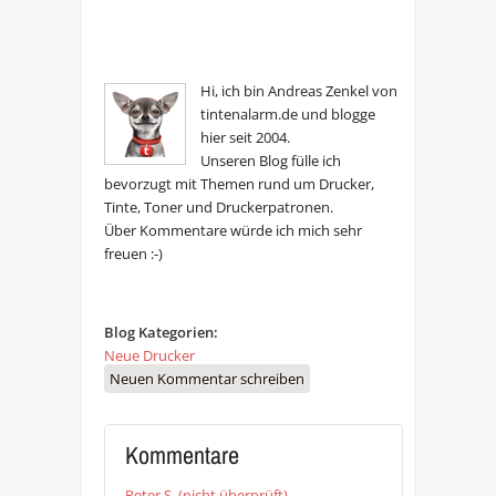
Hi, ich bin Andreas Zenkel von
tintenalarm.de und blogge
hier seit 2004.
Unseren Blog fülle ich
bevorzugt mit Themen rund um Drucker,
Tinte, Toner und Druckerpatronen.
Über Kommentare würde ich mich sehr
freuen :-)
Blog Kategorien:
Neue Drucker
Neuen Kommentar schreiben
Kommentare
Peter S. (nicht überprüft)