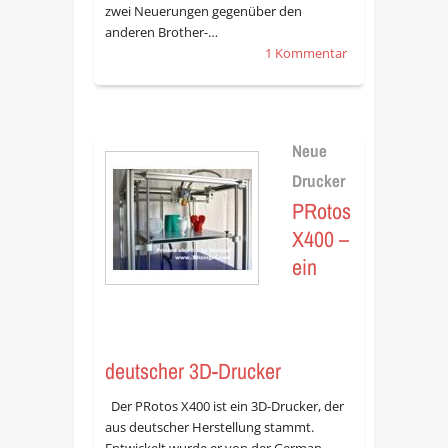
zwei Neuerungen gegenüber den
anderen Brother-…
1 Kommentar
Neue
Drucker
PRotos
X400 –
ein
deutscher 3D-Drucker
Der PRotos X400 ist ein 3D-Drucker, der
aus deutscher Herstellung stammt.