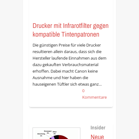
Drucker mit Infrarotfilter gegen
kompatible Tintenpatronen
Die günstigen Preise für viele Drucker
resultieren allein daraus, dass sich die
Hersteller laufende Einnahmen aus dem
dazu gekauften Verbrauchsmaterial
erhoffen. Dabei macht Canon keine
Ausnahme und hier haben die
hauseigenen Tüftler sich etwas ganz…
0
Kommentare
Insider
Neue