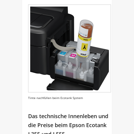
Tinte nachfüllen beim Ecotank System
Das technische Innenleben und
die Preise beim Epson Ecotank