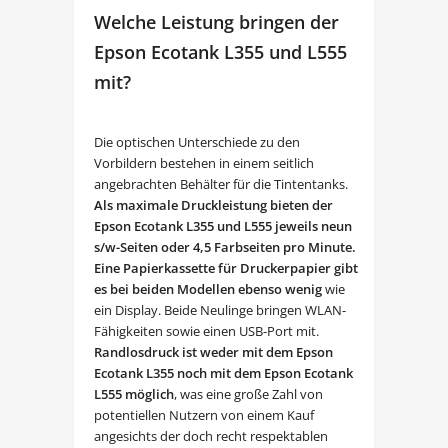
Welche Leistung bringen der
Epson Ecotank L355 und L555
mit?
Die optischen Unterschiede zu den
Vorbildern bestehen in einem seitlich
angebrachten Behälter für die Tintentanks.
Als maximale Druckleistung bieten der
Epson Ecotank L355 und L555 jeweils neun
s/w-Seiten oder 4,5 Farbseiten pro Minute.
Eine Papierkassette für Druckerpapier gibt
es bei beiden Modellen ebenso wenig
wie
ein Display. Beide Neulinge bringen WLAN-
Fähigkeiten sowie einen USB-Port mit.
Randlosdruck ist weder mit dem Epson
Ecotank L355 noch mit dem Epson Ecotank
L555 möglich
, was eine große Zahl von
potentiellen Nutzern von einem Kauf
angesichts der doch recht respektablen