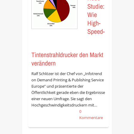
Studie:
Wie
High-
Speed-
Tintenstrahldrucker den Markt
verändern
Ralf Schlözer ist der Chef von „Infotrend
on Demand Printing & Publishing Service
Europe“ und präsentierte der
Öffentlichkeit gerade eben die Ergebnisse
einer neuen Umfrage. Sie sagt den
Hochgeschwindigkeitsdruckern mit…
0
Kommentare