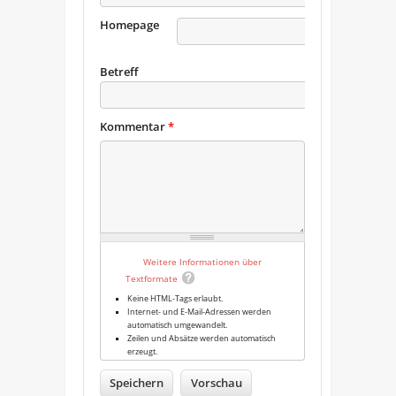
Homepage
URL
Betreff
Kommentar
*
Weitere Informationen über
Textformate
Keine HTML-Tags erlaubt.
Internet- und E-Mail-Adressen werden
automatisch umgewandelt.
Zeilen und Absätze werden automatisch
erzeugt.