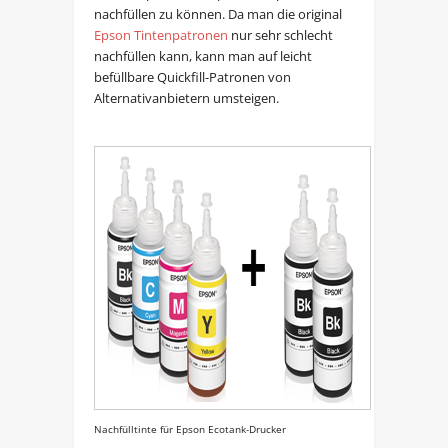
nachfüllen zu können. Da man die original
Epson Tintenpatronen
nur sehr schlecht
nachfüllen kann, kann man auf leicht
befüllbare Quickfill-Patronen von
Alternativanbietern umsteigen.
Nachfülltinte für Epson Ecotank-Drucker