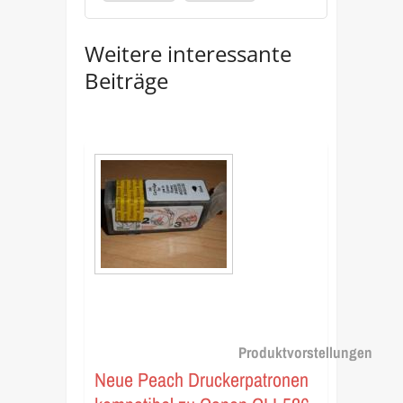
Weitere interessante
Beiträge
Produktvorstellungen
Neue Peach Druckerpatronen