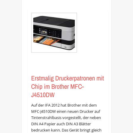
Erstmalig Druckerpatronen mit
Chip im Brother MFC-
J4510DW
Auf der IFA 2012 hat Brother mit dem
MFC-J4510DW einen neuen Drucker auf
Tintenstrahlbasis vorgestellt, der neben
DIN A4 Papier auch DIN A3 Blätter
bedrucken kann. Das Gerät bringt gleich