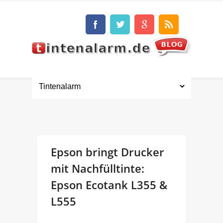
Epson bringt Drucker
mit Nachfülltinte:
Epson Ecotank L355 &
L555