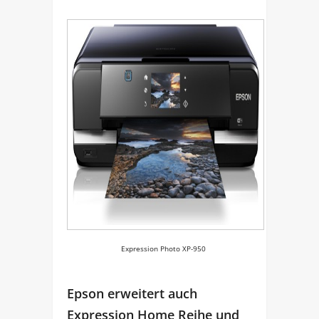
Expression Photo XP-950
Epson erweitert auch
Expression Home Reihe und