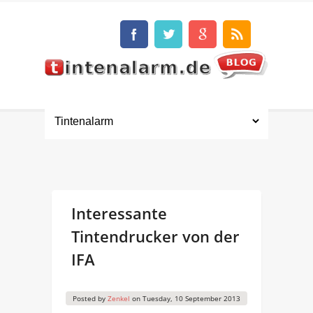
Interessante
Tintendrucker von der
IFA
Posted by
Zenkel
on
Tuesday, 10 September 2013