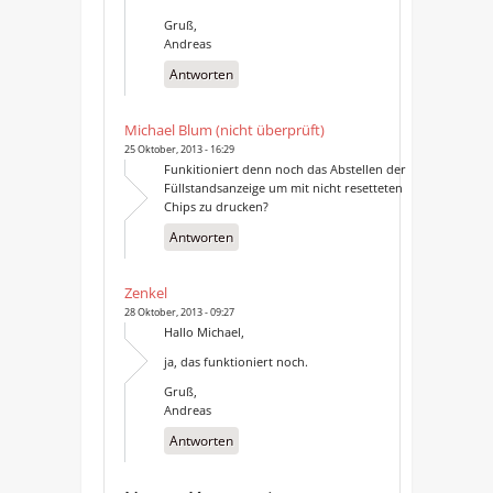
Gruß,
Andreas
Antworten
Michael Blum (nicht überprüft)
25 Oktober, 2013 - 16:29
Funkitioniert denn noch das Abstellen der
Füllstandsanzeige um mit nicht resetteten
Chips zu drucken?
Antworten
Zenkel
28 Oktober, 2013 - 09:27
Hallo Michael,
ja, das funktioniert noch.
Gruß,
Andreas
Antworten