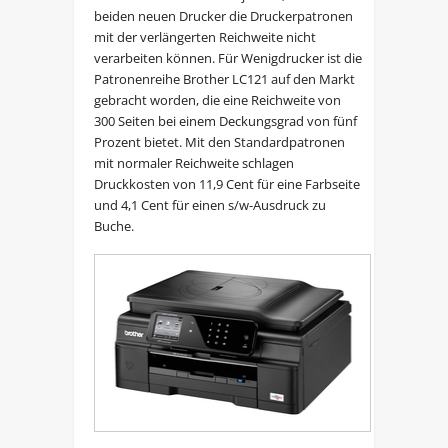
beiden neuen Drucker die Druckerpatronen
mit der verlängerten Reichweite nicht
verarbeiten können. Für Wenigdrucker ist die
Patronenreihe Brother LC121 auf den Markt
gebracht worden, die eine Reichweite von
300 Seiten bei einem Deckungsgrad von fünf
Prozent bietet. Mit den Standardpatronen
mit normaler Reichweite schlagen
Druckkosten von 11,9 Cent für eine Farbseite
und 4,1 Cent für einen s/w-Ausdruck zu
Buche.