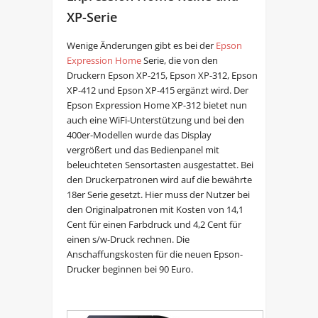
XP-Serie
Wenige Änderungen gibt es bei der
Epson
Expression Home
Serie, die von den
Druckern Epson XP-215, Epson XP-312, Epson
XP-412 und Epson XP-415 ergänzt wird. Der
Epson Expression Home XP-312 bietet nun
auch eine WiFi-Unterstützung und bei den
400er-Modellen wurde das Display
vergrößert und das Bedienpanel mit
beleuchteten Sensortasten ausgestattet. Bei
den Druckerpatronen wird auf die bewährte
18er Serie gesetzt. Hier muss der Nutzer bei
den Originalpatronen mit Kosten von 14,1
Cent für einen Farbdruck und 4,2 Cent für
einen s/w-Druck rechnen. Die
Anschaffungskosten für die neuen Epson-
Drucker beginnen bei 90 Euro.