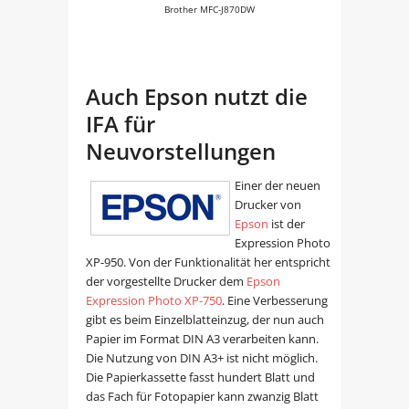
Brother MFC-J870DW
Auch Epson nutzt die
IFA für
Neuvorstellungen
Einer der neuen
Drucker von
Epson
ist der
Expression Photo
XP-950. Von der Funktionalität her entspricht
der vorgestellte Drucker dem
Epson
Expression Photo XP-750
. Eine Verbesserung
gibt es beim Einzelblatteinzug, der nun auch
Papier im Format DIN A3 verarbeiten kann.
Die Nutzung von DIN A3+ ist nicht möglich.
Die Papierkassette fasst hundert Blatt und
das Fach für Fotopapier kann zwanzig Blatt