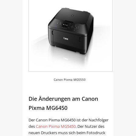
Canon Pixma MG5550
Die Änderungen am Canon
Pixma MG6450
Der Canon Pixma MG6450 ist der Nachfolger
des
Canon Pixma MG5450
. Der Nutzer des
neuen Druckers muss sich beim Fotodruck