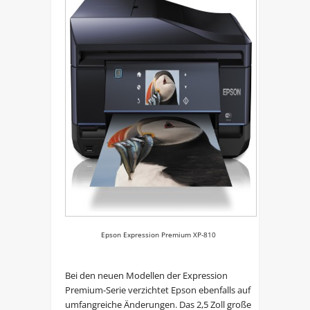
Epson Expression Premium XP-810
Bei den neuen Modellen der Expression
Premium-Serie verzichtet Epson ebenfalls auf
umfangreiche Änderungen. Das 2,5 Zoll große