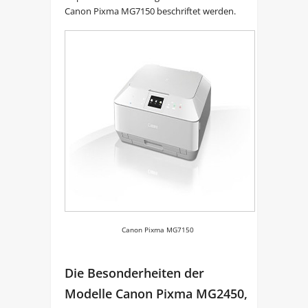
Canon Pixma MG7150 beschriftet werden.
Canon Pixma MG7150
Die Besonderheiten der
Modelle Canon Pixma MG2450,