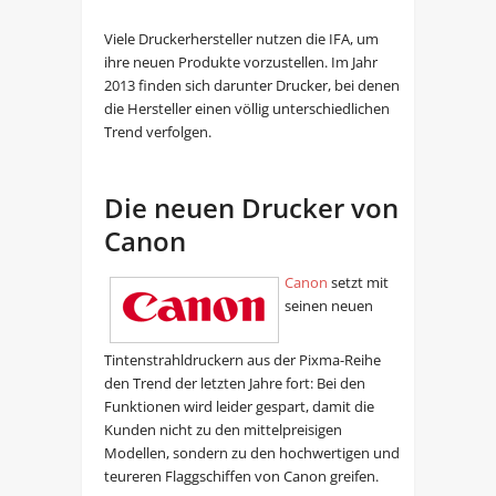
Viele Druckerhersteller nutzen die IFA, um
ihre neuen Produkte vorzustellen. Im Jahr
2013 finden sich darunter Drucker, bei denen
die Hersteller einen völlig unterschiedlichen
Trend verfolgen.
Die neuen Drucker von
Canon
Canon
setzt mit
seinen neuen
Tintenstrahldruckern aus der Pixma-Reihe
den Trend der letzten Jahre fort: Bei den
Funktionen wird leider gespart, damit die
Kunden nicht zu den mittelpreisigen
Modellen, sondern zu den hochwertigen und
teureren Flaggschiffen von Canon greifen.