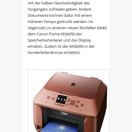
mit der halben Geschwindigkeit des
Vorgängers zufrieden geben. Andere
Dokumente können dafür mit einem
höheren Tempo gedruckt werden. Im
Gegensatz zu anderen neuen Modellen bleibt
dem Canon Pixma MG6450 der
Speicherkartenleser und das Display
erhalten. Zudem ist der MG6450 in der
Sonderfarbe Bronze erhältlich.