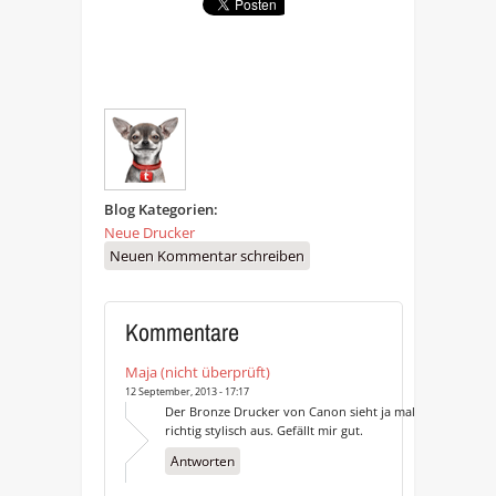
Blog Kategorien:
Neue Drucker
Neuen Kommentar schreiben
Kommentare
Maja (nicht überprüft)
12 September, 2013 - 17:17
Der Bronze Drucker von Canon sieht ja mal
richtig stylisch aus. Gefällt mir gut.
Antworten