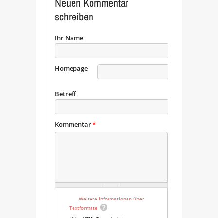
Neuen Kommentar
schreiben
Ihr Name
Homepage
URL
Betreff
Kommentar
*
Weitere Informationen über
Textformate