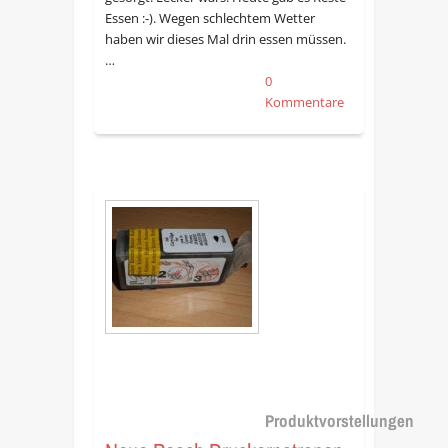
Essen :-). Wegen schlechtem Wetter
haben wir dieses Mal drin essen müssen.
…
0
Kommentare
Produktvorstellungen