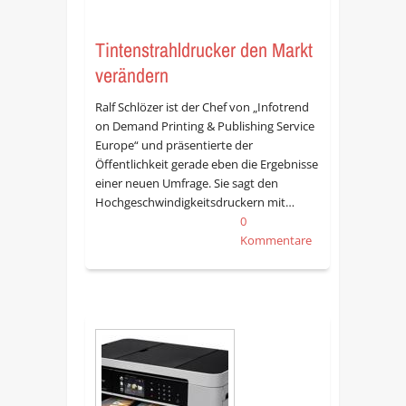
Tintenstrahldrucker den Markt
verändern
Ralf Schlözer ist der Chef von „Infotrend
on Demand Printing & Publishing Service
Europe“ und präsentierte der
Öffentlichkeit gerade eben die Ergebnisse
einer neuen Umfrage. Sie sagt den
Hochgeschwindigkeitsdruckern mit…
0
Kommentare