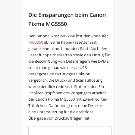
Die Einsparungen beim Canon
Pixma MG5550
Der Canon Pixma MG5550 löst den Vorläufer
MG5350
ab. Seine Papierkassette fasst
gerade einmal noch hundert Blatt. Auch den
Leser für Speicherkarten sowie den Einzug für
die Beschriftung von Datenträgern wie DVD´s
sucht man genau wie die via USB
bereitgestellte PictBridge-Funktion
vergeblich. Die Druck- und Scanauflösung
wurde deutlich reduziert. Statt mit den Ein-
Picoliter-Tröpfchen des Vorgängers arbeitet
der Canon Pixma MG5550 mit Zwei-Picoliter-
Tröpfchen. Dafür bringt der neue Drucker
eine Unterstützung für die drahtlose
Übergabe von Druckaufträgen mit.