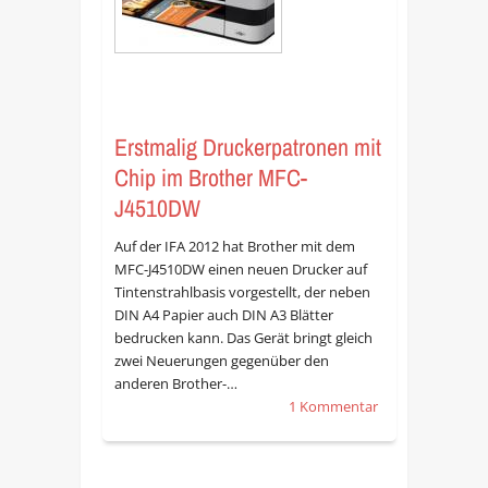
Erstmalig Druckerpatronen mit
Chip im Brother MFC-
J4510DW
Auf der IFA 2012 hat Brother mit dem
MFC-J4510DW einen neuen Drucker auf
Tintenstrahlbasis vorgestellt, der neben
DIN A4 Papier auch DIN A3 Blätter
bedrucken kann. Das Gerät bringt gleich
zwei Neuerungen gegenüber den
anderen Brother-…
1 Kommentar