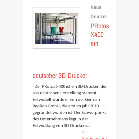
Neue
Drucker
PRotos
X400 –
ein
deutscher 3D-Drucker
Der PRotos X400 ist ein 3D-Drucker, der
aus deutscher Herstellung stammt.
Entwickelt wurde er von der German
RepRap GmbH, die erst im Jahr 2010
gegründet worden ist. Der Schwerpunkt
des Unternehmens liegt in der
Entwicklung von 3D-Druckern…
5
Kommentare