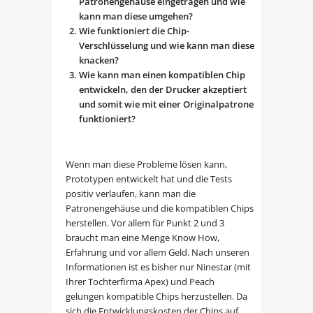
Patronengehäuse eingetragen und wie
kann man diese umgehen?
Wie funktioniert die Chip-
Verschlüsselung und wie kann man diese
knacken?
Wie kann man einen kompatiblen Chip
entwickeln, den der Drucker akzeptiert
und somit wie mit einer Originalpatrone
funktioniert?
Wenn man diese Probleme lösen kann,
Prototypen entwickelt hat und die Tests
positiv verlaufen, kann man die
Patronengehäuse und die kompatiblen Chips
herstellen. Vor allem für Punkt 2 und 3
braucht man eine Menge Know How,
Erfahrung und vor allem Geld. Nach unseren
Informationen ist es bisher nur Ninestar (mit
Ihrer Tochterfirma Apex) und Peach
gelungen kompatible Chips herzustellen. Da
sich die Entwicklungskosten der Chips auf