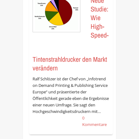
Neue
Studie:
Wie
High-
Speed-
Tintenstrahldrucker den Markt
verändern
Ralf Schlözer ist der Chef von „Infotrend
on Demand Printing & Publishing Service
Europe“ und präsentierte der
Öffentlichkeit gerade eben die Ergebnisse
einer neuen Umfrage. Sie sagt den
Hochgeschwindigkeitsdruckern mit…
0
Kommentare