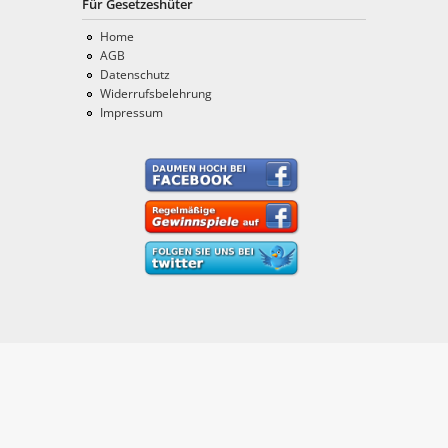
Für Gesetzeshüter
Home
AGB
Datenschutz
Widerrufsbelehrung
Impressum