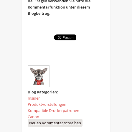
Bei Fragen verwenden Sie bitte die
Kommentarfunktion unter diesem
Blogbeitrag
.
Blog Kategorien:
Insider
Produktvorstellungen
Kompatible Druckerpatronen
Canon
Neuen Kommentar schreiben