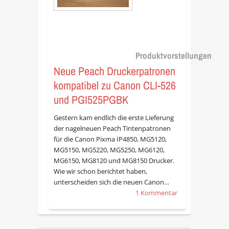
Produktvorstellungen
Neue Peach Druckerpatronen
kompatibel zu Canon CLI-526
und PGI525PGBK
Gestern kam endlich die erste Lieferung
der nagelneuen Peach Tintenpatronen
für die Canon Pixma IP4850, MG5120,
MG5150, MG5220, MG5250, MG6120,
MG6150, MG8120 und MG8150 Drucker.
Wie wir schon berichtet haben,
unterscheiden sich die neuen Canon…
1 Kommentar