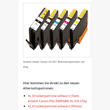
Unsere neuen Canon CLI-551 Alternativpatronen mit
Chip
Hier kommen Sie direkt zu den neuen
Alternativpatronen:
XL Druckerpatrone schwarz (Text)
ersetzt Canon PGI-550PGBK XL mit Chip
XL Druckerpatrone schwarz (Photo)