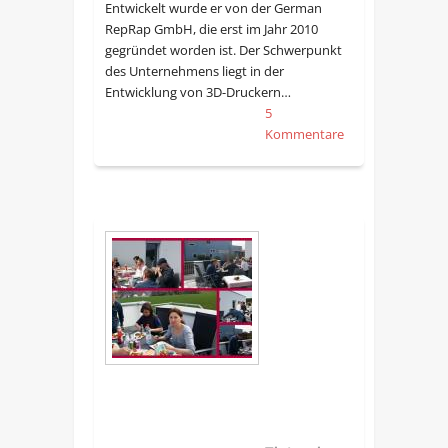
Entwickelt wurde er von der German
RepRap GmbH, die erst im Jahr 2010
gegründet worden ist. Der Schwerpunkt
des Unternehmens liegt in der
Entwicklung von 3D-Druckern…
5
Kommentare