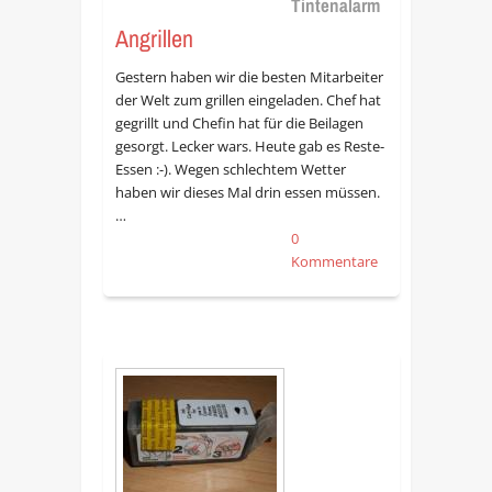
Tintenalarm
Angrillen
Gestern haben wir die besten Mitarbeiter
der Welt zum grillen eingeladen. Chef hat
gegrillt und Chefin hat für die Beilagen
gesorgt. Lecker wars. Heute gab es Reste-
Essen :-). Wegen schlechtem Wetter
haben wir dieses Mal drin essen müssen.
…
0
Kommentare