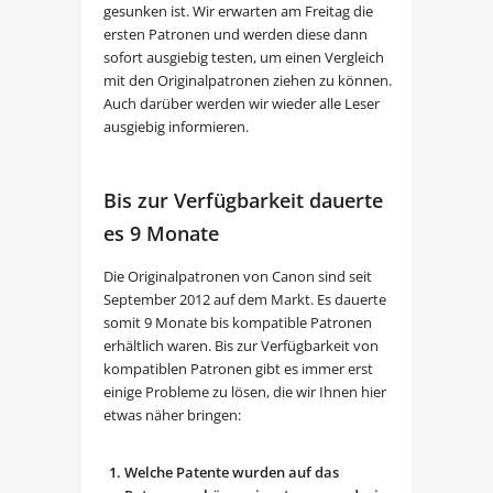
gesunken ist. Wir erwarten am Freitag die
ersten Patronen und werden diese dann
sofort ausgiebig testen, um einen Vergleich
mit den Originalpatronen ziehen zu können.
Auch darüber werden wir wieder alle Leser
ausgiebig informieren.
Bis zur Verfügbarkeit dauerte
es 9 Monate
Die Originalpatronen von Canon sind seit
September 2012 auf dem Markt. Es dauerte
somit 9 Monate bis kompatible Patronen
erhältlich waren. Bis zur Verfügbarkeit von
kompatiblen Patronen gibt es immer erst
einige Probleme zu lösen, die wir Ihnen hier
etwas näher bringen:
Welche Patente wurden auf das