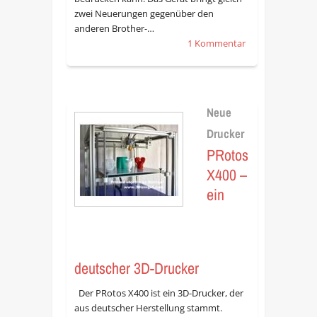
zwei Neuerungen gegenüber den
anderen Brother-…
1 Kommentar
Neue
Drucker
PRotos
X400 –
ein
deutscher 3D-Drucker
Der PRotos X400 ist ein 3D-Drucker, der
aus deutscher Herstellung stammt.