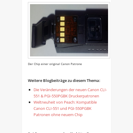
Der Chip einer original Canon Patrone
Weitere Blogbeiträge zu diesem Thema:
Die Veränderungen der neuen Canon CLI-
551 & PGI-550PGBK Druckerpatronen
Weltneuheit von Peach: Kompatible
Canon CLI-551 und PGI-550PGBK
Patronen ohne neuem Chip