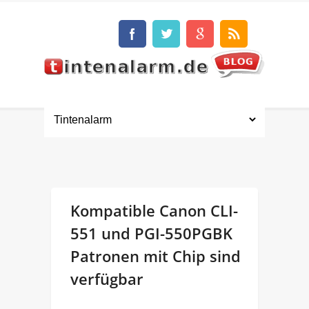
Kompatible Canon CLI-
551 und PGI-550PGBK
Patronen mit Chip sind
verfügbar