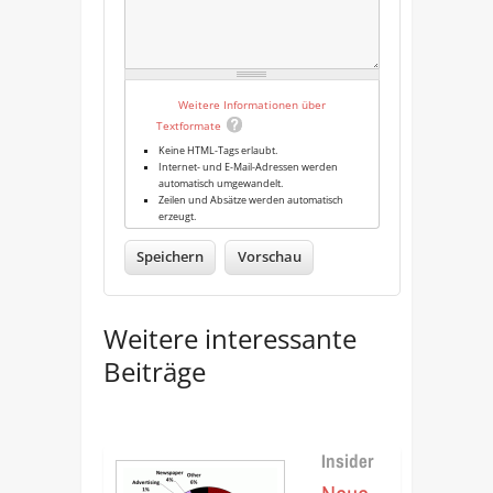
Weitere Informationen über
Textformate
Keine HTML-Tags erlaubt.
Internet- und E-Mail-Adressen werden
automatisch umgewandelt.
Zeilen und Absätze werden automatisch
erzeugt.
Weitere interessante
Beiträge
Insider