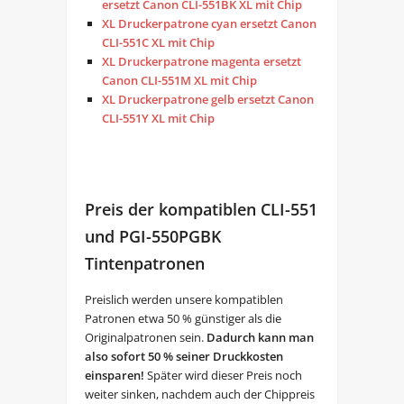
ersetzt Canon CLI-551BK XL mit Chip
XL Druckerpatrone cyan ersetzt Canon
CLI-551C XL mit Chip
XL Druckerpatrone magenta ersetzt
Canon CLI-551M XL mit Chip
XL Druckerpatrone gelb ersetzt Canon
CLI-551Y XL mit Chip
Preis der kompatiblen CLI-551
und PGI-550PGBK
Tintenpatronen
Preislich werden unsere kompatiblen
Patronen etwa 50 % günstiger als die
Originalpatronen sein.
Dadurch kann man
also sofort 50 % seiner Druckkosten
einsparen!
Später wird dieser Preis noch
weiter sinken, nachdem auch der Chippreis