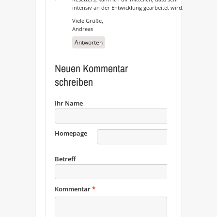
intensiv an der Entwicklung gearbeitet wird.
Viele Grüße,
Andreas
Antworten
Neuen Kommentar
schreiben
Ihr Name
Homepage
URL
Betreff
Kommentar
*