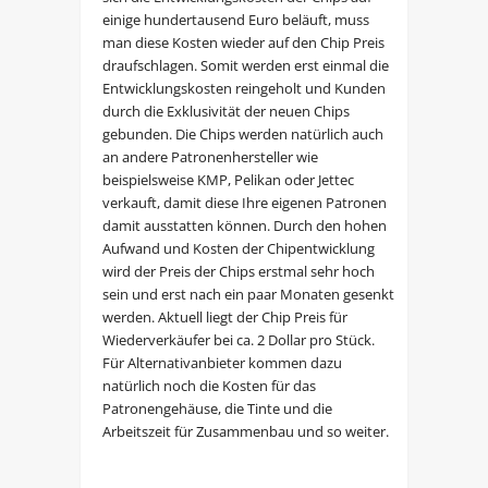
einige hundertausend Euro beläuft, muss
man diese Kosten wieder auf den Chip Preis
draufschlagen. Somit werden erst einmal die
Entwicklungskosten reingeholt und Kunden
durch die Exklusivität der neuen Chips
gebunden. Die Chips werden natürlich auch
an andere Patronenhersteller wie
beispielsweise KMP, Pelikan oder Jettec
verkauft, damit diese Ihre eigenen Patronen
damit ausstatten können. Durch den hohen
Aufwand und Kosten der Chipentwicklung
wird der Preis der Chips erstmal sehr hoch
sein und erst nach ein paar Monaten gesenkt
werden. Aktuell liegt der Chip Preis für
Wiederverkäufer bei ca. 2 Dollar pro Stück.
Für Alternativanbieter kommen dazu
natürlich noch die Kosten für das
Patronengehäuse, die Tinte und die
Arbeitszeit für Zusammenbau und so weiter.